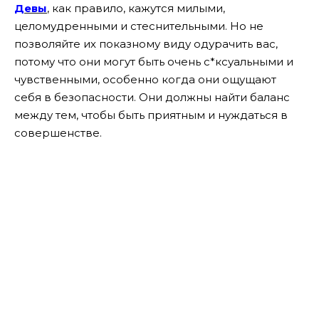
Девы
, как правило, кажутся милыми,
целомудренными и стеснительными. Но не
позволяйте их показному виду одурачить вас,
потому что они могут быть очень с*ксуальными и
чувственными, особенно когда они ощущают
себя в безопасности. Они должны найти баланс
между тем, чтобы быть приятным и нуждаться в
совершенстве.