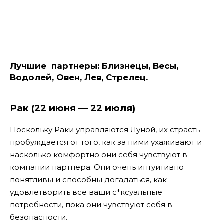
Лучшие партнеры:
Близнецы, Весы,
Водолей, Овен, Лев, Стрелец.
Рак (22 июня — 22 июля)
Поскольку Раки управляются Луной, их страсть
пробуждается от того, как за ними ухаживают и
насколько комфортно они себя чувствуют в
компании партнера. Они очень интуитивно
понятливы и способны догадаться, как
удовлетворить все ваши с*ксуальные
потребности, пока они чувствуют себя в
безопасности.