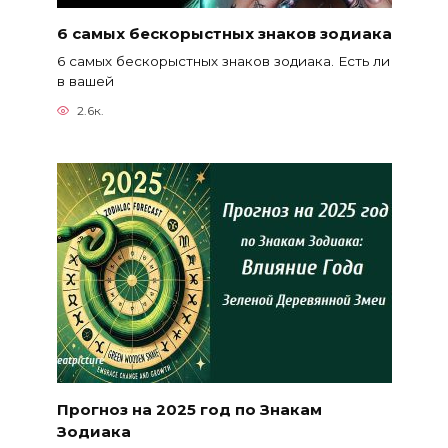
6 самых бескорыстных знаков зодиака
6 самых бескорыстных знаков зодиака. Есть ли
в вашей
2.6к.
Прогноз на 2025 год по Знакам
Зодиака