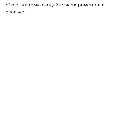
с*ксе, поэтому ожидайте экспериментов в
спальне.