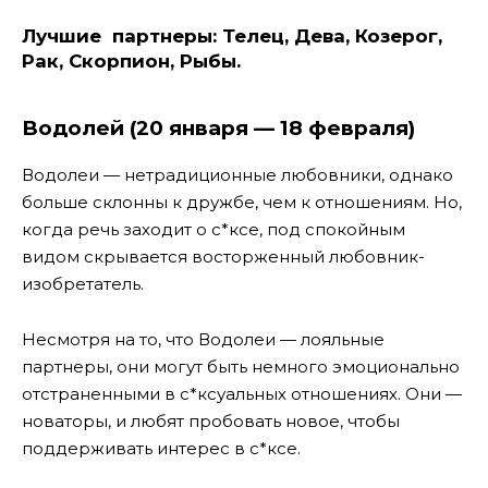
Лучшие партнеры:
Телец, Дева, Козерог,
Рак, Скорпион, Рыбы.
Водолей (20 января — 18 февраля)
Водолеи — нетрадиционные любовники, однако
больше склонны к дружбе, чем к отношениям. Но,
когда речь заходит о с*ксе, под спокойным
видом скрывается восторженный любовник-
изобретатель.
Несмотря на то, что Водолеи — лояльные
партнеры, они могут быть немного эмоционально
отстраненными в с*ксуальных отношениях. Они —
новаторы, и любят пробовать новое, чтобы
поддерживать интерес в с*ксе.