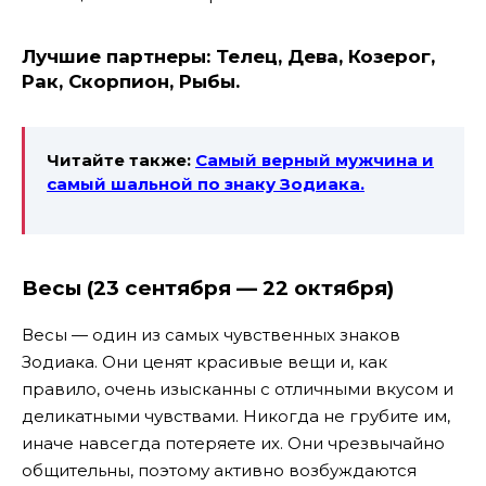
Лучшие партнеры:
Телец, Дева, Козерог,
Рак, Скорпион, Рыбы.
Читайте также:
Самый верный мужчина и
самый шальной по знаку Зодиака.
Весы (23 сентября — 22 октября)
Весы — один из самых чувственных знаков
Зодиака. Они ценят красивые вещи и, как
правило, очень изысканны с отличными вкусом и
деликатными чувствами. Никогда не грубите им,
иначе навсегда потеряете их. Они чрезвычайно
общительны, поэтому активно возбуждаются