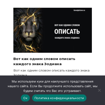
Вот как одним словом описать
каждого знака Зодиака
Вот как одним словом описать каждого знака
Зодиака.
Мы используем куки для наилучшего представления
31.3к.
нашего сайта. Если Вы продолжите использовать сайт, мы
будем считать что Вас это устраивает.
Ок
Политика конфиденциальности