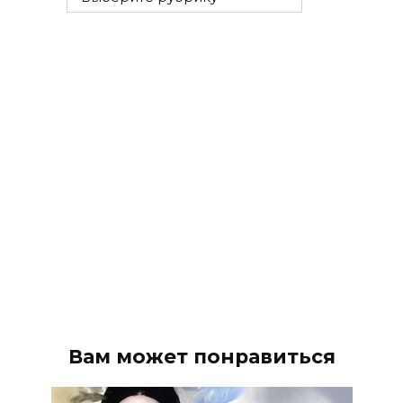
рубрики
Вам может понравиться