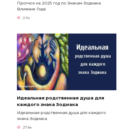
Прогноз на 2025 год по Знакам Зодиака:
Влияние Года
2.9к.
Идеальная родственная душа для
каждого знака Зодиака
Идеальная родственная душа для каждого
знака Зодиака.
27.6к.