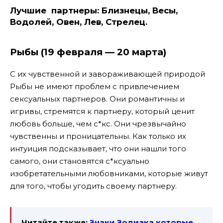
Лучшие партнеры:
Близнецы, Весы,
Водолей, Овен, Лев, Стрелец.
Рыбы (19 февраля — 20 марта)
С их чувственной и завораживающей природой
Рыбы не имеют проблем с привлечением
сексуальных партнеров. Они романтичны и
игривы, стремятся к партнеру, который ценит
любовь больше, чем с*кс. Они чрезвычайно
чувственны и проницательны. Как только их
интуиция подсказывает, что они нашли того
самого, они становятся с*ксуально
изобретательными любовниками, которые живут
для того, чтобы угодить своему партнеру.
Читайте также:
Знаки Зодиака которые