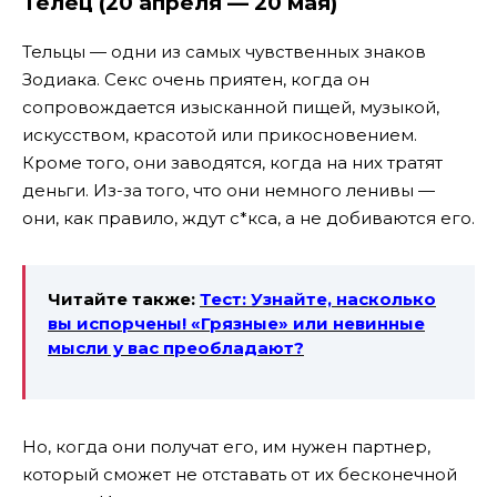
Телец (20 апреля — 20 мая)
Тельцы — одни из самых чувственных знаков
Зодиака. Секс очень приятен, когда он
сопровождается изысканной пищей, музыкой,
искусством, красотой или прикосновением.
Кроме того, они заводятся, когда на них тратят
деньги. Из-за того, что они немного ленивы —
они, как правило, ждут с*кса, а не добиваются его.
Читайте также:
Тест: Узнайте, насколько
вы испорчены! «Грязные» или невинные
мысли у вас преобладают?
Но, когда они получат его, им нужен партнер,
который сможет не отставать от их бесконечной