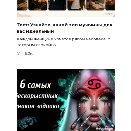
Тест: Узнайте, какой тип мужчины для
вас идеальный
Каждой женщине хочется рядом человека, с
которым спокойно
48.3к.