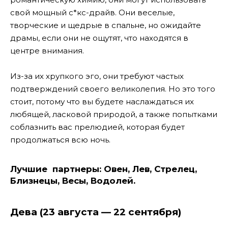
свой мощный с*кс-драйв. Они веселые,
творческие и щедрые в спальне, но ожидайте
драмы, если они не ощутят, что находятся в
центре внимания.
Из-за их хрупкого эго, они требуют частых
подтверждений своего великолепия. Но это того
стоит, потому что вы будете наслаждаться их
любящей, ласковой природой, а также попытками
соблазнить вас прелюдией, которая будет
продолжаться всю ночь.
Лучшие партнеры:
Овен, Лев, Стрелец,
Близнецы, Весы, Водолей.
Дева (23 августа — 22 сентября)