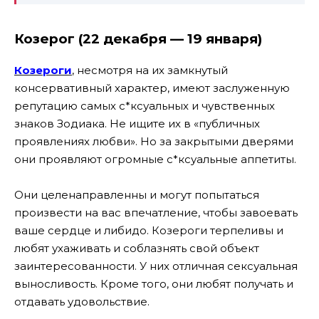
Козерог (22 декабря — 19 января)
Козероги
, несмотря на их замкнутый
консервативный характер, имеют заслуженную
репутацию самых с*ксуальных и чувственных
знаков Зодиака. Не ищите их в «публичных
проявлениях любви». Но за закрытыми дверями
они проявляют огромные с*ксуальные аппетиты.
Они целенаправленны и могут попытаться
произвести на вас впечатление, чтобы завоевать
ваше сердце и либидо. Козероги терпеливы и
любят ухаживать и соблазнять свой объект
заинтересованности. У них отличная сексуальная
выносливость. Кроме того, они любят получать и
отдавать удовольствие.