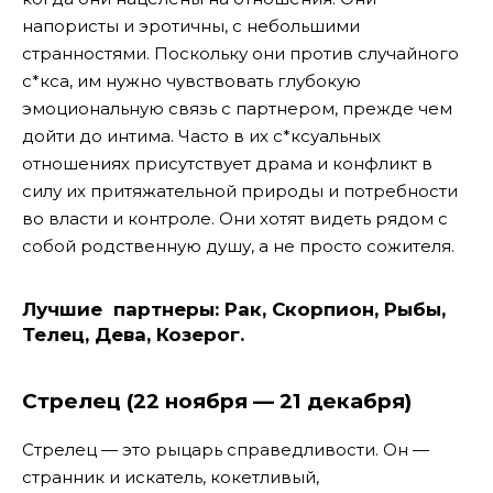
напористы и эротичны, с небольшими
странностями. Поскольку они против случайного
с*кса, им нужно чувствовать глубокую
эмоциональную связь с партнером, прежде чем
дойти до интима. Часто в их с*ксуальных
отношениях присутствует драма и конфликт в
силу их притяжательной природы и потребности
во власти и контроле. Они хотят видеть рядом с
собой родственную душу, а не просто сожителя.
Лучшие партнеры:
Рак, Скорпион, Рыбы,
Телец, Дева, Козерог.
Стрелец (22 ноября — 21 декабря)
Стрелец — это рыцарь справедливости. Он —
странник и искатель, кокетливый,