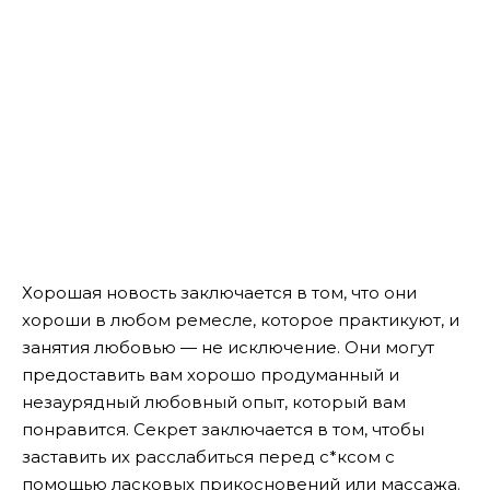
Хорошая новость заключается в том, что они
хороши в любом ремесле, которое практикуют, и
занятия любовью — не исключение. Они могут
предоставить вам хорошо продуманный и
незаурядный любовный опыт, который вам
понравится. Секрет заключается в том, чтобы
заставить их расслабиться перед с*ксом с
помощью ласковых прикосновений или массажа.