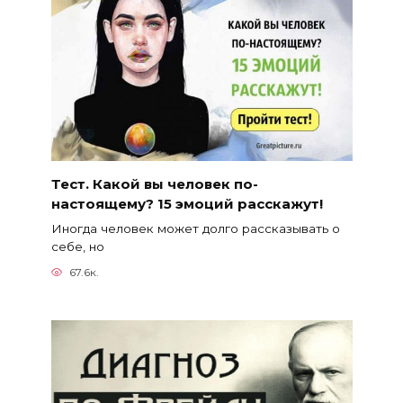
Тест. Какой вы человек по-
настоящему? 15 эмоций расскажут!
Иногда человек может долго рассказывать о
себе, но
67.6к.