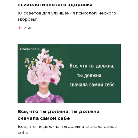
психологического здоровья
10 советов для улучшения психологического
здоровья.
2.3к.
Все, что ты должна, ты должна
сначала самой себе
Все, что ты должна, ты должна сначала самой
себе.