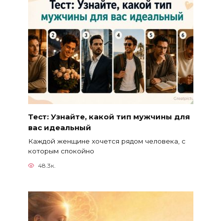
Тест: Узнайте, какой тип мужчины для
вас идеальный
Каждой женщине хочется рядом человека, с
которым спокойно
48.3к.