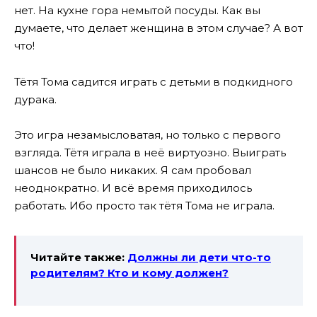
нет. На кухне гора немытой посуды. Как вы
думаете, что делает женщина в этом случае? А вот
что!
Тётя Тома садится играть с детьми в подкидного
дурака.
Это игра незамысловатая, но только с первого
взгляда. Тётя играла в неё виртуозно. Выиграть
шансов не было никаких. Я сам пробовал
неоднократно. И всё время приходилось
работать. Ибо просто так тётя Тома не играла.
Читайте также:
Должны ли дети что-то
родителям? Кто и кому должен?