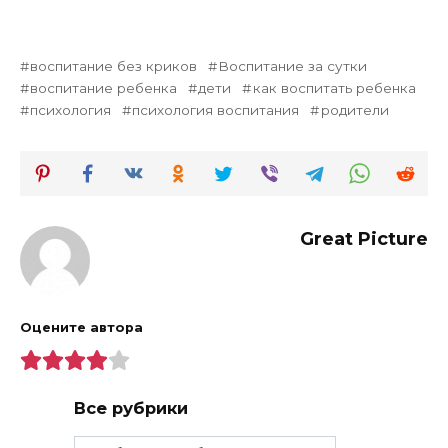
воспитание без криков
Воспитание за сутки
воспитание ребенка
дети
как воспитать ребенка
психология
психология воспитания
родители
Great Picture
Оцените автора
Все рубрики
Все