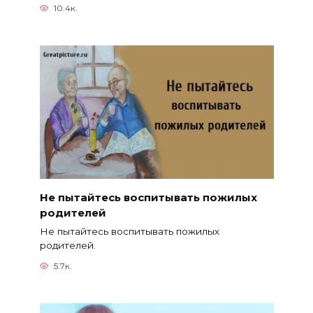
10.4к.
Не пытайтесь воспитывать пожилых
родителей
Не пытайтесь воспитывать пожилых
родителей.
5.7к.