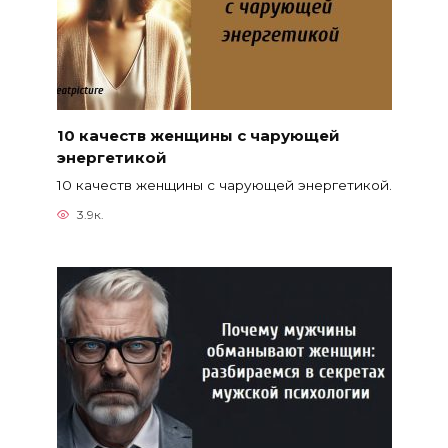
10 качеств женщины с чарующей
энергетикой
10 качеств женщины с чарующей энергетикой.
3.9к.