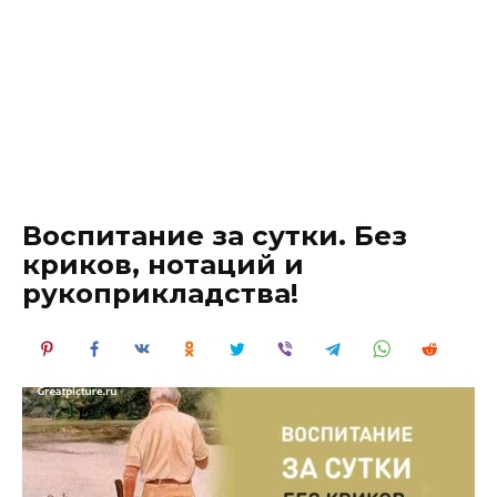
Воспитание за сутки. Без
криков, нотаций и
рукоприкладства!