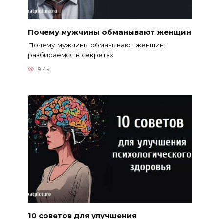
Почему мужчины обманывают женщин
Почему мужчины обманывают женщин:
разбираемся в секретах
9.4к.
10 советов для улучшения