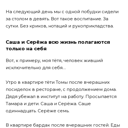
На следующий день мы с одной побудки сидели
за столом в девять. Вот такое воспитание. За
сутки. Без криков, нотаций и рукоприкладства.
Саша и Серёжа всю жизнь полагаются
только на себя
Вот, к примеру, моя тётя, человек живший
исключительно для себя…
Утро в квартире тёти Томы после вчерашних
посиделок в ресторане, с продолжением дома.
Дядя убежал в институт на работу. Просыпается
Тамара и дети. Саша и Серёжа. Саше
одиннадцать. Серёже семь.
В квартире бардак после вчерашних гостей. Еды