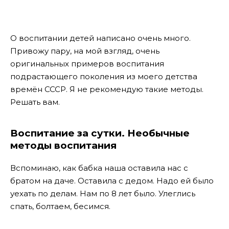
О воспитании детей написано очень много.
Привожу пару, на мой взгляд, очень
оригинальных примеров воспитания
подрастающего поколения из моего детства
времён СССР. Я не рекомендую такие методы.
Решать вам.
Воспитание за сутки. Необычные
методы воспитания
Вспоминаю, как бабка наша оставила нас с
братом на даче. Оставила с дедом. Надо ей было
уехать по делам. Нам по 8 лет было. Улеглись
спать, болтаем, бесимся.