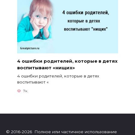
4 ошибки родителей, которые в детях
воспитывают «нищих»
4 ошибки родителей, которые в детях
воспитывают «
7к.
© 2016-2026 Полное или частичное использование