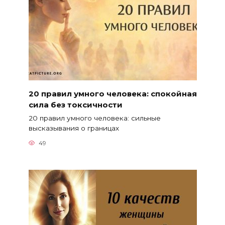
20 правил умного человека: спокойная
сила без токсичности
20 правил умного человека: сильные
высказывания о границах
49