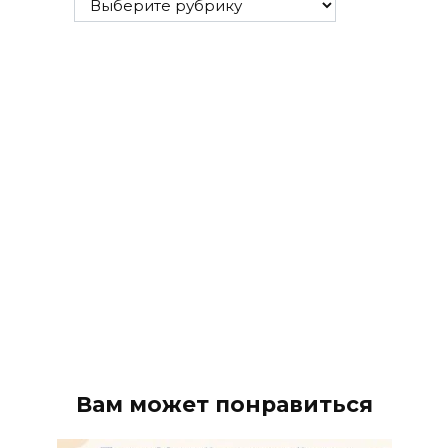
рубрики
Вам может понравиться