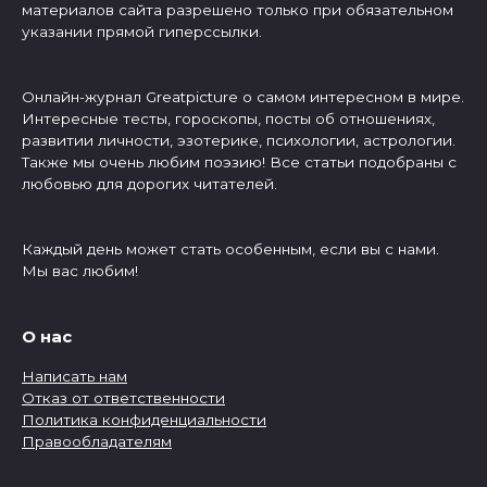
материалов сайта разрешено только при обязательном
указании прямой гиперссылки.
Онлайн-журнал Greatpicture о самом интересном в мире.
Интересные тесты, гороскопы, посты об отношениях,
развитии личности, эзотерике, психологии, астрологии.
Также мы очень любим поэзию! Все статьи подобраны с
любовью для дорогих читателей.
Каждый день может стать особенным, если вы с нами.
Мы вас любим!
О нас
Написать нам
Отказ от ответственности
Политика конфиденциальности
Правообладателям