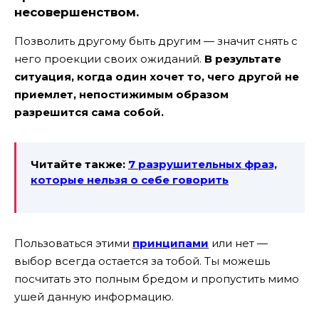
несовершенством.
Позволить другому быть другим — значит снять с
него проекции своих ожиданий.
В результате
ситуация, когда один хочет то, чего другой не
приемлет, непостижимым образом
разрешится сама собой.
Читайте также:
7 разрушительных фраз,
которые нельзя
о себе говорить
Пользоваться этими
принципами
или нет —
выбор всегда остается за тобой. Ты можешь
посчитать это полным бредом и пропустить мимо
ушей данную информацию.