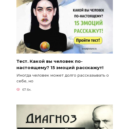
Тест. Какой вы человек по-
настоящему? 15 эмоций расскажут!
Иногда человек может долго рассказывать о
себе, но
67.6к.