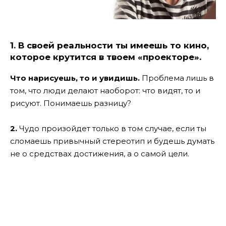
1.
В своей реальности ты имеешь то кино,
которое крутится в твоем «проекторе».
Что нарисуешь, то и увидишь.
Проблема лишь в
том, что люди делают наоборот: что видят, то и
рисуют. Понимаешь разницу?
2.
Чудо произойдет только в том случае, если ты
сломаешь привычный стереотип и будешь думать
не о средствах достижения, а о самой цели.