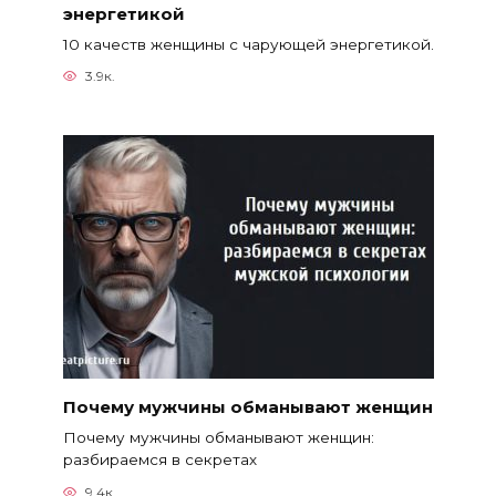
энергетикой
10 качеств женщины с чарующей энергетикой.
3.9к.
Почему мужчины обманывают женщин
Почему мужчины обманывают женщин:
разбираемся в секретах
9.4к.