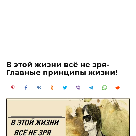
В этой жизни всё не зря-
Главные принципы жизни!