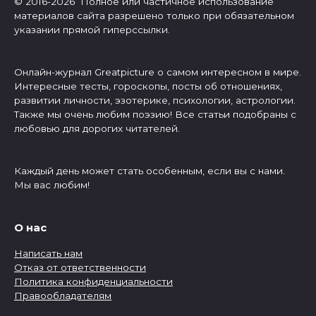
© 2016-2026 Полное или частичное использование
материалов сайта разрешено только при обязательном
указании прямой гиперссылки.
Онлайн-журнал Greatpicture о самом интересном в мире.
Интересные тесты, гороскопы, посты об отношениях,
развитии личности, эзотерике, психологии, астрологии.
Также мы очень любим поэзию! Все статьи подобраны с
любовью для дорогих читателей.
Каждый день может стать особенным, если вы с нами.
Мы вас любим!
О нас
Написать нам
Отказ от ответственности
Политика конфиденциальности
Правообладателям