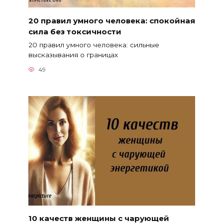
20 правил умного человека: спокойная
сила без токсичности
20 правил умного человека: сильные
высказывания о границах
49
10 качеств женщины с чарующей