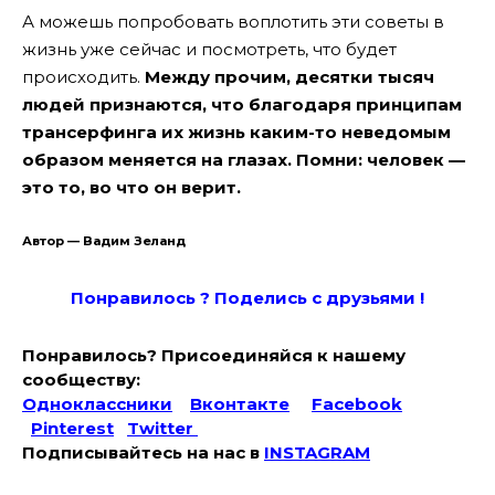
А можешь попробовать воплотить эти советы в
жизнь уже сейчас и посмотреть, что будет
происходить.
Между прочим, десятки тысяч
людей признаются, что благодаря принципам
трансерфинга их жизнь каким-то неведомым
образом меняется на глазах. Помни: человек —
это то, во что он верит.
Автор — Вадим Зеланд
Понравилось ? Поде
лись с друзьями !
Понравилось? Присоединяйся к нашему
сообществу:
Одноклассники
Вконтакте
Facebook
Pinterest
Twitter
Подписывайтесь на наc в
INSTAGRAM