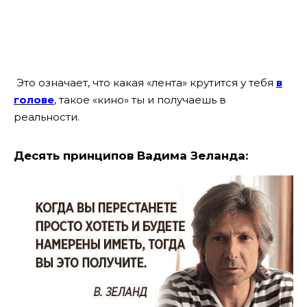
Это означает, что какая «лента» крутится у тебя
в
голове
, такое «кино» ты и получаешь в
реальности.
Десять принципов Вадима Зеланда: