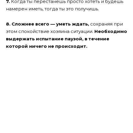
7.
Когда ты перестанешь просто хотеть и будешь
намерен иметь, тогда ты это получишь.
8.
Сложнее всего — уметь ждать,
сохраняя при
этом спокойствие хозяина ситуации.
Необходимо
выдержать испытание паузой, в течение
которой ничего не происходит.