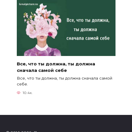
Все, что ты должна, ты должна
сначала самой себе
Все, что ты должна, ты должна сначала самой
себе.
10.4к.