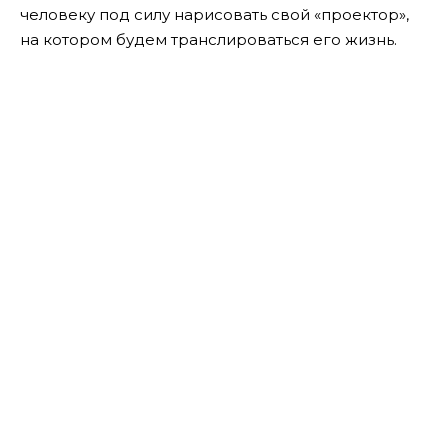
человеку под силу нарисовать свой «проектор»,
на котором будем транслироваться его жизнь.