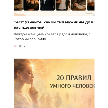
Тест: Узнайте, какой тип мужчины для
вас идеальный
Каждой женщине хочется рядом человека, с
которым спокойно
48.3к.