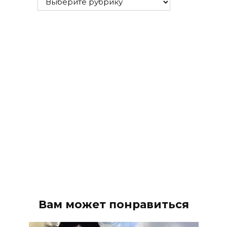
рубрики
Вам может понравиться