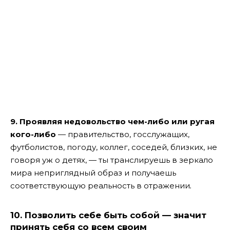
9.
Проявляя недовольство чем-либо или ругая
кого-либо
— правительство, госслужащих,
футболистов, погоду, коллег, соседей, близких, не
говоря уж о детях, — ты транслируешь в зеркало
мира неприглядный образ и получаешь
соответствующую реальность в отражении
.
10
. Позволить себе быть собой — значит
принять себя со всем своим