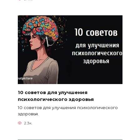
10 советов для улучшения
психологического здоровья
10 советов для улучшения психологического
здоровья.
2.3к.