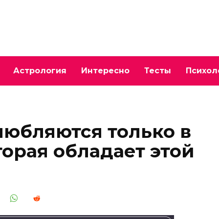
Астрология
Интересно
Тесты
Психол
юбляются только в
торая обладает этой