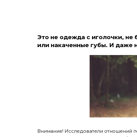
Это не одежда с иголочки, не
или накаченные губы. И даже н
Внимание! Исследователи отношений п