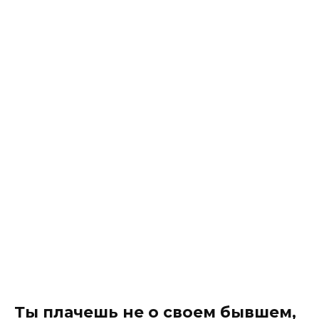
Ты плачешь не о своем бывшем,