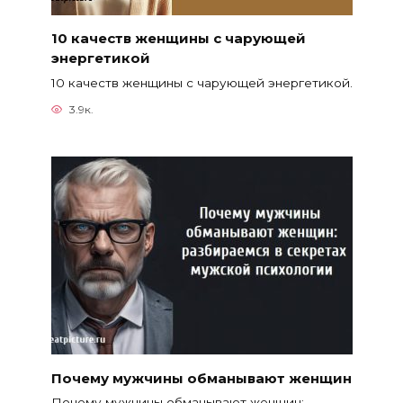
10 качеств женщины с чарующей
энергетикой
10 качеств женщины с чарующей энергетикой.
3.9к.
Почему мужчины обманывают женщин
Почему мужчины обманывают женщин: