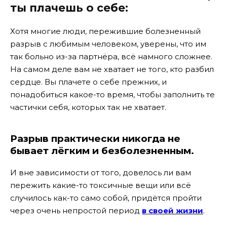
ты плачешь о себе:
Хотя многие люди, пережившие болезненный
разрыв с любимым человеком, уверены, что им
так больно из-за партнёра, всё намного сложнее.
На самом деле вам не хватает не того, кто разбил
сердце. Вы плачете о себе прежних, и
понадобиться какое-то время, чтобы заполнить те
частички себя, которых так не хватает.
Разрыв практически никогда не
бывает лёгким и безболезненным.
И вне зависимости от того, довелось ли вам
пережить какие-то токсичные вещи или всё
случилось как-то само собой, придётся пройти
через очень непростой период
в своей жизни
.