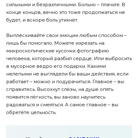
сильными и безразличными. Больно – плачьте. В
конце концов, вечно это тоже продолжаться не
будет, и вскоре боль утихнет.
Выплёскивайте свои эмоции любым способом –
лишь бы помогало. Можете изрезать на
микроскопические кусочки фотографию
человека, который разбил сердце. Или выбросить
в мусорное ведро его подарки. Какими
нелепыми не выглядели бы ваши действия, если
работает – можно и подурачиться. Главное – вы
справитесь. Высохнут слёзы, на душе опять
появится лёгкость, вы заново научитесь
радоваться и смеяться. А самое главное – вы
обретёте цельность.