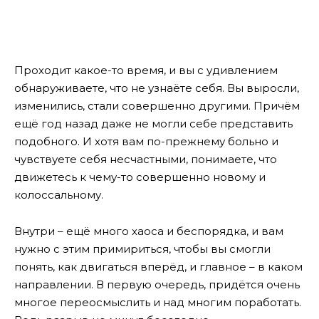
Проходит какое-то время, и вы с удивлением
обнаруживаете, что не узнаёте себя. Вы выросли,
изменились, стали совершенно другими. Причём
ещё год назад даже не могли себе представить
подобного. И хотя вам по-прежнему больно и
чувствуете себя несчастными, понимаете, что
движетесь к чему-то совершенно новому и
колоссальному.
Внутри – ещё много хаоса и беспорядка, и вам
нужно с этим примириться, чтобы вы смогли
понять, как двигаться вперёд, и главное – в каком
направлении. В первую очередь, придётся очень
многое переосмыслить и над многим поработать.