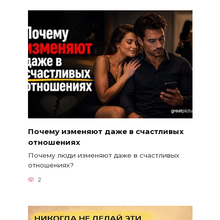
Почему изменяют даже в счастливых
отношениях
Почему люди изменяют даже в счастливых
отношениях?
2