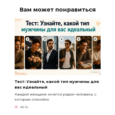
Вам может понравиться
Тест: Узнайте, какой тип мужчины для
вас идеальный
Каждой женщине хочется рядом человека, с
которым спокойно
48.3к.