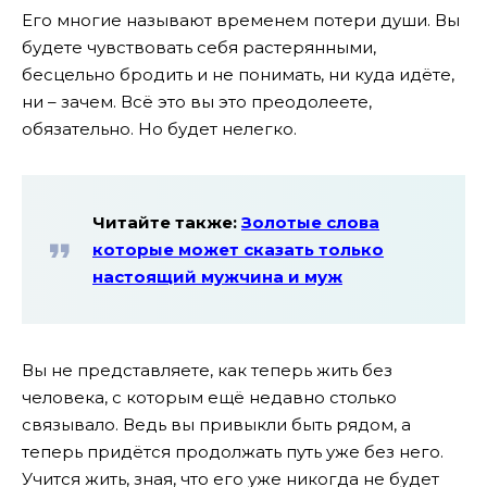
Его многие называют временем потери души. Вы
будете чувствовать себя растерянными,
бесцельно бродить и не понимать, ни куда идёте,
ни – зачем. Всё это вы это преодолеете,
обязательно. Но будет нелегко.
Читайте также:
Золотые слова
которые может сказать только
настоящий мужчина и муж
Вы не представляете, как теперь жить без
человека, с которым ещё недавно столько
связывало. Ведь вы привыкли быть рядом, а
теперь придётся продолжать путь уже без него.
Учится жить, зная, что его уже никогда не будет