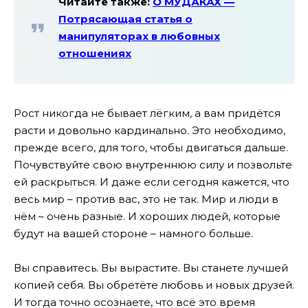
Читайте также:
О МУДАКАХ —
Потрясающая статья о
манипуляторах в любовных
отношениях
Рост никогда не бывает лёгким, а вам придётся
расти и довольно кардинально. Это необходимо,
прежде всего, для того, чтобы двигаться дальше.
Почувствуйте свою внутреннюю силу и позвольте
ей раскрыться. И даже если сегодня кажется, что
весь мир – против вас, это не так. Мир и люди в
нём – очень разные. И хороших людей, которые
будут на вашей стороне – намного больше.
Вы справитесь. Вы вырастите. Вы станете лучшей
копией себя. Вы обретёте любовь и новых друзей.
И тогда точно осознаете, что всё это время