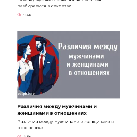
разбираемся в секретах
9.4к.
Различия между мужчинами и
женщинами в отношениях
Различия между мужчинами и женщинами в
отношениях
4.6к.