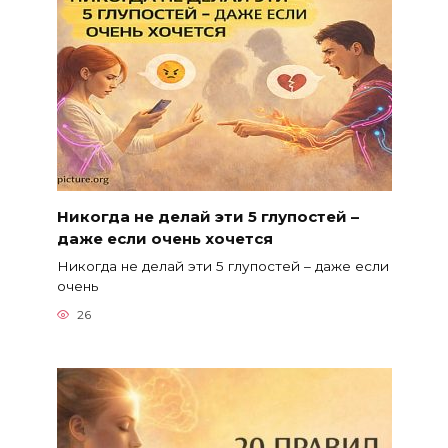
Никогда не делай эти 5 глупостей –
даже если очень хочется
Никогда не делай эти 5 глупостей – даже если
очень
26