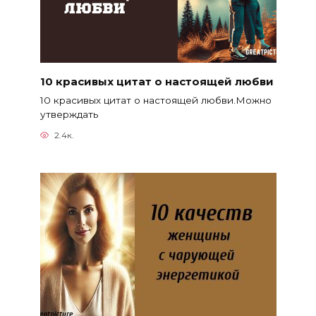
10 красивых цитат о настоящей любви
10 красивых цитат о настоящей любви.Можно
утверждать
2.4к.