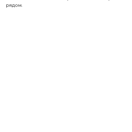
рядом.