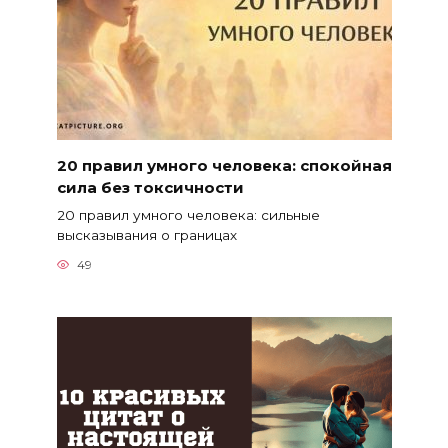
20 правил умного человека: спокойная
сила без токсичности
20 правил умного человека: сильные
высказывания о границах
49