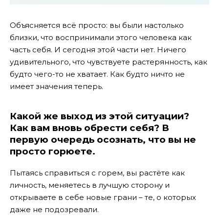
Объясняется всё просто: вы были настолько
близки, что воспринимали этого человека как
часть себя. И сегодня этой части нет. Ничего
удивительного, что чувствуете растерянность, как
будто чего-то не хватает. Как будто ничто не
имеет значения теперь.
Какой же выход из этой ситуации?
Как вам вновь обрести себя? В
первую очередь осознать, что вы не
просто горюете.
Пытаясь справиться с горем, вы растёте как
личность, меняетесь в лучшую сторону и
открываете в себе новые грани – те, о которых
даже не подозревали.