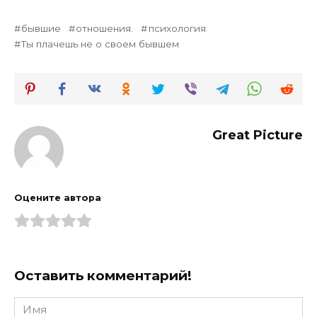
бывшие
отношения.
психология
Ты плачешь не о своем бывшем
Great Picture
Оцените автора
Оставить комментарий!
Имя