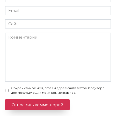
*
Email
*
Сайт
Комментарий
Сохранить моё имя, email и адрес сайта в этом браузере
для последующих моих комментариев.