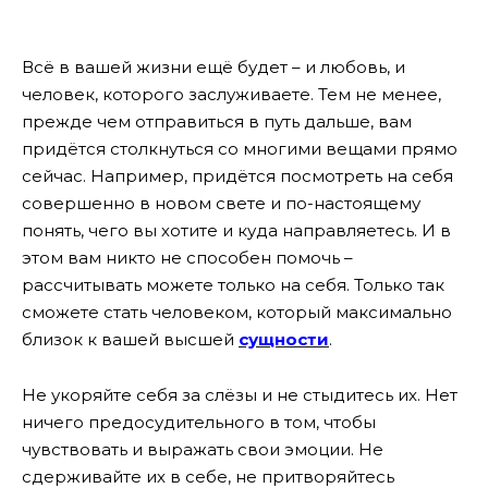
Всё в вашей жизни ещё будет – и любовь, и
человек, которого заслуживаете. Тем не менее,
прежде чем отправиться в путь дальше, вам
придётся столкнуться со многими вещами прямо
сейчас. Например, придётся посмотреть на себя
совершенно в новом свете и по-настоящему
понять, чего вы хотите и куда направляетесь. И в
этом вам никто не способен помочь –
рассчитывать можете только на себя. Только так
сможете стать человеком, который максимально
близок к вашей высшей
сущности
.
Не укоряйте себя за слёзы и не стыдитесь их. Нет
ничего предосудительного в том, чтобы
чувствовать и выражать свои эмоции. Не
сдерживайте их в себе, не притворяйтесь