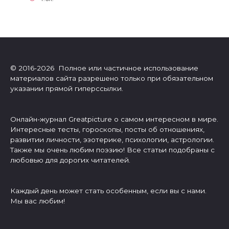
© 2016-2026 Полное или частичное использование
материалов сайта разрешено только при обязательном
указании прямой гиперссылки.
Онлайн-журнал Greatpicture о самом интересном в мире.
Интересные тесты, гороскопы, посты об отношениях,
развитии личности, эзотерике, психологии, астрологии.
Также мы очень любим поэзию! Все статьи подобраны с
любовью для дорогих читателей.
Каждый день может стать особенным, если вы с нами.
Мы вас любим!