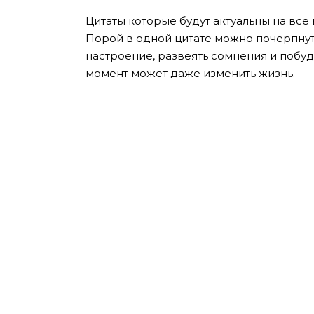
Цитаты которые будут актуальны на все в
Порой в одной цитате можно почерпнуть
настроение, развеять сомнения и побуд
момент может даже изменить жизнь.