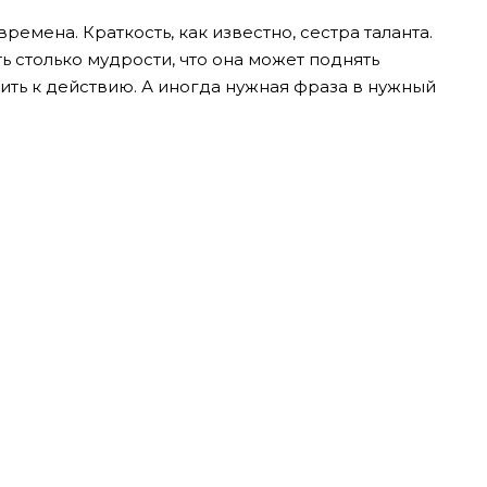
ремена. Краткость, как известно, сестра таланта.
 столько мудрости, что она может поднять
ить к действию. А иногда нужная фраза в нужный