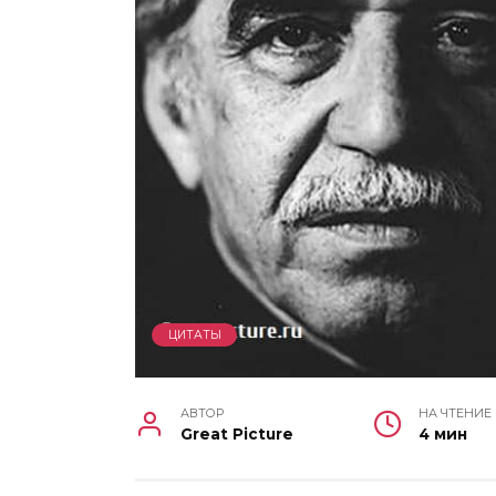
ЦИТАТЫ
АВТОР
НА ЧТЕНИЕ
Great Picture
4 мин