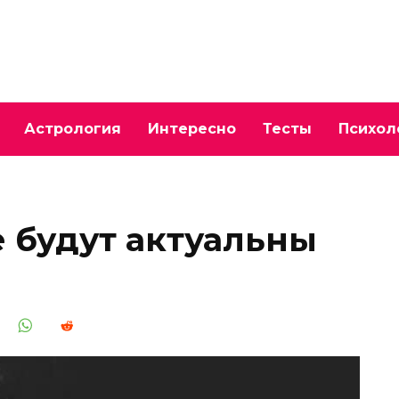
Астрология
Интересно
Тесты
Психол
 будут актуальны