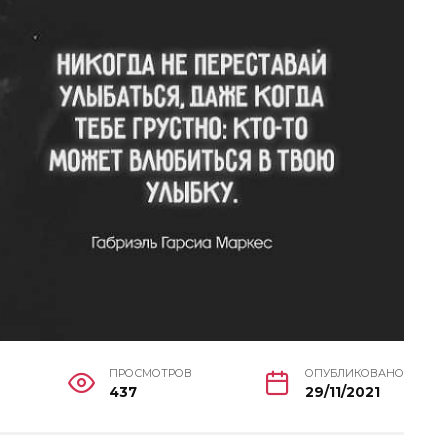
ПРОСМОТРОВ
ОПУБЛИКОВАНО
437
29/11/2021