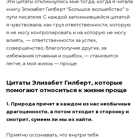
Эти цитаты откликнулись мне тогда, когда я читала
книгу Элизабет Гилберт “Большое волшебство” о
пути писателя. С каждой запомнившейся цитатой
я чувствовала, как груз ответственности, которую
я не могу контролировать и на которую не могу
влиять, — ответственности за успех,
совершенство, благополучие других, за
избежания отчаянья и ошибок, — становится
легче, а моя жизнь — проще.
Цитаты Элизабет Гилберт, которые
помогают относиться к жизни проще
1. Природа прячет в каждом из нас необычные
драгоценности, а потом отходит в сторонку и
смотрит, сумеем ли мы их найти.
Приятно осознавать, что внутри тебя