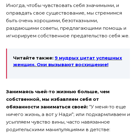
Иногда, чтобы чувствовать себя значимыми, и
оправдать свое существование, мы стремимся
быть очень хорошими, безотказными,
раздающими советы, предлагающими помощь и
игнорируем собственное предательство себя же.
Читайте также:
9 мудрых цитат успешных
женщин. Они вызывают восхищение!
Занимаясь чьей-то жизнью больше, чем
собственной, мы избавляем себя от
обязанности заниматься своей:
“У меня-то еще
ничего жизнь, а вот у Нади”; или подкармливаем и
усыпляем чувство вины, часто навязанное
родительскими манипуляциями в детстве: