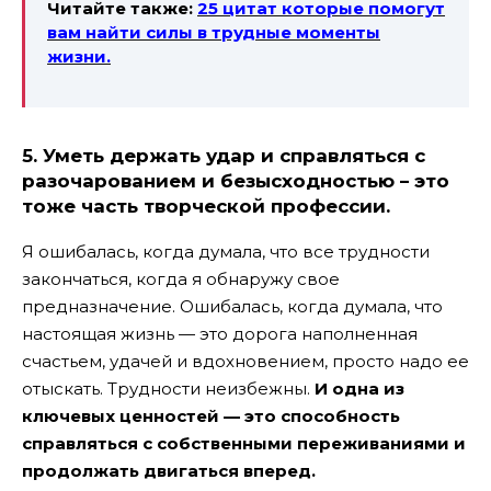
Читайте также:
25 цитат которые помогут
вам найти силы в трудные моменты
жизни.
5. Уметь держать удар и справляться с
разочарованием и безысходностью – это
тоже часть творческой профессии.
Я ошибалась, когда думала, что все трудности
закончаться, когда я обнаружу свое
предназначение. Ошибалась, когда думала, что
настоящая жизнь — это дорога наполненная
счастьем, удачей и вдохновением, просто надо ее
отыскать. Трудности неизбежны.
И одна из
ключевых ценностей — это способность
справляться с собственными переживаниями и
продолжать двигаться вперед.