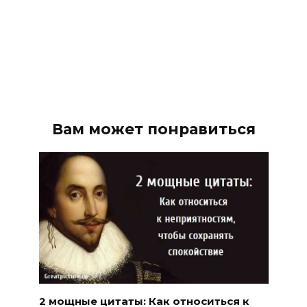
Вам может понравиться
2 мощные цитаты: Как относиться к