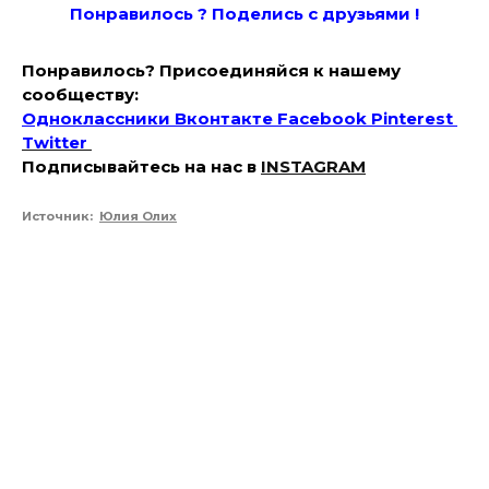
Понравилось ? Поде
лись с друзьями !
Понравилось? Присоединяйся к нашему
сообществу:
Одноклассники
Вконтакте
Facebook
Pinterest
Twitter
Подписывайтесь на наc в
INSTAGRAM
Источник:
Юлия Олих