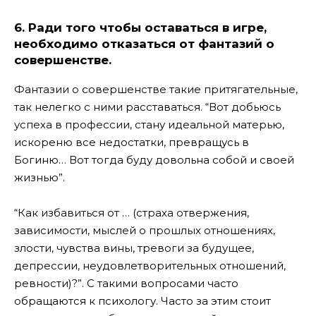
6. Ради того чтобы оставаться в игре,
необходимо отказаться от фантазий о
совершенстве.
Фантазии о совершенстве такие притягательные,
так нелегко с ними расставаться. “Вот добьюсь
успеха в профессии, стану идеальной матерью,
искореню все недостатки, превращусь в
Богиню… Вот тогда буду довольна собой и своей
жизнью”.
“Как избавиться от … (страха отвержения,
зависимости, мыслей о прошлых отношениях,
злости, чувства вины, тревоги за будущее,
депрессии, неудовлетворительных отношений,
ревности)?”. С такими вопросами часто
обращаются к психологу. Часто за этим стоит