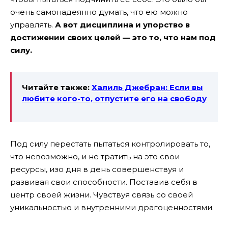
очень самонадеянно думать, что ею можно
управлять.
А вот дисциплина и упорство в
достижении своих целей — это то, что нам под
силу.
Читайте также:
Халиль Джебран: Если вы
любите кого-то, отпустите его на свободу
Под силу перестать пытаться контролировать то,
что невозможно, и не тратить на это свои
ресурсы, изо дня в день совершенствуя и
развивая свои способности. Поставив себя в
центр своей жизни. Чувствуя связь со своей
уникальностью и внутренними драгоценностями.