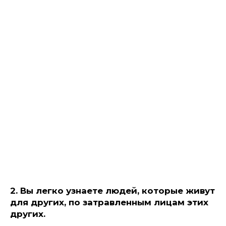
2. Вы легко узнаете людей, которые живут
для других, по затравленным лицам этих
других.