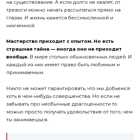
на существование. А если долго не хвалят, от
тревоги можно начать рассыпаться прямо на
глазах. И жизнь кажется бессмысленной и
никчемной.
Мастерство приходит с опытом. Но есть
страшная тайна — иногда оно не приходит
вообще.
В мире столько обыкновенных людей. И
каждый из них имеет право быть любимым и
принимаемым.
Никто не может гарантировать, что мы добьемся
хоть в чем-нибудь совершенства. Но если не
забывать про необычные драгоценности то
можно просто получать удовольствие от того, чем
ты занимаешься.