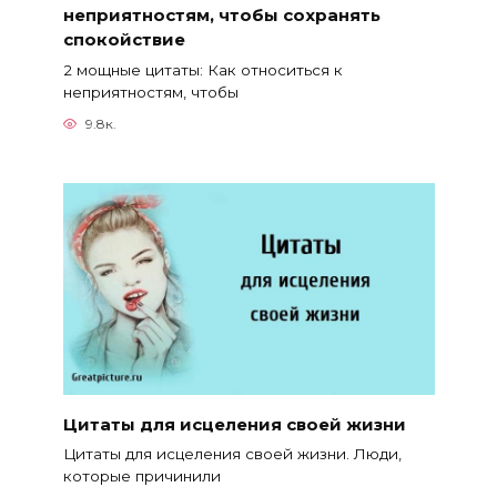
неприятностям, чтобы сохранять
спокойствие
2 мощные цитаты: Как относиться к
неприятностям, чтобы
9.8к.
Цитаты для исцеления своей жизни
Цитаты для исцеления своей жизни. Люди,
которые причинили