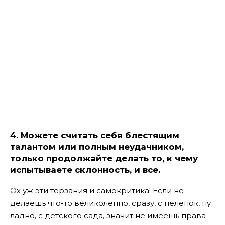
4. Можете считать себя блестящим
талантом или полным неудачником,
только продолжайте делать то, к чему
испытываете склонность, и все.
Ох уж эти терзания и самокритика! Если не
делаешь что-то великолепно, сразу, с пеленок, ну
ладно, с детского сада, значит не имеешь права