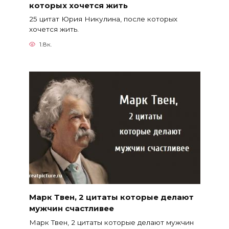
которых хочется жить
25 цитат Юрия Никулина, после которых
хочется жить.
1.8к.
Марк Твен, 2 цитаты которые делают
мужчин счастливее
Марк Твен, 2 цитаты которые делают мужчин