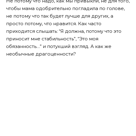
Не потому что надо, как мы привыкли, не для того,
чтобы мама одобрительно погладила по голове,
не потому что так будет лучше для других, а
просто потому, что нравится. Как часто
приходится слышать: “Я должна, потому что это
приносит мне стабильность”, “Это моя
обязанность…” и потухший взгляд. А как же
необычные драгоценности?