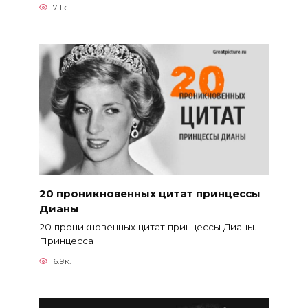
7.1к.
20 проникновенных цитат принцессы
Дианы
20 проникновенных цитат принцессы Дианы.
Принцесса
6.9к.