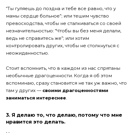
“Ты гуляешь до поздна и тебе все равно, что у
мамы сердце больное”; или тешим чувство
превосходства, чтобы не сталкиваться со своей
незначительностью: “Чтобы вы без меня делали,
ведь не справитесь же”; или хотим
контролировать других, чтобы не столкнуться с
неожиданностью.
Стоит вспомнить, что в каждом из нас спрятаны
необычные драгоценности. Когда я об этом
вспоминаю, сразу становится не так уж важно, что
там у других —
своими драгоценностями
заниматься интереснее
.
3. Я делаю то, что делаю, потому что мне
нравится это делать.