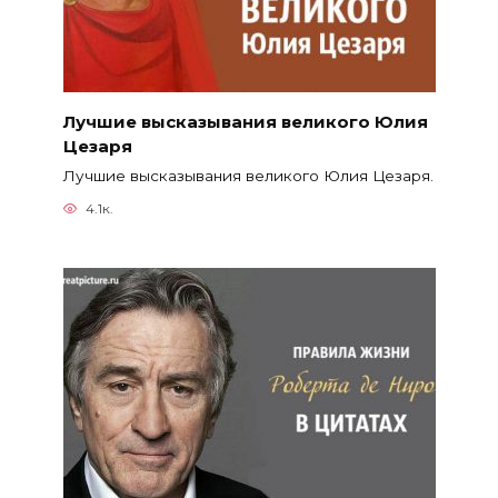
Лучшие высказывания великого Юлия
Цезаря
Лучшие высказывания великого Юлия Цезаря.
4.1к.