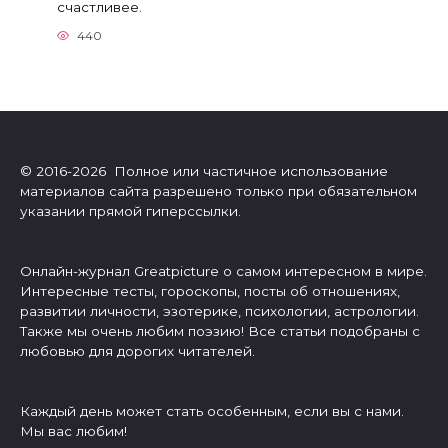
счастливее.
440
© 2016-2026 Полное или частичное использование
материалов сайта разрешено только при обязательном
указании прямой гиперссылки.
Онлайн-журнал Greatpicture о самом интересном в мире.
Интересные тесты, гороскопы, посты об отношениях,
развитии личности, эзотерике, психологии, астрологии.
Также мы очень любим поэзию! Все статьи подобраны с
любовью для дорогих читателей.
Каждый день может стать особенным, если вы с нами.
Мы вас любим!