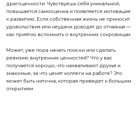
драгоценности. Чувствуешь себя уникальной,
повышается самооценка и появляется мотивация
к развитию. Если собственная жизнь не приносит
удовольствия или неудачи доводят до отчаянья —
как приятно вспомнить о внутренних сокровищах.
Может, уже пора начать поиски или сделать
ревизию внутренних ценностей? Что у вас
получается хорошо, что нахваливают друзья и
знакомые, за что ценят коллеги на работе? Это
может быть ниточка, которая приведет к большим
открытиям.