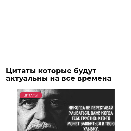
Цитаты которые будут
актуальны на все времена
ЦИТАТЫ