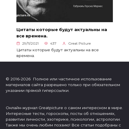
Цитаты которые будут актуальны на
все времена.
29/11/2021
437
Great Picture
Цитаты которые будут актуальны на все
времена.
© 2016-2026 Полное или частичное использование
материалов сайта разрешено только при обязательном
указании прямой гиперссылки.
Онлайн-журнал Greatpicture о самом интересном в мире.
Интересные тесты, гороскопы, посты об отношениях,
развитии личности, эзотерике, психологии, астрологии.
Также мы очень любим поэзию! Все статьи подобраны с