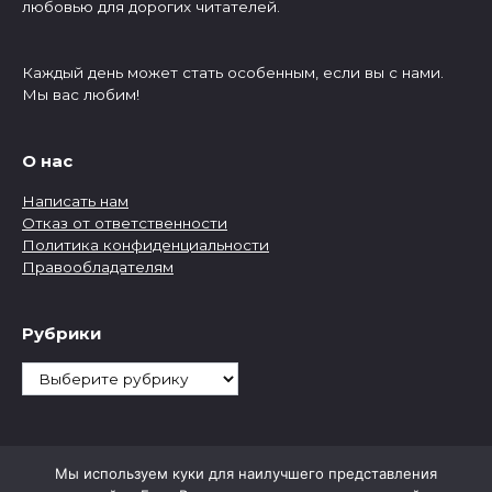
любовью для дорогих читателей.
Каждый день может стать особенным, если вы с нами.
Мы вас любим!
О нас
Написать нам
Отказ от ответственности
Политика конфиденциальности
Правообладателям
Рубрики
Рубрики
Мы используем куки для наилучшего представления