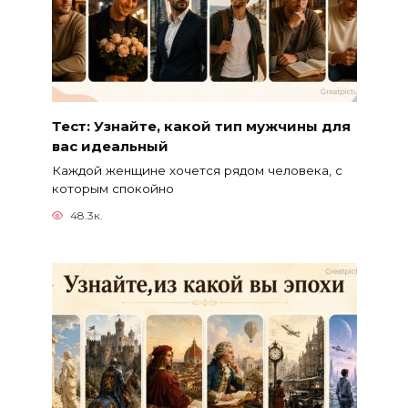
Тест: Узнайте, какой тип мужчины для
вас идеальный
Каждой женщине хочется рядом человека, с
которым спокойно
48.3к.