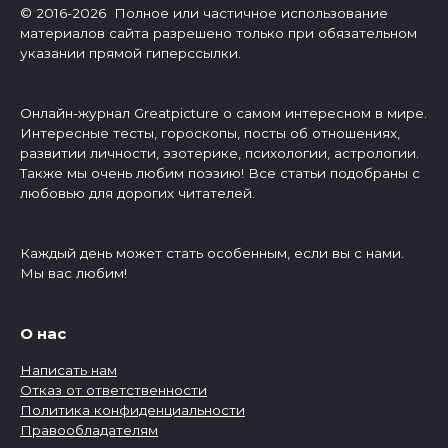
© 2016-2026 Полное или частичное использование
материалов сайта разрешено только при обязательном
указании прямой гиперссылки.
Онлайн-журнал Greatpicture о самом интересном в мире.
Интересные тесты, гороскопы, посты об отношениях,
развитии личности, эзотерике, психологии, астрологии.
Также мы очень любим поэзию! Все статьи подобраны с
любовью для дорогих читателей.
Каждый день может стать особенным, если вы с нами.
Мы вас любим!
О нас
Написать нам
Отказ от ответственности
Политика конфиденциальности
Правообладателям