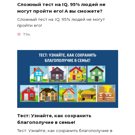
Сложный тест на IQ. 95% людей не
могут пройти его! А вы сможете?
Сложный тест на IQ. 95% людей не могут
пройти его!
7.9к.
Тест: Узнайте, как сохранить
благополучие в семье!
Тест: Узнайте, как сохранить благополучие в