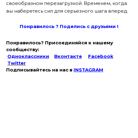
своеобразном перезагрузкой. Временем, когда
вы наберетесь сил для серьезного шага вперед.
Понравилось ? Поде
лись с друзьями !
Понравилось? Присоединяйся к нашему
сообществу:
Одноклассники
Вконтакте
Facebook
Twitter
Подписывайтесь на наc в
INSTAGRAM