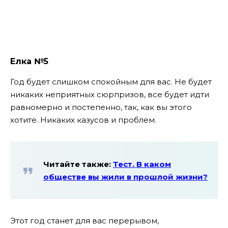
Елка №5
Год будет слишком спокойным для вас. Не будет
никаких неприятных сюрпризов, все будет идти
равномерно и постепенно, так, как вы этого
хотите. Никаких казусов и проблем.
Читайте также:
Тест. В каком
обществе вы жили в прошлой жизни?
Этот год станет для вас перерывом,