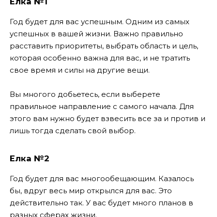
Елка №1
Год будет для вас успешным. Одним из самых
успешных в вашей жизни. Важно правильно
расставить приоритеты, выбрать область и цель,
которая особенно важна для вас, и не тратить
свое время и силы на другие вещи.
Вы многого добьетесь, если выберете
правильное направление с самого начала. Для
этого вам нужно будет взвесить все за и против и
лишь тогда сделать свой выбор.
Елка №2
Год будет для вас многообещающим. Казалось
бы, вдруг весь мир открылся для вас. Это
действительно так. У вас будет много планов в
разных сферах жизни.