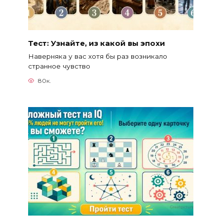
Тест: Узнайте, из какой вы эпохи
Наверняка у вас хотя бы раз возникало
странное чувство
80к.