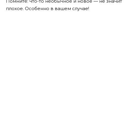
Помните: что-то необычное и новое — не значит
плохое. Особенно в вашем случае!