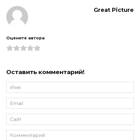
Great Picture
Оцените автора
Оставить комментарий!
Имя
*
Email
*
Сайт
Комментарий