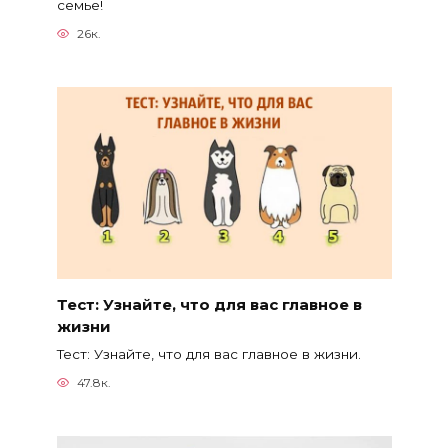
семье!
26к.
Тест: Узнайте, что для вас главное в
жизни
Тест: Узнайте, что для вас главное в жизни.
47.8к.