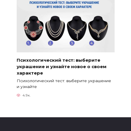
Психологический тест: выберите
украшение и узнайте новое о своем
характере
Психологический тест: выберите украшение
и узнайте
4.9к.