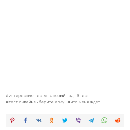
интересные тесты
новый год
тест
тест онлайнвыберите елку
что меня ждет