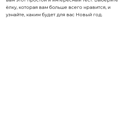
ёлку, которая вам больше всего нравится, и
узнайте, каким будет для вас Новый год.