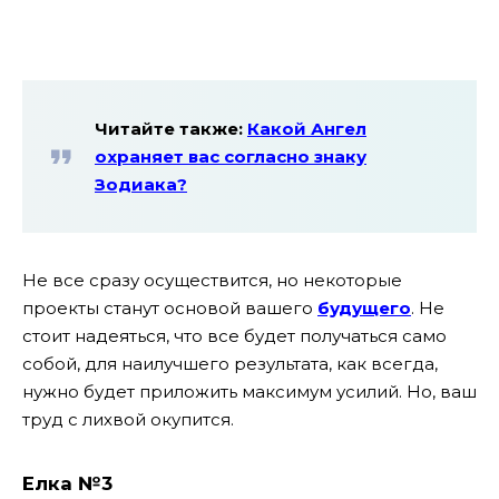
Читайте также:
Какой Ангел
охраняет вас согласно знаку
Зодиака?
Не все сразу осуществится, но некоторые
проекты станут основой вашего
будущего
. Не
стоит надеяться, что все будет получаться само
собой, для наилучшего результата, как всегда,
нужно будет приложить максимум усилий. Но, ваш
труд с лихвой окупится.
Елка №3