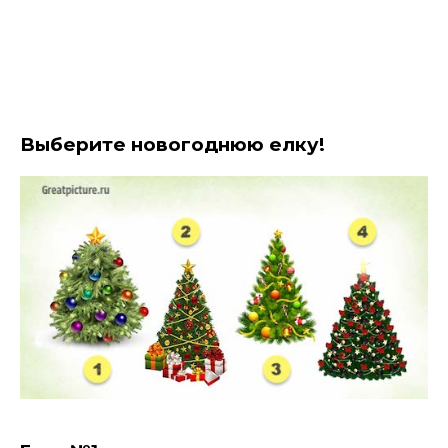
Выберите новогоднюю елку!