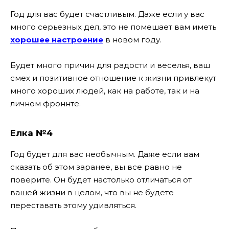
Год для вас будет счастливым. Даже если у вас
много серьезных дел, это не помешает вам иметь
хорошее настроение
в новом году.
Будет много причин для радости и веселья, ваш
смех и позитивное отношение к жизни привлекут
много хороших людей, как на работе, так и на
личном фроннте.
Елка №4
Год будет для вас необычным. Даже если вам
сказать об этом заранее, вы все равно не
поверите. Он будет настолько отличаться от
вашей жизни в целом, что вы не будете
переставать этому удивляться.