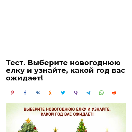
Тест. Выберите новогоднюю
елку и узнайте, какой год вас
ожидает!