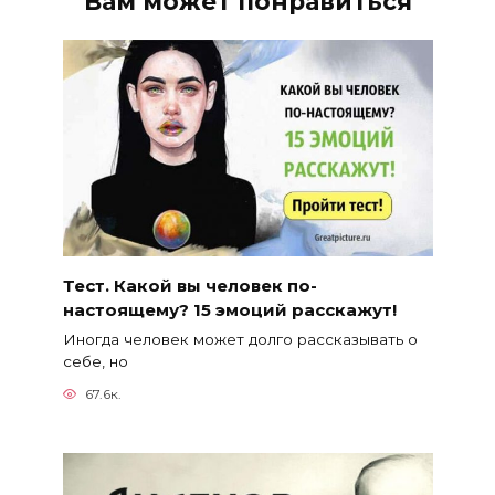
Вам может понравиться
Тест. Какой вы человек по-
настоящему? 15 эмоций расскажут!
Иногда человек может долго рассказывать о
себе, но
67.6к.