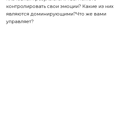
контролировать свои эмоции? Какие из них
являются доминирующими?
Что же вами
управляет?