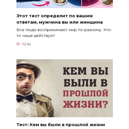
Этот тест определит по вашим
ответам, мужчина вы или женщина
Все люди воспринимают мир по-разному. Кто-
то чаще действует
72.5к.
Тест: Кем вы были в прошлой жизни