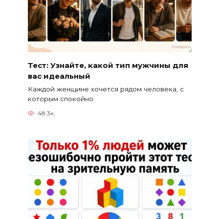
Тест: Узнайте, какой тип мужчины для
вас идеальный
Каждой женщине хочется рядом человека, с
которым спокойно
48.3к.