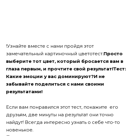
!Узнайте вместе с нами пройдя этот
замечательный картиночный цветотест.
Просто
выберите тот цвет, который бросается вам в
глаза первым, и прочтите свой результат!Тест:
Какие эмоции у вас доминируют?И не
забывайте поделиться с нами своими
результатами!
Если вам понравился этот тест, покажите его
друзьям, две минуты на результат они точно
найдут! Всегда интересно узнать о себе что-то
новенькое.