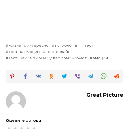
жизнь
интересно
психология
тест
тест на эмоции
тест онлайн
Тест: Какие эмоции у вас доминируют
эмоции
Great Picture
Оцените автора