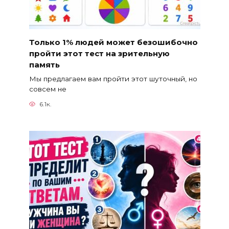
Только 1% людей может безошибочно
пройти этот тест на зрительную
память
Мы предлагаем вам пройти этот шуточный, но
совсем не
6.1к.