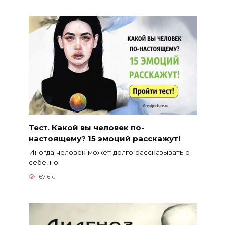
Тест. Какой вы человек по-
настоящему? 15 эмоций расскажут!
Иногда человек может долго рассказывать о
себе, но
67.6к.