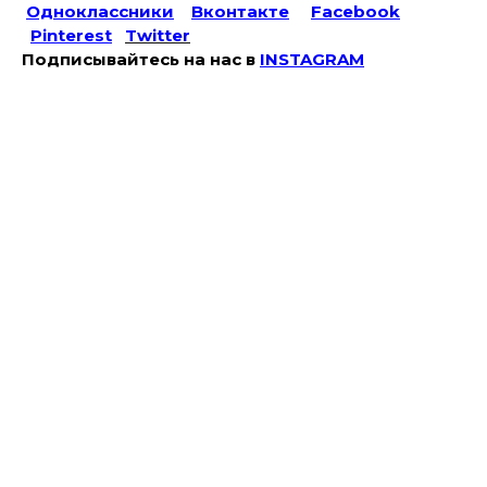
Одноклассники
Вконтакте
Facebook
Pinterest
Twitter
Подписывайтесь на наc в
INSTAGRAM