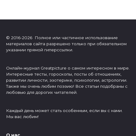
© 2016-2026 Полное или частичное использование
материалов сайта разрешено только при обязательном
указании прямой гиперссылки.
Онлайн-журнал Greatpicture о самом интересном в мире.
Интересные тесты, гороскопы, посты об отношениях,
развитии личности, эзотерике, психологии, астрологии.
Также мы очень любим поэзию! Все статьи подобраны с
любовью для дорогих читателей.
Каждый день может стать особенным, если вы с нами.
Мы вас любим!
О нас