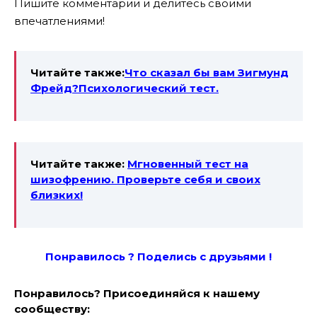
Пишите комментарии и делитесь своими
впечатлениями!
Читайте также:
Что сказал бы вам Зигмунд
Фрейд?Психологический тест.
Читайте также:
Мгновенный тест на
шизофрению. Проверьте себя и своих
близких!
Понравилось ? Поде
лись с друзьями !
Понравилось? Присоединяйся к нашему
сообществу: