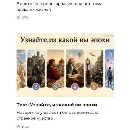
Верите вы в реинкарнацию или нет, тема
прошлых жизней
279к.
Тест: Узнайте, из какой вы эпохи
Наверняка у вас хотя бы раз возникало
странное чувство
80к.