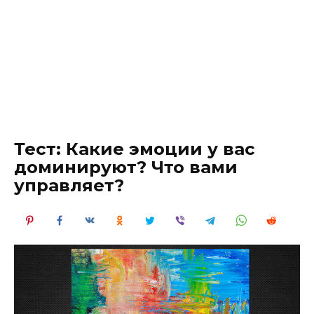
Тест: Какие эмоции у вас
доминируют? Что вами
управляет?