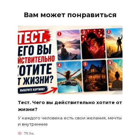
Вам может понравиться
Тест. Чего вы действительно хотите от
жизни?
У каждого человека есть свои желания, мечты
и внутренние
79.9к.