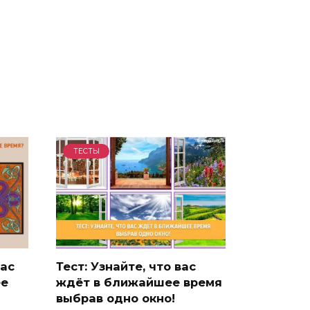
ТЕСТЫ
вас
Тест: Узнайте, что вас
ее
ждёт в ближайшее время
выбрав одно окно!