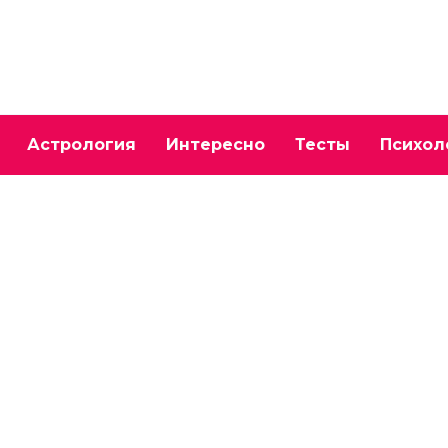
Астрология
Интересно
Тесты
Психол