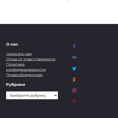
О нас
Написать нам
Отказ от ответственности
Политика
конфиденциальности
Правообладателям
Рубрики
Рубрики