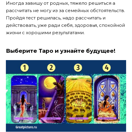
Иногда завишу от родных, тяжело решиться а
рассчитать не могу из за семейных обстоятельств.
Пройдя тест решилась, надо рассчитать и
действовать, уже ради себя, здоровья, спокойной
жизни с хорошими результатами.
Выберите Таро и узнайте будущее!