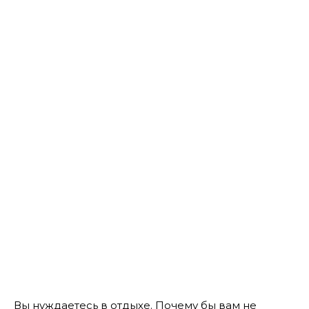
Вы нуждаетесь в отдыхе. Почему бы вам не