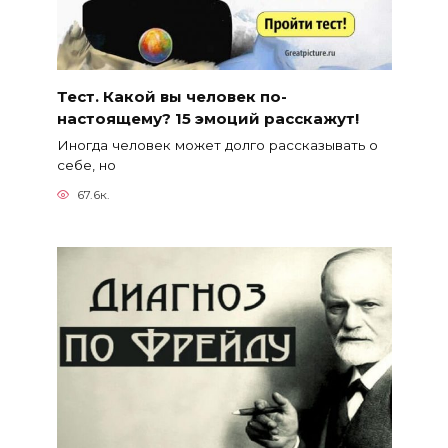
Тест. Какой вы человек по-
настоящему? 15 эмоций расскажут!
Иногда человек может долго рассказывать о
себе, но
67.6к.