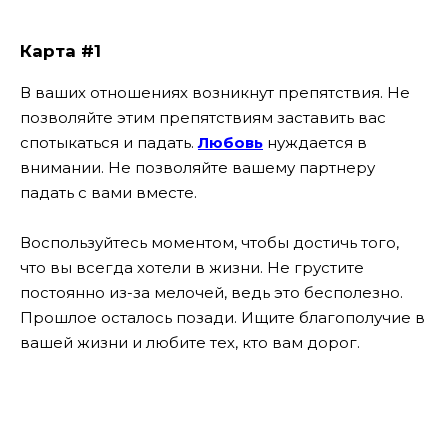
Карта #1
В ваших отношениях возникнут препятствия. Не
позволяйте этим препятствиям заставить вас
спотыкаться и падать.
Любовь
нуждается в
внимании. Не позволяйте вашему партнеру
падать с вами вместе.
Воспользуйтесь моментом, чтобы достичь того,
что вы всегда хотели в жизни. Не грустите
постоянно из-за мелочей, ведь это бесполезно.
Прошлое осталось позади. Ищите благополучие в
вашей жизни и любите тех, кто вам дорог.