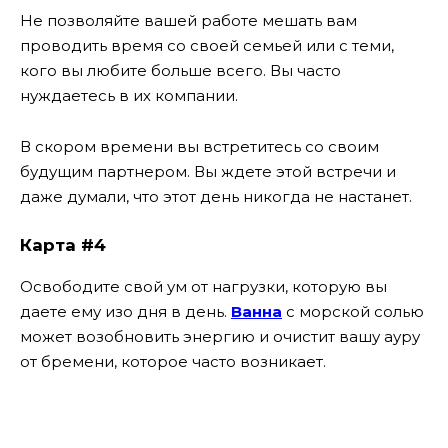
Не позволяйте вашей работе мешать вам
проводить время со своей семьей или с теми,
кого вы любите больше всего. Вы часто
нуждаетесь в их компании.
В скором времени вы встретитесь со своим
будущим партнером. Вы ждете этой встречи и
даже думали, что этот день никогда не настанет.
Карта #4
Освободите свой ум от нагрузки, которую вы
даете ему изо дня в день.
Ванна
с морской солью
может возобновить энергию и очистит вашу ауру
от бремени, которое часто возникает.