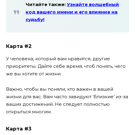
Читайте также:
Узнайте волшебный
код вашего имени и его влияние на
судьбу!
Карта #2
У человека, который вам нравится, другие
приоритеты. Дайте себе время, чтоб понять, чего
же вы хотите от жизни.
Важно, чтобы вы поняли, кто важен в вашей
жизни для вас. Вам часто завидуют ‘близкие’ из-за
ваших достижений. Не следует полностью
открыться многим.
Карта #3