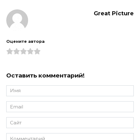
Great Picture
Оцените автора
Оставить комментарий!
Имя
*
Email
*
Сайт
Комментарий