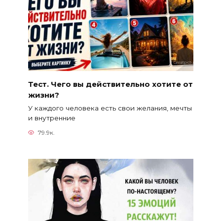
Тест. Чего вы действительно хотите от
жизни?
У каждого человека есть свои желания, мечты
и внутренние
79.9к.