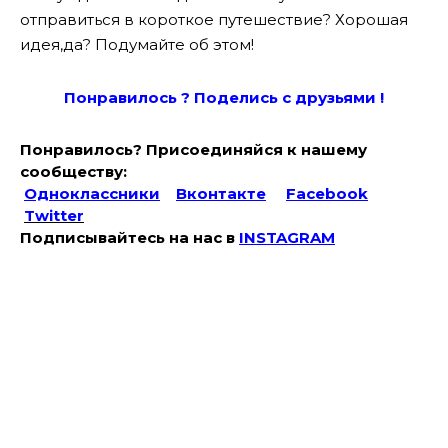
отправиться в короткое путешествие? Хорошая
идея,да? Подумайте об этом!
Понравилось ? Поде
лись с друзьями !
Понравилось? Присоединяйся к нашему
сообществу:
Одноклассники
Вконтакте
Facebook
Twitter
Подписывайтесь на наc в
INSTAGRAM