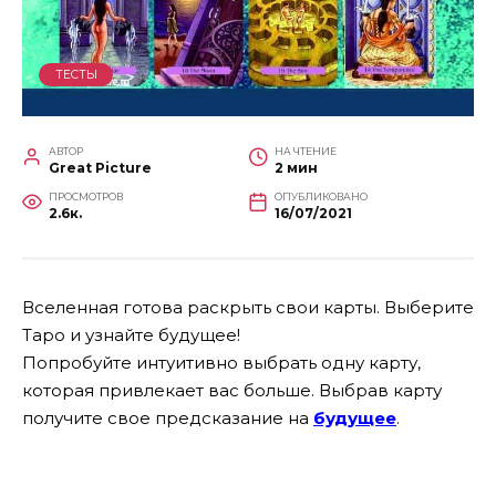
ТЕСТЫ
АВТОР
НА ЧТЕНИЕ
Great Picture
2 мин
ПРОСМОТРОВ
ОПУБЛИКОВАНО
2.6к.
16/07/2021
Вселенная готова раскрыть свои карты. Выберите
Таро и узнайте будущее!
Попробуйте интуитивно выбрать одну карту,
которая привлекает вас больше. Выбрав карту
получите свое предсказание на
будущее
.