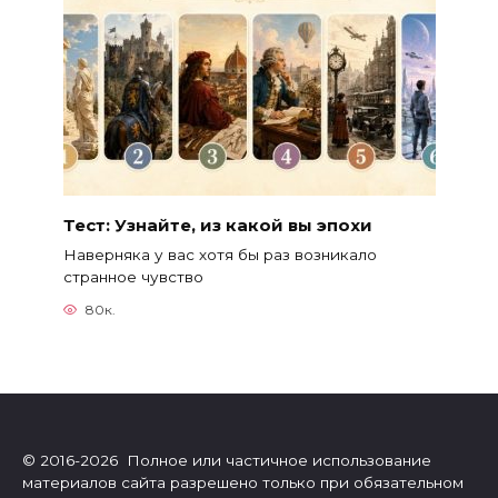
Тест: Узнайте, из какой вы эпохи
Наверняка у вас хотя бы раз возникало
странное чувство
80к.
© 2016-2026 Полное или частичное использование
материалов сайта разрешено только при обязательном