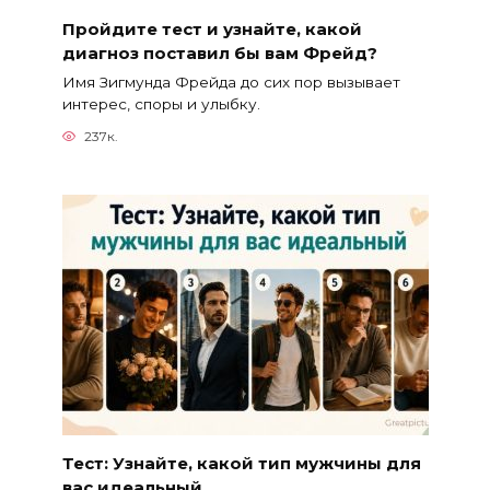
Пройдите тест и узнайте, какой
диагноз поставил бы вам Фрейд?
Имя Зигмунда Фрейда до сих пор вызывает
интерес, споры и улыбку.
237к.
Тест: Узнайте, какой тип мужчины для
вас идеальный