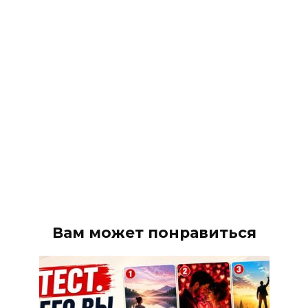
Вам может понравиться