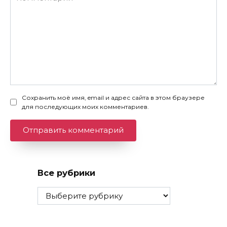
Сохранить моё имя, email и адрес сайта в этом браузере
для последующих моих комментариев.
Все рубрики
Все
рубрики