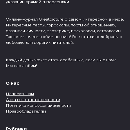
указании прямой гиперссылки.
Онлайн-журнал Greatpicture о самом интересном в мире.
Интересные тесты, гороскопы, посты об отношениях,
развитии личности, эзотерике, психологии, астрологии.
Также мы очень любим поэзию! Все статьи подобраны с
любовью для дорогих читателей.
Каждый день может стать особенным, если вы с нами.
Мы вас любим!
О нас
Написать нам
Отказ от ответственности
Политика конфиденциальности
Правообладателям
Рубрики