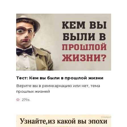
Тест: Кем вы были в прошлой жизни
Верите вы в реинкарнацию или нет, тема
прошлых жизней
279к.