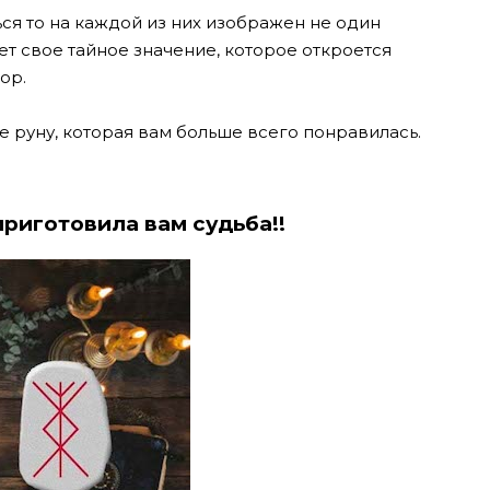
ся то на каждой из них изображен не один
ет свое тайное значение, которое откроется
ор.
 руну, которая вам больше всего понравилась.
приготовила вам судьба!!