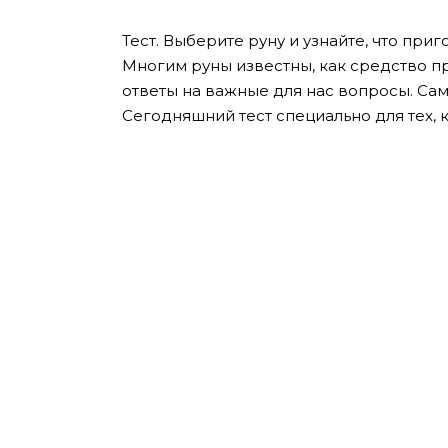
Тест. Выберите руну и узнайте, что приг
Многим руны известны, как средство п
ответы на важные для нас вопросы. Сам
Сегодняшний тест специально для тех, 