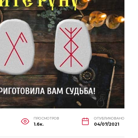
ПРОСМОТРОВ
ОПУБЛИКОВАНО
1.6к.
04/07/2021