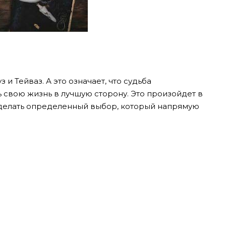
з и Тейваз. А это означает, что судьба
 свою жизнь в лучшую сторону. Это произойдет в
делать определенный выбор, который напрямую