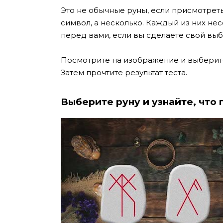
Это не обычные руны, если присмотреть
символ, а несколько. Каждый из них нес
перед вами, если вы сделаете свой выб
Посмотрите на изображение и выберите
Затем прочтите результат теста.
Выберите руну и узнайте, что 