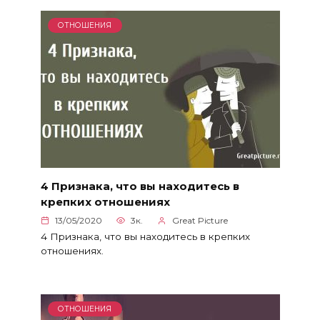
ОТНОШЕНИЯ
4 Признака, что вы находитесь в
крепких отношениях
13/05/2020
3к.
Great Picture
4 Признака, что вы находитесь в крепких
отношениях.
ОТНОШЕНИЯ