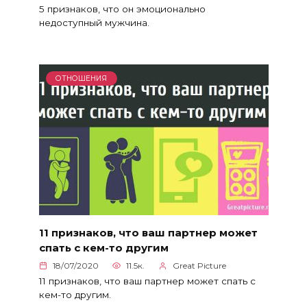
5 признаков, что он эмоционально
недоступный мужчина.
ОТНОШЕНИЯ
11 признаков, что ваш партнер может
спать с кем-то другим
18/07/2020
11.5к.
Great Picture
11 признаков, что ваш партнер может спать с
кем-то другим.