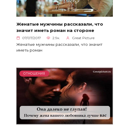
Женатые мужчины рассказали, что
значит иметь роман на стороне
07/07/2017
2.9к.
Great Picture
Женатые мужчины рассказали, что значит
иметь роман
ОТНОШЕНИЯ