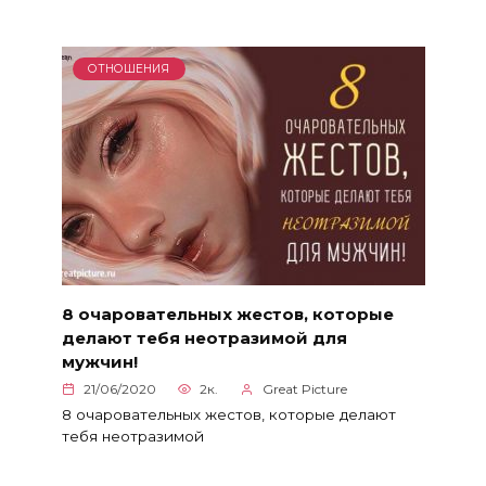
ОТНОШЕНИЯ
8 очаровательных жестов, которые
делают тебя неотразимой для
мужчин!
21/06/2020
2к.
Great Picture
8 очаровательных жестов, которые делают
тебя неотразимой