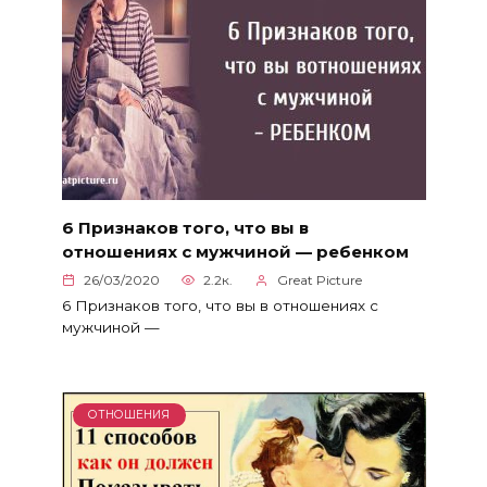
6 Признаков того, что вы в
отношениях с мужчиной — ребенком
26/03/2020
2.2к.
Great Picture
6 Признаков того, что вы в отношениях с
мужчиной —
ОТНОШЕНИЯ