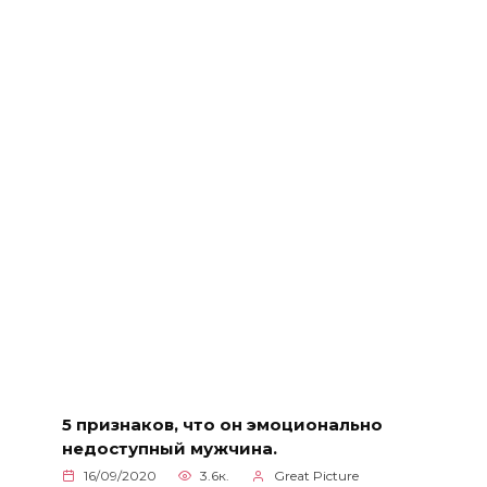
5 признаков, что он эмоционально
недоступный мужчина.
16/09/2020
3.6к.
Great Picture