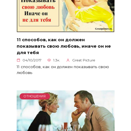
11 способов, как он должен
показывать свою любовь, иначе он не
для тебя
04/10/2017
1.3к.
Great Picture
11 способов, как он должен показывать свою
любовь
ОТНОШЕНИЯ