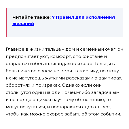
Читайте также:
7 Правил для исполнения
желаний
Главное в жизни тельца – дом и семейный очаг, он
предпочитает уют, комфорт, спокойствие и
старается избегать скандалов и ссор. Тельцы в
большинстве своем не верят в мистику, поэтому
их не напугаешь жуткими рассказами о вампирах,
оборотнях и призраках. Однако если они
столкнутся один на один с чем-либо загадочным
и не поддающимся научному объяснению, то
могут испугаться, и постараются сделать все,
чтобы как можно скорее забыть об этом событии.