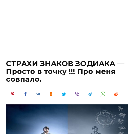
СТРАХИ ЗНАКОВ ЗОДИАКА —
Просто в точку !!! Про меня
совпало.