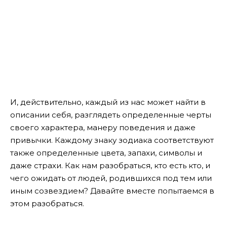
И, действительно, каждый из нас может найти в
описании себя, разглядеть определенные черты
своего характера, манеру поведения и даже
привычки. Каждому знаку зодиака соответствуют
также определенные цвета, запахи, символы и
даже страхи. Как нам разобраться, кто есть кто, и
чего ожидать от людей, родившихся под тем или
иным созвездием? Давайте вместе попытаемся в
этом разобраться.