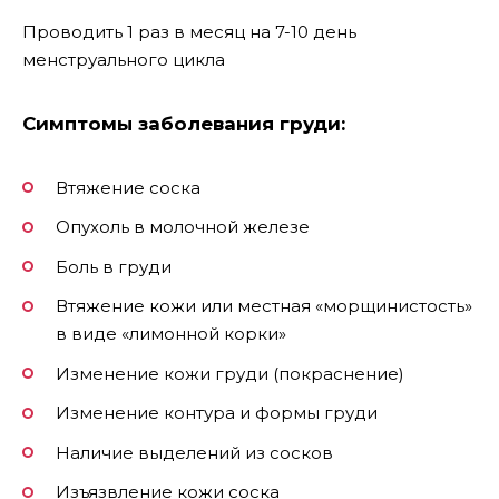
Проводить 1 раз в месяц на 7-10 день
менструального цикла
Симптомы заболевания груди:
Втяжение соска
Опухоль в молочной железе
Боль в груди
Втяжение кожи или местная «морщинистость»
в виде «лимонной корки»
Изменение кожи груди (покраснение)
Изменение контура и формы груди
Наличие выделений из сосков
Изъязвление кожи соска