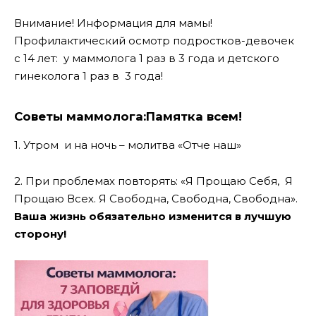
Внимание! Информация для мамы!
Профилактический осмотр подростков-девочек
с 14 лет: у маммолога 1 раз в 3 года и детского
гинеколога 1 раз в 3 года!
Советы маммолога:Памятка всем!
1. Утром и на ночь – молитва «Отче наш»
2. При проблемах повторять: «Я Прощаю Себя, Я
Прощаю Всех. Я Свободна, Свободна, Свободна».
Ваша жизнь обязательно изменится в лучшую
сторону!