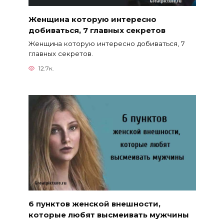
Женщина которую интересно
добиваться, 7 главных секретов
Женщина которую интересно добиваться, 7
главных секретов.
12.7к.
6 пунктов женской внешности,
которые любят высмеивать мужчины