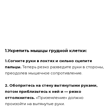
1.Укрепить мышцы грудной клетки:
1.Согните руки в локтях и сильно сцепите
пальцы.
Теперь резко разведите руки в стороны,
преодолев мышечное сопротивление.
2. Обопритесь на стену вытянутыми руками,
потом приблизьтесь к ней и — резко
оттолкнитесь.
«Приземление» должно
произойти на вытянутые руки.