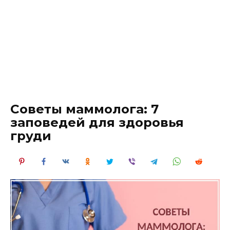
Советы маммолога: 7
заповедей для здоровья
груди