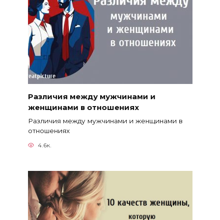
Различия между мужчинами и
женщинами в отношениях
Различия между мужчинами и женщинами в
отношениях
4.6к.