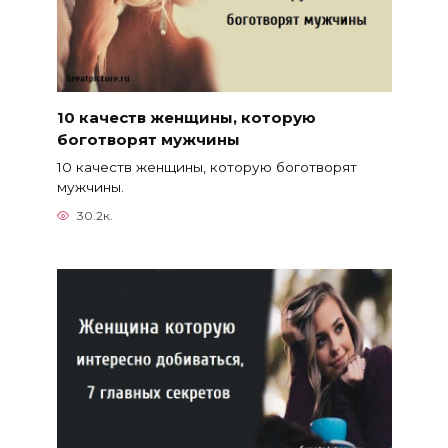
10 качеств женщины, которую
боготворят мужчины
10 качеств женщины, которую боготворят
мужчины.
30.2к.