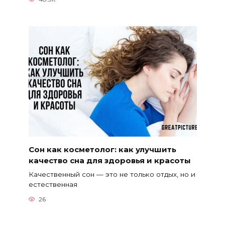
Сон как косметолог: как улучшить
качество сна для здоровья и красоты
Качественный сон — это не только отдых, но и
естественная
26