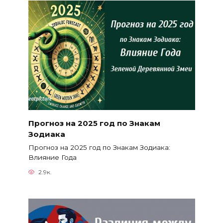
Прогноз на 2025 год по Знакам
Зодиака
Прогноз на 2025 год по Знакам Зодиака:
Влияние Года
2.9к.