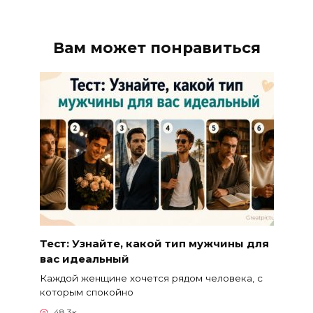
Вам может понравиться
Тест: Узнайте, какой тип мужчины для
вас идеальный
Каждой женщине хочется рядом человека, с
которым спокойно
48.3к.