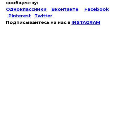
сообществу:
Одноклассники
Вконтакте
Facebook
Pinterest
Twitter
Подписывайтесь на наc в
INSTAGRAM