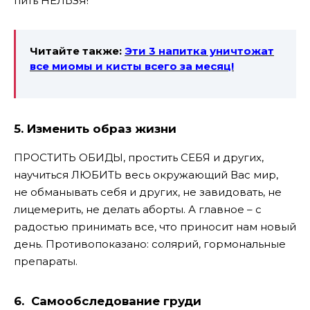
пить НЕЛЬЗЯ!
Читайте также:
Эти 3 напитка уничтожат
все миомы и кисты всего
за месяц!
5. Изменить образ жизни
ПРОСТИТЬ ОБИДЫ, простить СЕБЯ и других,
научиться ЛЮБИТЬ весь окружающий Вас мир,
не обманывать себя и других, не завидовать, не
лицемерить, не делать аборты. А главное – с
радостью принимать все, что приносит нам новый
день. Противопоказано: солярий, гормональные
препараты.
6. Самообследование груди