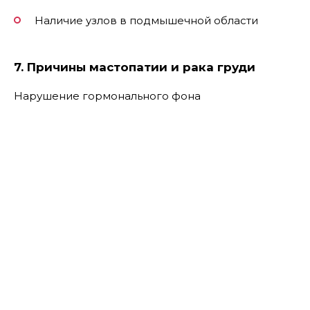
Наличие узлов в подмышечной области
7. Причины мастопатии и рака груди
Нарушение гормонального фона