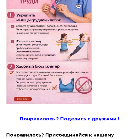
Понравилось ? Поде
лись с друзьями !
Понравилось? Присоединяйся к нашему