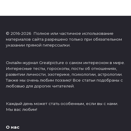
© 2016-2026 Полное или частичное использование
материалов сайта разрешено только при обязательном
указании прямой гиперссылки.
Онлайн-журнал Greatpicture о самом интересном в мире.
Интересные тесты, гороскопы, посты об отношениях,
развитии личности, эзотерике, психологии, астрологии.
Также мы очень любим поэзию! Все статьи подобраны с
любовью для дорогих читателей.
Каждый день может стать особенным, если вы с нами.
Мы вас любим!
О нас