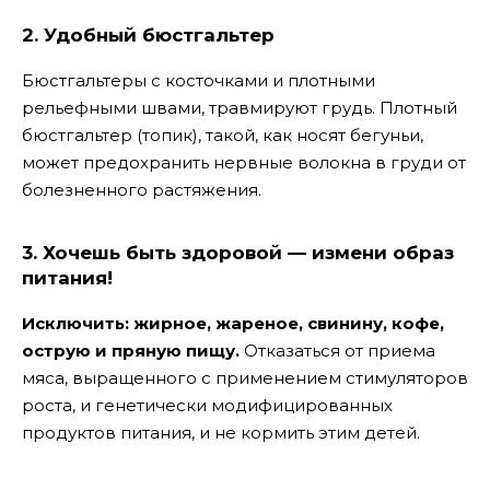
2. Удобный бюстгальтер
Бюстгальтеры с косточками и плотными
рельефными швами, травмируют грудь. Плотный
бюстгальтер (топик), такой, как носят бегуньи,
может предохранить нервные волокна в груди от
болезненного растяжения.
3. Хочешь быть здоровой — измени образ
питания!
Исключить: жирное, жареное, свинину, кофе,
острую и пряную пищу.
Отказаться от приема
мяса, выращенного с применением стимуляторов
роста, и генетически модифицированных
продуктов питания, и не кормить этим детей.