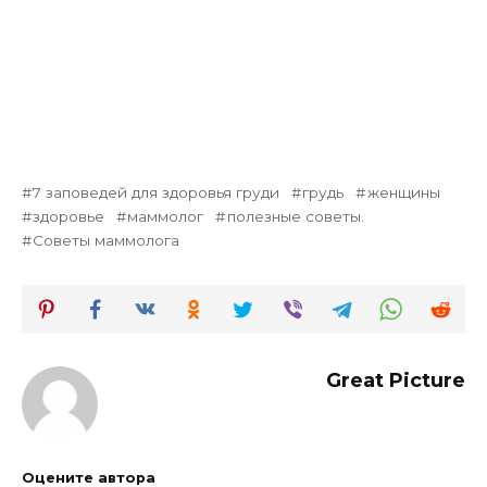
7 заповедей для здоровья груди
грудь
женщины
здоровье
маммолог
полезные советы.
Советы маммолога
Great Picture
Оцените автора