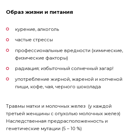
Образ жизни и питания
курение, алкоголь
частые стрессы
профессиональные вредности (химические,
физические факторы)
радиация; избыточный солнечный загар!
употребление жирной, жареной и копченой
пищи, кофе, чая, черного шоколада
Травмы матки и молочных желез (у каждой
третьей женщины с опухолью молочных желез)
Наследственная предрасположенность и
генетические мутации (5 – 10 %)