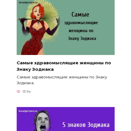
Самые здравомыслящие женщины по
Знаку Зодиака
Самые здравомыслящие женщины по Знаку
Зодиака.
13.9к.