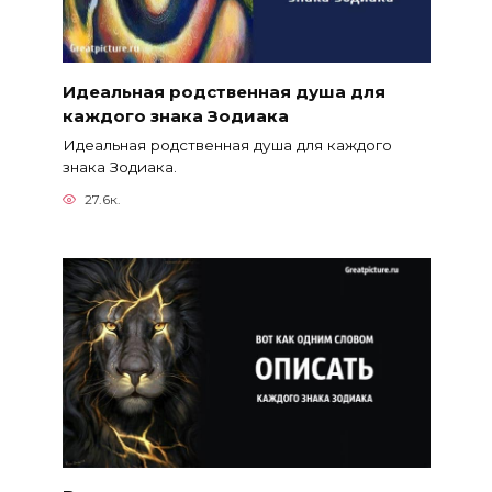
Идеальная родственная душа для
каждого знака Зодиака
Идеальная родственная душа для каждого
знака Зодиака.
27.6к.