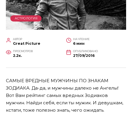
АСТРОЛОГИЯ
АВТОР
НА ЧТЕНИЕ
Great Picture
6 мин
ПРОСМОТРОВ
ОПУБЛИКОВАНО
2.2к.
27/09/2016
САМЫЕ ВРЕДНЫЕ МУЖЧИНЫ ПО ЗНАКАМ
ЗОДИАКА. Да-да, и мужчины далеко не Ангелы!
Вот Вам рейтинг самых вредных Зодиаков
мужчин. Найди себя, если ты мужик. И девушкам,
кстати, тоже полезно знать, чего ожидать.