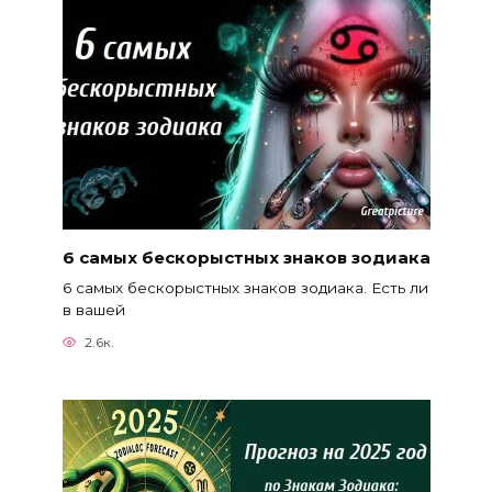
6 самых бескорыстных знаков зодиака
6 самых бескорыстных знаков зодиака. Есть ли
в вашей
2.6к.