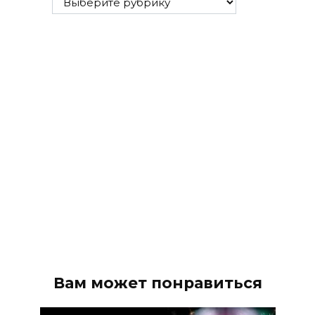
рубрики
Вам может понравиться