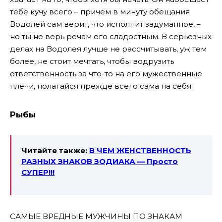
тебе кучу всего – причем в минуту обещания
Водолей сам верит, что исполнит задуманное, –
но ты не верь речам его сладостным. В серьезных
делах на Водолея лучше не рассчитывать, уж тем
более, не стоит мечтать, чтобы водрузить
ответственность за что-то на его мужественные
плечи, полагайся прежде всего сама на себя.
Рыбы
Читайте также:
В ЧЕМ ЖЕНСТВЕННОСТЬ
РАЗНЫХ ЗНАКОВ ЗОДИАКА — Просто
СУПЕР!!!
САМЫЕ ВРЕДНЫЕ МУЖЧИНЫ ПО ЗНАКАМ