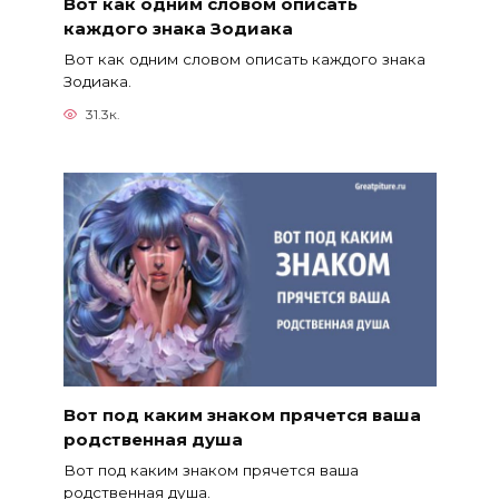
Вот как одним словом описать
каждого знака Зодиака
Вот как одним словом описать каждого знака
Зодиака.
31.3к.
Вот под каким знаком прячется ваша
родственная душа
Вот под каким знаком прячется ваша
родственная душа.