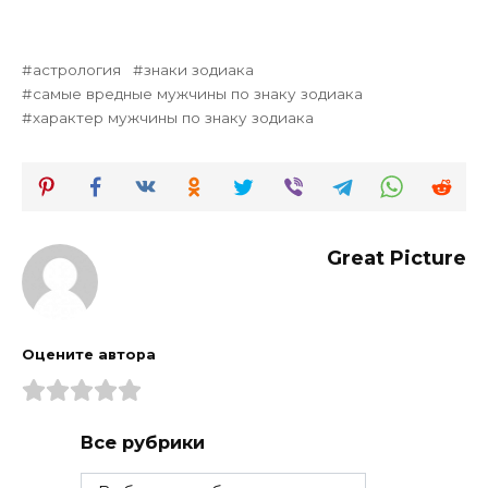
астрология
знаки зодиака
самые вредные мужчины по знаку зодиака
характер мужчины по знаку зодиака
Great Picture
Оцените автора
Все рубрики
Все