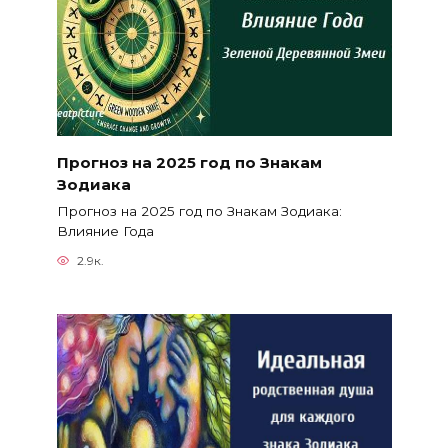
Прогноз на 2025 год по Знакам
Зодиака
Прогноз на 2025 год по Знакам Зодиака:
Влияние Года
2.9к.