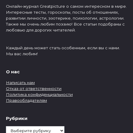
Онлайн-журнал Greatpicture о самом интересном в мире.
Интересные тесты, гороскопы, посты об отношениях,
развитии личности, эзотерике, психологии, астрологии.
Также мы очень любим поэзию! Все статьи подобраны с
любовью для дорогих читателей.
Каждый день может стать особенным, если вы с нами.
Мы вас любим!
О нас
Написать нам
Отказ от ответственности
Политика конфиденциальности
Правообладателям
Рубрики
Рубрики