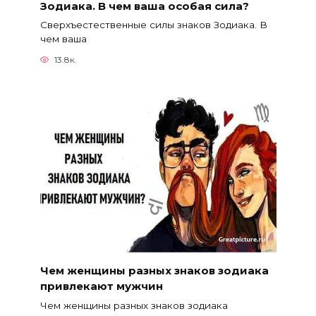
Зодиака. В чем ваша особая сила?
Сверхъестественные силы знаков Зодиака. В
чем ваша
13.8к.
Чем женщины разных знаков зодиака
привлекают мужчин
Чем женщины разных знаков зодиака