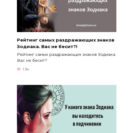
Рейтинг самых раздражающих знаков
Зодиака. Вас не бесит?!
Рейтинг самых раздражающих знаков Зодиака.
Вас не бесит?
1.3к.