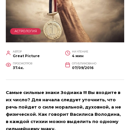
АСТРОЛОГИЯ
АВТОР
НА ЧТЕНИЕ
Great Picture
4 мин
ПРОСМОТРОВ
ОПУБЛИКОВАНО
37.4к.
07/09/2016
Самые сильные знаки Зодиака !!! Вы входите в
их число? Для начала следует уточнить, что
речь пойдет о силе моральной, духовной, а не
физической. Как говорит Василиса Володина,
в каждой стихии можно выделить по одному
сильнейшему знаку.