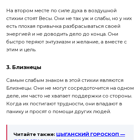
На втором месте по силе духа в воздушной
стихии стоят Весы. Они не так уж и слабы, но у них
есть плохая привычка разбрасываться своей
энергией и не доводить дело до конца. Они
быстро теряют энтузиазм и желание, а вместе с
этим и цель.
3. Близнецы
Самым слабым знаком в этой стихии являются
Близнецы. Они не могут сосредоточится на одном
деле, им часто не хватает поддержки со стороны.
Когда их постигают трудности, они впадают в
панику и просят о помощи других людей.
Читайте также:
ЦЫГАНСКИЙ ГОРОСКОП —