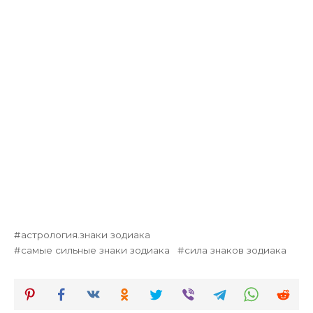
астрология.знаки зодиака
самые сильные знаки зодиака
сила знаков зодиака