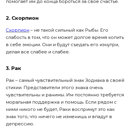
помогает им до конца бороться за свое счастье.
2. Скорпион
Скорпион
– не такой сильный как Рыбы. Его
слабость в том, что он может долгое время копить
в себе эмоции. Они и будут съедать его изнутри,
делая все слабее и слабее.
3. Рак
Рак – самый чувствительный знак Зодиака в своей
стихии. Представители этого знака очень
чувствительны и ранимы. Им постоянно требуется
моральная поддержка и помощь. Если рядом с
ними никого не будет, Раки воспримут это как
знак того, что ничего не изменишь и впадут в
депрессию.