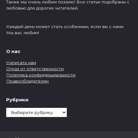
Также мы очень любим поэзию! Все статьи подобраны с
любовью для дорогих читателей.
Каждый день может стать особенным, если вы с нами.
Мы вас любим!
О нас
Написать нам
Отказ от ответственности
Политика конфиденциальности
Правообладателям
Рубрики
Рубрики