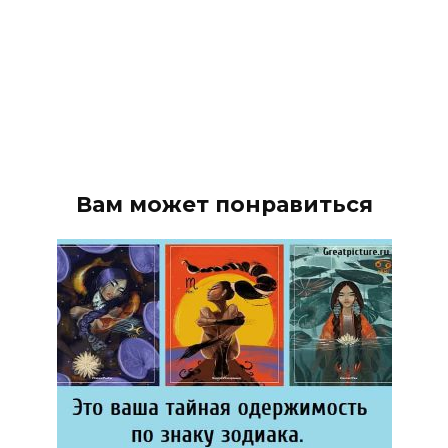
Вам может понравиться