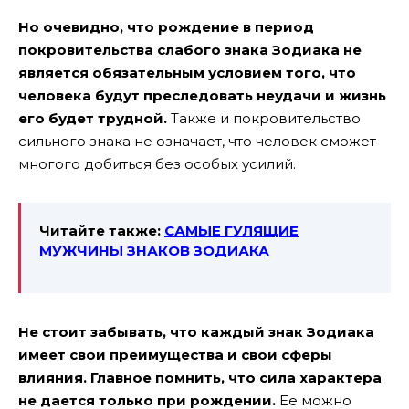
Но очевидно, что рождение в период
покровительства слабого знака Зодиака не
является обязательным условием того, что
человека будут преследовать неудачи и жизнь
его будет трудной.
Также и покровительство
сильного знака не означает, что человек сможет
многого добиться без особых усилий.
Читайте также:
САМЫЕ ГУЛЯЩИЕ
МУЖЧИНЫ ЗНАКОВ ЗОДИАКА
Не стоит забывать, что каждый знак Зодиака
имеет свои преимущества и свои сферы
влияния. Главное помнить, что сила характера
не дается только при рождении.
Ее можно