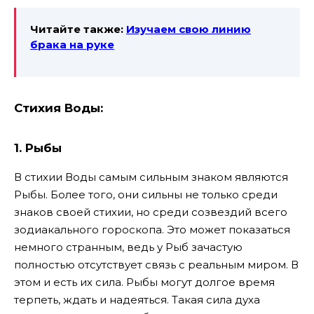
Читайте также:
Изучаем свою линию
брака на руке
Стихия Воды:
1. Рыбы
В стихии Воды самым сильным знаком являются
Рыбы. Более того, они сильны не только среди
знаков своей стихии, но среди созвездий всего
зодиакального гороскопа. Это может показаться
немного странным, ведь у Рыб зачастую
полностью отсутствует связь с реальным миром. В
этом и есть их сила. Рыбы могут долгое время
терпеть, ждать и надеяться. Такая сила духа