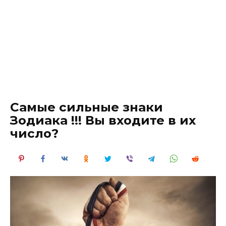
Самые сильные знаки
Зодиака !!! Вы входите в их
число?