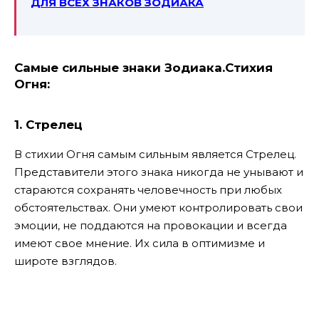
ДЛЯ ВСЕХ ЗНАКОВ ЗОДИАКА
Самые сильные знаки Зодиака.Стихия
Огня:
1. Стрелец
В стихии Огня самым сильным является Стрелец.
Представители этого знака никогда не унывают и
стараются сохранять человечность при любых
обстоятельствах. Они умеют контролировать свои
эмоции, не поддаются на провокации и всегда
имеют свое мнение. Их сила в оптимизме и
широте взглядов.