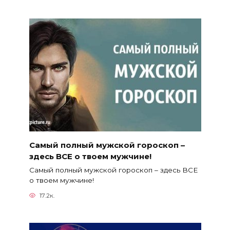
Самый полный мужской гороскоп –
здесь ВСЕ о твоем мужчине!
Самый полный мужской гороскоп – здесь ВСЕ
о твоем мужчине!
17.2к.