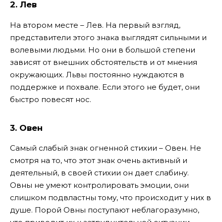
2. Лев
На втором месте – Лев. На первый взгляд,
представители этого знака выглядят сильными и
волевыми людьми. Но они в большой степени
зависят от внешних обстоятельств и от мнения
окружающих. Львы постоянно нуждаются в
поддержке и похвале. Если этого не будет, они
быстро повесят нос.
3. Овен
Самый слабый знак огненной стихии – Овен. Не
смотря на то, что этот знак очень активный и
деятельный, в своей стихии он дает слабину.
Овны не умеют контролировать эмоции, они
слишком подвластны тому, что происходит у них в
душе. Порой Овны поступают неблагоразумно,