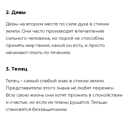
2. Девы
Девы на втором месте по силе духа в стихии
земли. Они часто производят впечатление
сильного человека, но порой не способны
принять мир таким, какой он есть, и просто
начинают плыть по течению.
3. Телец
Телец – самый слабый знак в стихии земли.
Представители этого знака не любят перемен.
Всю свою жизнь они хотят прожить в спокойствии
и счастье, но если их планы рушатся, Тельцы
становятся беззащитными.