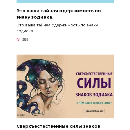
Это ваша тайная одержимость по
знаку зодиака.
Это ваша тайная одержимость по знаку
зодиака.
589
Сверхъестественные силы знаков