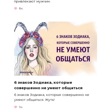
привлекают мужчин.
8к.
6 знаков Зодиака, которые
совершенно не умеют общаться
6 знаков Зодиака, которые совершенно не
умеют общаться. Жуть!
9к.