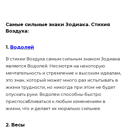
Самые сильные знаки Зодиака. Стихия
Воздуха:
1.
Водолей
В стихии Воздуха самым сильным знаком Зодиака
является Водолей. Несмотря на некоторую
мечтательность и стремление к высоким идеалам,
это знак, который может много раз испытывать в
жизни трудности, но никогда при этом не будет
опускать руки. Водолеи способны быстро
приспосабливаться к любым изменениям в
жизни, что и делает их морально сильнее.
2. Весы