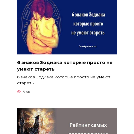
6 знаков Зодиака которые просто не
умеют стареть
6 знаков Зодиака которые просто не умеют
стареть.
5.4к.