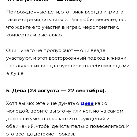
Прирожденные дети, этот знак всегда игрив, а
также стремится учиться. Рак любит веселье, так
что ждите его участия в играх, мероприятиях,
концертах и ​​выставках.
Они ничего не пропускают — они везде
участвуют, и этот восторженный подход к жизни
заставляет их всегда чувствовать себя молодыми
в душе.
5. Дева (23 августа — 22 сентября).
Хотя вы можете и не думать о
Деве
как о
молодой, верите вы этому или нет, но на самом
деле они умеют отказаться от суждений и
обвинений, чтобы действительно повеселиться. И
это всегда детские проказы.