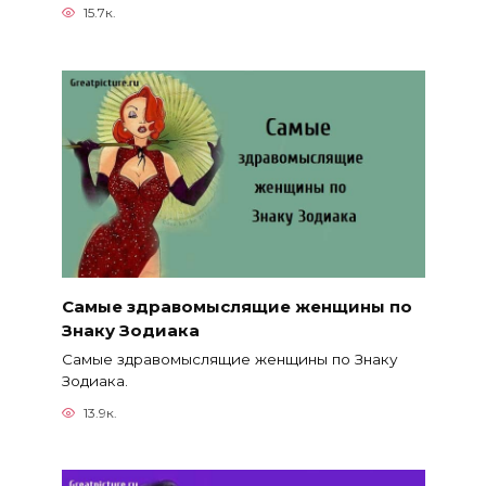
15.7к.
Самые здравомыслящие женщины по
Знаку Зодиака
Самые здравомыслящие женщины по Знаку
Зодиака.
13.9к.