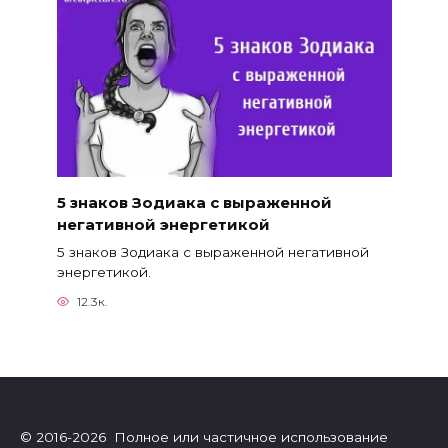
5 знаков Зодиака с выраженной
негативной энергетикой
5 знаков Зодиака с выраженной негативной
энергетикой.
12.3к.
© 2016-2026 Полное или частичное использование