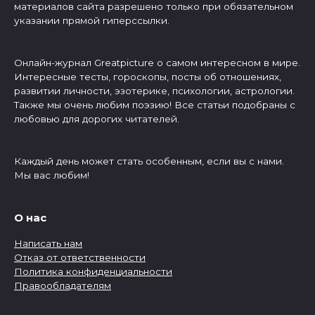
материалов сайта разрешено только при обязательном
указании прямой гиперссылки.
Онлайн-журнал Greatpicture о самом интересном в мире.
Интересные тесты, гороскопы, посты об отношениях,
развитии личности, эзотерике, психологии, астрологии.
Также мы очень любим поэзию! Все статьи подобраны с
любовью для дорогих читателей.
Каждый день может стать особенным, если вы с нами.
Мы вас любим!
О нас
Написать нам
Отказ от ответственности
Политика конфиденциальности
Правообладателям