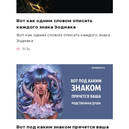
Вот как одним словом описать
каждого знака Зодиака
Вот как одним словом описать каждого знака
Зодиака.
31.3к.
Вот под каким знаком прячется ваша