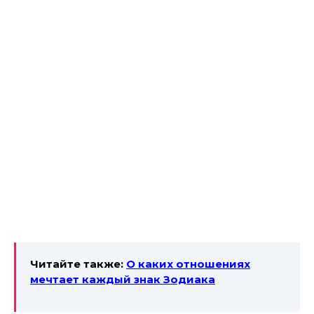
Читайте также:
О каких отношениях
мечтает каждый знак Зодиака