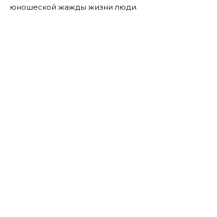
юношеской жажды жизни люди.