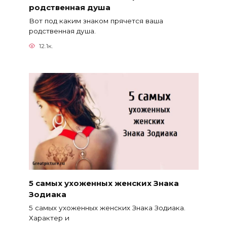
родственная душа
Вот под каким знаком прячется ваша
родственная душа.
12.1к.
5 самых ухоженных женских Знака
Зодиака
5 самых ухоженных женских Знака Зодиака.
Характер и