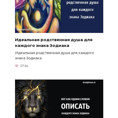
Идеальная родственная душа для
каждого знака Зодиака
Идеальная родственная душа для каждого
знака Зодиака.
27.6к.