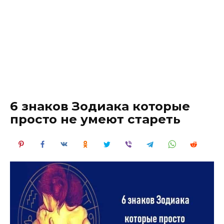
6 знаков Зодиака которые
просто не умеют стареть