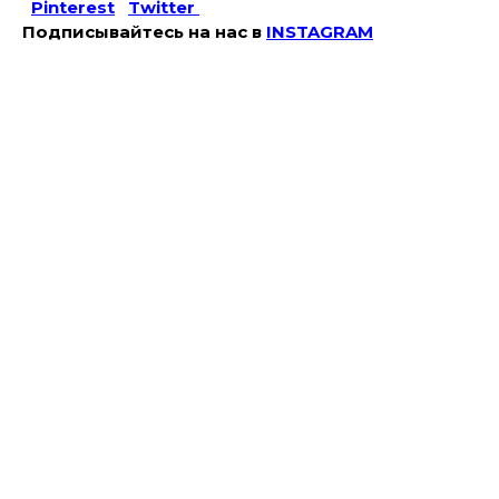
Pinterest
Twitter
Подписывайтесь на наc в
INSTAGRAM