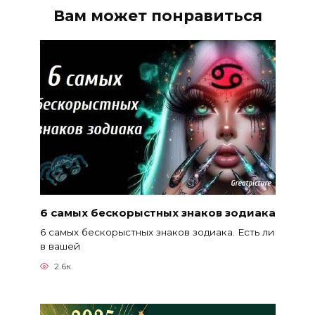
Вам может понравиться
6 самых бескорыстных знаков зодиака
6 самых бескорыстных знаков зодиака. Есть ли
в вашей
2.6к.