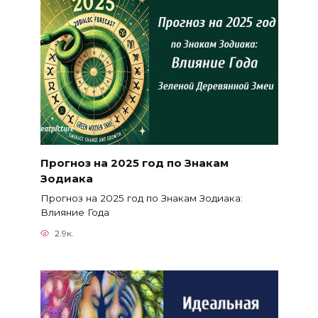
Прогноз на 2025 год по Знакам
Зодиака
Прогноз на 2025 год по Знакам Зодиака:
Влияние Года
2.9к.