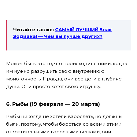
Читайте также:
САМЫЙ ЛУЧШИЙ Знак
Зодиака! — Чем вы лучше других?
Может быть, это то, что происходит с ними, когда
им нужно разрушить свою внутреннюю
монотонность. Правда, они все дети в глубине
души. Они просто хотят свою игрушку.
6. Рыбы (19 февраля — 20 марта)
Рыбы никогда не хотели взрослеть, но должны
были, поэтому, чтобы бороться со всеми этими
отвратительными взрослыми вещами, они