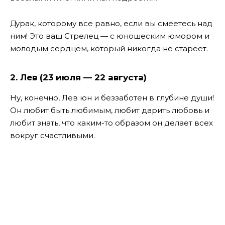
Дурак, которому все равно, если вы смеетесь над
ним! Это ваш Стрелец — с юношеским юмором и
молодым сердцем, который никогда не стареет.
2. Лев (23 июля — 22 августа)
Ну, конечно, Лев юн и беззаботен в глубине души!
Он любит быть любимым, любит дарить любовь и
любит знать, что каким-то образом он делает всех
вокруг счастливыми.