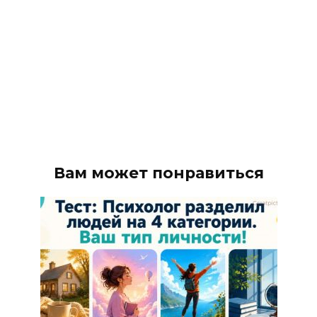
Вам может понравиться