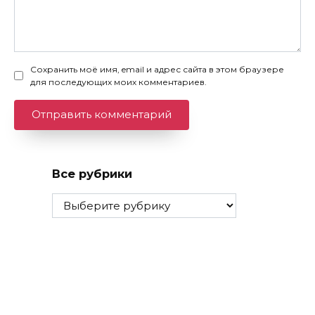
Сохранить моё имя, email и адрес сайта в этом браузере
для последующих моих комментариев.
Все рубрики
Все
рубрики