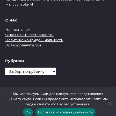
Мы вас любим!
О нас
Написать нам
Отказ от ответственности
Политика конфиденциальности
Правообладателям
Рубрики
Рубрики
Мы используем куки для наилучшего представления
нашего сайта. Если Вы продолжите использовать сайт, мы
будем считать что Вас это устраивает.
Ок
Политика конфиденциальности