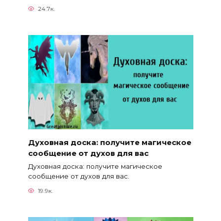
24.7к.
Духовная доска: получите магическое
сообщение от духов для вас
Духовная доска: получите магическое
сообщение от духов для вас.
19.9к.