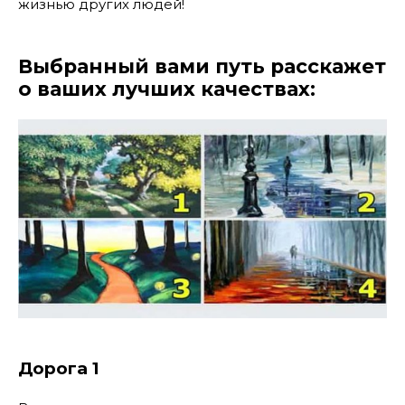
жизнью других людей!
Выбранный вами путь расскажет
о ваших лучших качествах:
Дорога 1