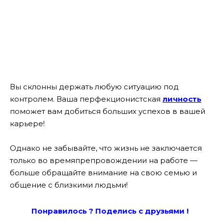
Вы склонны держать любую ситуацию под
контролем. Ваша перфекционистская
личность
поможет вам добиться больших успехов в вашей
карьере!
Однако не забывайте, что жизнь не заключается
только во времяпрепровождении на работе —
больше обращайте внимание на свою семью и
общение с близкими людьми!
Понравилось ? Поде
лись с друзьями !