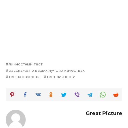
личностный тест
расскажет о ваших лучших качествах
тес на качества
тест личности
Great Picture