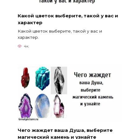
Какой цветок выберите, такой у вас и
характер
Какой цветок выберите, такой у вас и
характер.
4к.
Чего жаждет ваша Душа, выберите
магический камень и узнайте