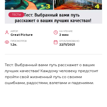
ТЕСТЫ
АВТОР
НА ЧТЕНИЕ
Great Picture
2 мин
ПРОСМОТРОВ
ОПУБЛИКОВАНО
1.2к.
22/11/2021
Тест: Выбранный вами путь расскажет о ваших
лучших качествах! Каждому человеку предстоит
пройти свой жизненный путь со своими
ошибками, радостями, взлетами и падениями.