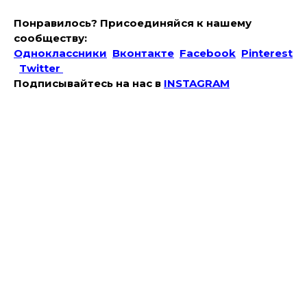
Понравилось? Присоединяйся к нашему
сообществу:
Одноклассники
Вконтакте
Facebook
Pinterest
Twitter
Подписывайтесь на наc в
INSTAGRAM