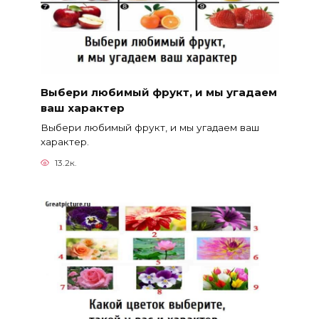
Выбери любимый фрукт, и мы угадаем
ваш характер
Выбери любимый фрукт, и мы угадаем ваш
характер.
13.2к.