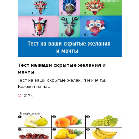
Тест на ваши скрытые желания и
мечты
Тест на ваши скрытые желания и мечты.
Каждый из нас
21.7к.