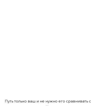
Путь только ваш и не нужно его сравнивать с