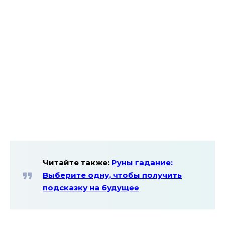
Читайте также:
Руны гадание:
Выберите одну, чтобы получить
подсказку на будущее