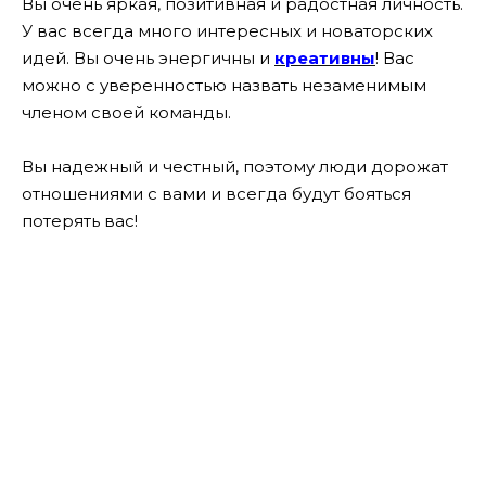
Вы очень яркая, позитивная и радостная личность.
У вас всегда много интересных и новаторских
идей. Вы очень энергичны и
креативны
! Вас
можно с уверенностью назвать незаменимым
членом своей команды.
Вы надежный и честный, поэтому люди дорожат
отношениями с вами и всегда будут бояться
потерять вас!