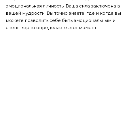
эмоциональная личность. Ваша сила заключена в
вашей мудрости. Вы точно знаете, где и когда вы
можете позволить себе быть эмоциональным и
очень верно определяете этот момент.