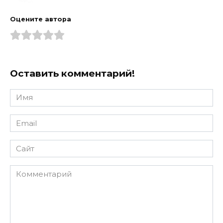
Оцените автора
Оставить комментарий!
Имя
*
Email
*
Сайт
Комментарий