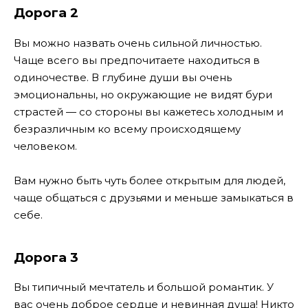
Дорога 2
Вы можно назвать очень сильной личностью.
Чаще всего вы предпочитаете находиться в
одиночестве. В глубине души вы очень
эмоциональны, но окружающие не видят бури
страстей — со стороны вы кажетесь холодным и
безразличным ко всему происходящему
человеком.
Вам нужно быть чуть более открытым для людей,
чаще общаться с друзьями и меньше замыкаться в
себе.
Дорога 3
Вы типичный мечтатель и большой романтик. У
вас очень доброе сердце и невинная душа! Никто