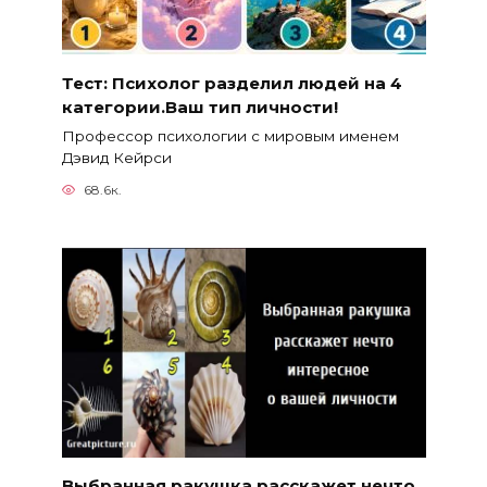
Тест: Психолог разделил людей на 4
категории.Ваш тип личности!
Профессор психологии с мировым именем
Дэвид Кейрси
68.6к.
Выбранная ракушка расскажет нечто