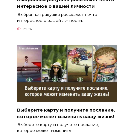
интересное о вашей личности
Выбранная ракушка расскажет нечто
интересное о вашей личности.
29.2к.
Выберите карту и получите послание,
которое может изменить вашу жизнь!
Выберите карту и получите послание,
которое может изменить