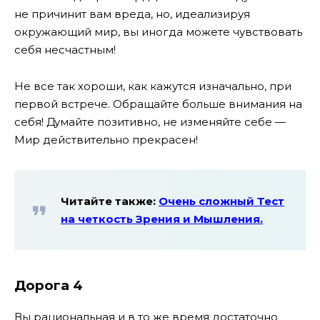
не причинит вам вреда, но, идеализируя
окружающий мир, вы иногда можете чувствовать
себя несчастным!
Не все так хороши, как кажутся изначально, при
первой встрече. Обращайте больше внимания на
себя! Думайте позитивно, не изменяйте себе —
Мир действительно прекрасен!
Читайте также:
Очень сложный Тест
на четкость Зрения и Мышления.
Дорога 4
Вы рациональная и в то же время достаточно