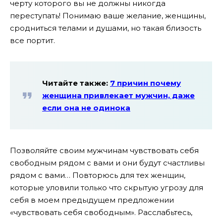
черту которого вы не должны никогда
переступать! Понимаю ваше желание, женщины,
сродниться телами и душами, но такая близость
все портит.
Читайте также:
7 причин почему
женщина привлекает мужчин, даже
если она не одинока
Позволяйте своим мужчинам чувствовать себя
свободным рядом с вами и они будут счастливы
рядом с вами… Повторюсь для тех женщин,
которые уловили только что скрытую угрозу для
себя в моем предыдущем предложении
«чувствовать себя свободным». Расслабьтесь,