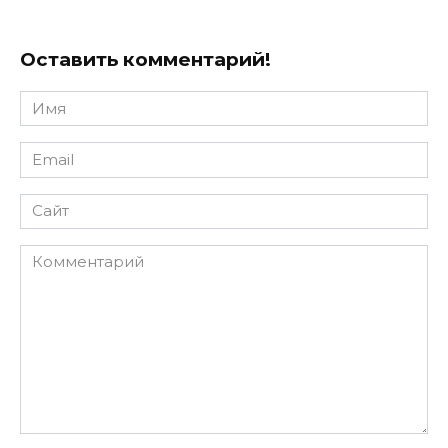
Оставить комментарий!
Имя
*
Email
*
Сайт
Комментарий