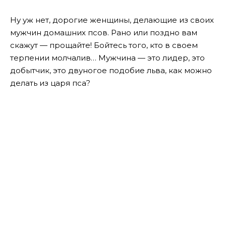
Ну уж нет, дорогие женщины, делающие из своих
мужчин домашних псов. Рано или поздно вам
скажут — прощайте! Бойтесь того, кто в своем
терпении молчалив…
Мужчина — это лидер, это
добытчик, это двуногое подобие льва, как можно
делать из царя пса?