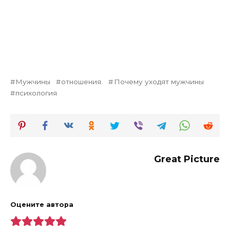
Мужчины
отношения.
Почему уходят мужчины
психология
Great Picture
Оцените автора