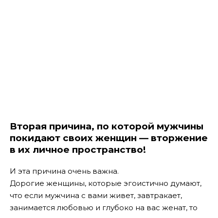
Вторая причина, по которой мужчины
покидают своих женщин — вторжение
в их личное пространство!
И эта причина очень важна.
Дорогие женщины, которые эгоистично думают,
что если мужчина с вами живет, завтракает,
занимается любовью и глубоко на вас женат, то