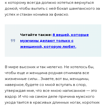
к которому всегда должно хотеться вернуться
домой, чтобы выпить с ней бокал шампанского за
успех и стакан коньяка за фиаско.
Читайте также:
8 вещей, которые
мужчины делают только с
женщиной, которую любят.
В мире высоких и так нелегко. Не хотелось бы,
чтобы еще и женщина родная отнимала все
жизненные силы… Знаете, вот вы, женщины,
наверное, будете со мной вступать в спор,
утверждая мне, что все мною написанное — это
вздор. И что на самом деле причина мужского
ухода таится в красивых длинных ногах, коротких