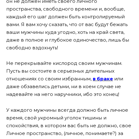
он не должен иметь своего личного
пространства, свободного времени и, вообще,
каждый его шаг должен быть контролируемый
вами. Я вам хочу сказать, что от вас будут бежать
ваши мужчины куда угодно, хоть на край света,
даже в полное и глубокое одиночество, лишь бы
свободно вздохнуть!
Не перекрывайте кислород своим мужчинам.
Пусть вы состоите в серьезных длительных
отношениях со своим избранным,
в браке
или
даже обзавелись детьми, ни в коем случае не
надевайте на него наручники, ибо это конец!
У каждого мужчины всегда должно быть личное
время, свой укромный уголок тишины и
спокойствия, в котором вас быть не должно, свое
Личное пространство, (личное, понимаете?) за