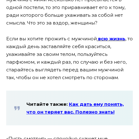
одной постели, то это приравнивает его к тому,
ради которого больше ухаживать за собой нет
смысла. Что это за вздор, женщины?
Если вы хотите прожить с мужчиной
всю жизнь
, то
каждый день заставляйте себя краситься,
ухаживайте за своим телом, пользуйтесь
парфюмом, и каждый раз, по случаю и без него,
старайтесь выглядеть перед вашим мужчиной
так, чтобы он не хотел смотреть по сторонам.
Читайте также:
Как дать ему понять,
что он теряет вас. Полезно знать!
«Пусть смотрит» — спокойно скажет мне