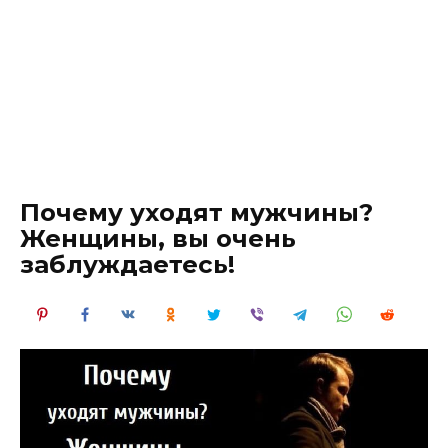
Почему уходят мужчины?
Женщины, вы очень
заблуждаетесь!