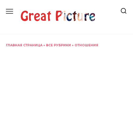
Перейти
к
содержанию
ГЛАВНАЯ СТРАНИЦА
»
ВСЕ РУБРИКИ
»
ОТНОШЕНИЯ