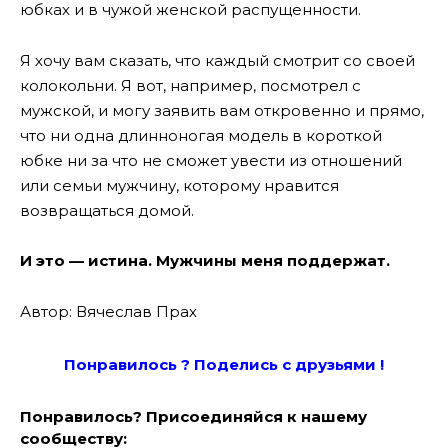
юбках и в чужой женской распущенности.
Я хочу вам сказать, что каждый смотрит со своей
колокольни. Я вот, например, посмотрел с
мужской, и могу заявить вам откровенно и прямо,
что ни одна длинноногая модель в короткой
юбке ни за что не сможет увести из отношений
или семьи мужчину, которому нравится
возвращаться домой.
И это — истина. Мужчины меня поддержат.
Автор: Вячеслав Прах
Понравилось ? Поде
лись с друзьями !
Понравилось? Присоединяйся к нашему
сообществу: