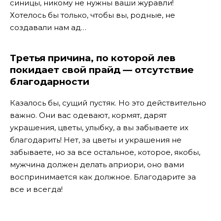
синицы, никому не нужны ваши журавли!
Хотелось бы только, чтобы вы, родные, не
создавали нам ад…
Третья причина, по которой лев
покидает свой прайд — отсутствие
благодарности
Казалось бы, сущий пустяк. Но это действительно
важно.
Они вас одевают, кормят, дарят
украшения, цветы, улыбку, а вы забываете их
благодарить! Нет, за цветы и украшения не
забываете, но за все остальное, которое, якобы,
мужчина должен делать априори, оно вами
воспринимается как должное. Благодарите за
все и всегда!