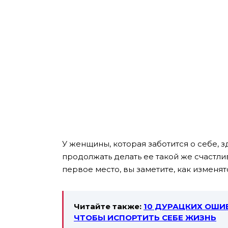
У женщины, которая заботится о себе, 
продолжать делать ее такой же счастлив
первое место, вы заметите, как изменя
Читайте также:
10 ДУРАЦКИХ ОШИ
ЧТОБЫ ИСПОРТИТЬ СЕБЕ ЖИЗНЬ