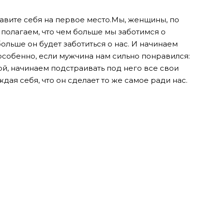
авите себя на первое место.Мы, женщины, по
олагаем, что чем больше мы заботимся о
ольше он будет заботиться о нас. И начинаем
 особенно, если мужчина нам сильно понравился:
й, начинаем подстраивать под него все свои
ждая себя, что он сделает то же самое ради нас.