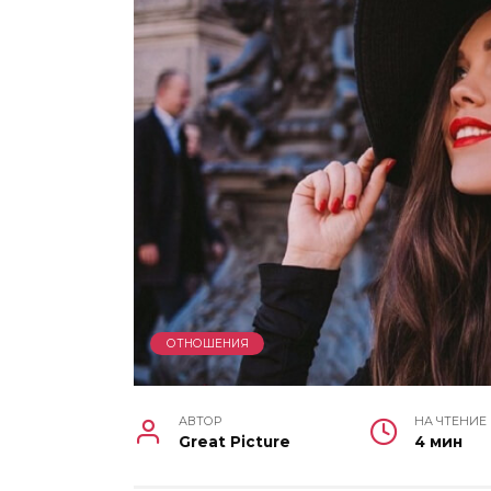
ОТНОШЕНИЯ
АВТОР
НА ЧТЕНИЕ
Great Picture
4 мин