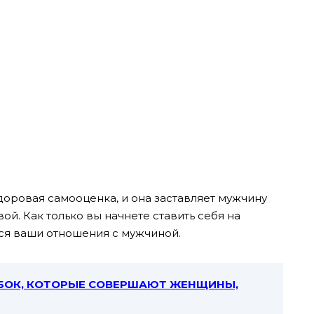
здоровая самооценка, и она заставляет мужчину
ой. Как только вы начнете ставить себя на
тся ваши отношения с мужчиной.
БОК, КОТОРЫЕ СОВЕРШАЮТ ЖЕНЩИНЫ,