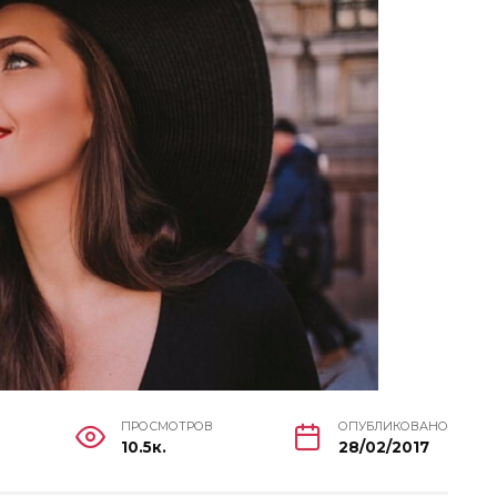
ПРОСМОТРОВ
ОПУБЛИКОВАНО
10.5к.
28/02/2017