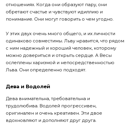
отношениях. Когда они образуют пару, они
обретают счастье и чувствуют идиллию и
понимание. Они могут говорить о чем угодно.
У этих двух очень много общего, и их личности
одинаково совместимы. Льву нравится, что рядом
с ним надежный и хороший человек, которому
можно довериться и открыть сердце. А Весы
ослеплены харизмой и непосредственностью
Льва. Они определенно подходят.
Дева и Водолей
Дева внимательна, требовательна и
трудолюбива. Водолей прогрессивен,
оригинален и очень креативен. Эти двое
вдохновляют и дополняют друг друга.