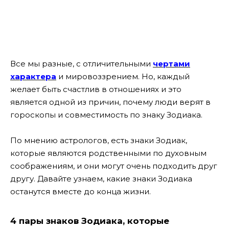
Все мы разные, с отличительными
чертами
характера
и мировоззрением. Но, каждый
желает быть счастлив в отношениях и это
является одной из причин, почему люди верят в
гороскопы и совместимость по знаку Зодиака.
По мнению астрологов, есть знаки Зодиак,
которые являются родственными по духовным
соображениям, и они могут очень подходить друг
другу. Давайте узнаем, какие знаки Зодиака
останутся вместе до конца жизни.
4 пары знаков Зодиака, которые