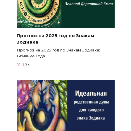
Прогноз на 2025 год по Знакам
Зодиака
Прогноз на 2025 год по Знакам Зодиака:
Влияние Года
2.9к.