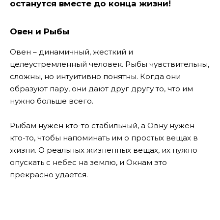
останутся вместе до конца жизни!
Овен и Рыбы
Овен – динамичный, жесткий и
целеустремленный человек. Рыбы чувствительны,
сложны, но интуитивно понятны. Когда они
образуют пару, они дают друг другу то, что им
нужно больше всего.
Рыбам нужен кто-то стабильный, а Овну нужен
кто-то, чтобы напоминать им о простых вещах в
жизни. О реальных жизненных вещах, их нужно
опускать с небес на землю, и Окнам это
прекрасно удается.