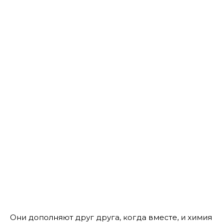
Они дополняют друг друга, когда вместе, и химия