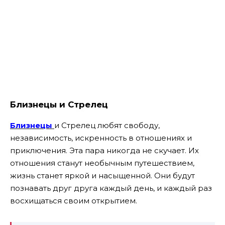
Близнецы и Стрелец
Близнецы
и Стрелец любят свободу,
независимость, искренность в отношениях и
приключения. Эта пара никогда не скучает. Их
отношения станут необычным путешествием,
жизнь станет яркой и насыщенной. Они будут
познавать друг друга каждый день, и каждый раз
восхищаться своим открытием.