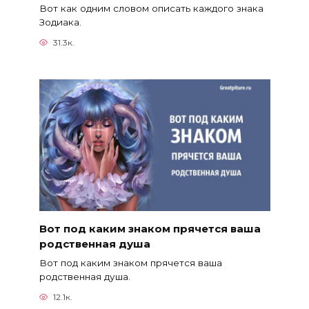
Вот как одним словом описать каждого знака
Зодиака.
31.3к.
Вот под каким знаком прячется ваша
родственная душа
Вот под каким знаком прячется ваша
родственная душа.
12.1к.