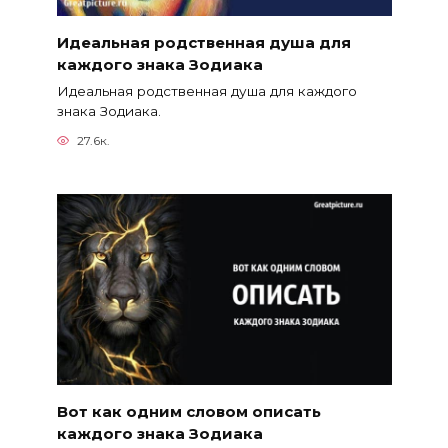
Идеальная родственная душа для
каждого знака Зодиака
Идеальная родственная душа для каждого
знака Зодиака.
27.6к.
Вот как одним словом описать
каждого знака Зодиака