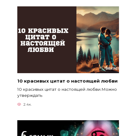
10 красивых цитат о настоящей любви
10 красивых цитат о настоящей любви.Можно
утверждать
2.4к.