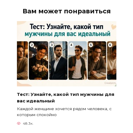
Вам может понравиться
Тест: Узнайте, какой тип мужчины для
вас идеальный
Каждой женщине хочется рядом человека, с
которым спокойно
48.3к.