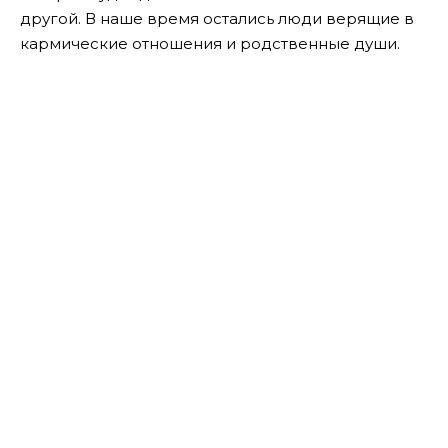
другой. В наше время остались люди верящие в
кармические отношения и родственные души.