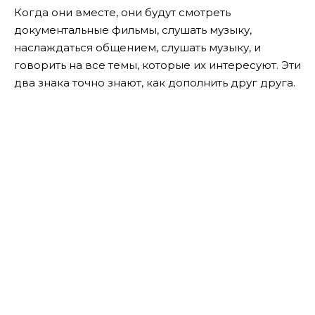
Когда они вместе, они будут смотреть
документальные фильмы, слушать музыку,
наслаждаться общением, слушать музыку, и
говорить на все темы, которые их интересуют. Эти
два знака точно знают, как дополнить друг друга.