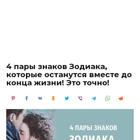
4 пары знаков Зодиака,
которые останутся вместе до
конца жизни! Это точно!