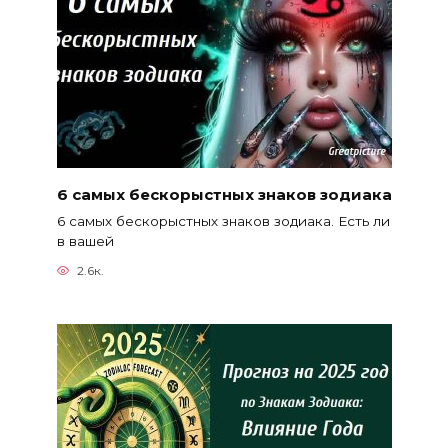
6 самых бескорыстных знаков зодиака
6 самых бескорыстных знаков зодиака. Есть ли
в вашей
2.6к.