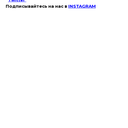
Подписывайтесь на наc в
INSTAGRAM