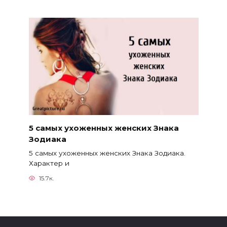
5 самых ухоженных женских Знака
Зодиака
5 самых ухоженных женских Знака Зодиака.
Характер и
15.7к.