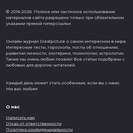
© 2016-2026 Полное или частичное использование
материалов сайта разрешено только при обязательном
указании прямой гиперссылки.
Онлайн-журнал Greatpicture о самом интересном в мире.
Интересные тесты, гороскопы, посты об отношениях,
развитии личности, эзотерике, психологии, астрологии.
Также мы очень любим поэзию! Все статьи подобраны с
любовью для дорогих читателей.
Каждый день может стать особенным, если вы с нами.
Мы вас любим!
О нас
Написать нам
Отказ от ответственности
Политика конфиденциальности