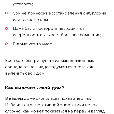
усталость;
Сон не приносит восстановления сил, плохие
или тяжелые сны;
Дома были посторонние люди, чья
искренность вызывает большие сомнения;
В доме кто-то умер.
Если хотя бы три пункта из вышеназванных
совпадают, вам надо задуматься о том, как
вылечить свой дом.
Как вылечить свой дом?
В вашем доме скопилась плохая энергия.
Избавиться от негативной энергетики не так
сложно, как может показаться на первый взгляд.