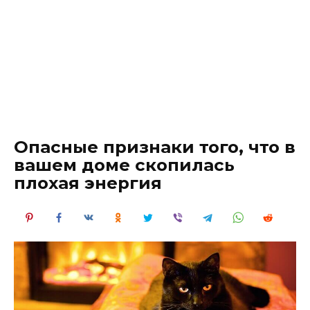
Опасные признаки того, что в
вашем доме скопилась
плохая энергия