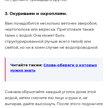
3. Окуриваем и окропляем.
Вам понадобится несколько веточек зверобоя,
чертополоха или вереска. Приготовьте также
тазик с водой. Она может быть
структурированной (лучше всего талой) или
святой, но ни в коем случае не водопроводной.
Читайте также:
Слова-обереги о которых
нужно знать
Сначала обрызгайте каждый уголок дома этой
водой, затем смочите ею лицо и руки и, не
вытирая, дайте высохнуть. После этого подожгите