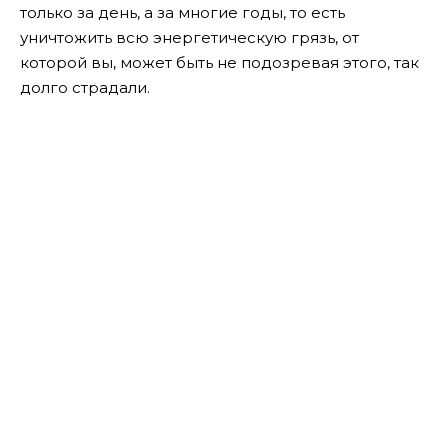
только за день, а за многие годы, то есть
уничтожить всю энергетическую грязь, от
которой вы, может быть не подозревая этого, так
долго страдали.