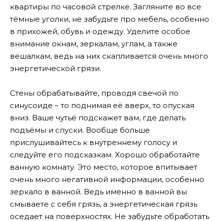
квартиры по часовой стрелке. Загляните во все
тёмные уголки, не забудьте про мебель, особенно
в прихожей, обувь и одежду. Уделите особое
внимание окнам, зеркалам, углам, а также
вешалкам, ведь на них скапливается очень много
энергетической грязи.
Стены обрабатывайте, проводя свечой по
синусоиде – то поднимая её вверх, то опуская
вниз. Ваше чутьё подскажет вам, где делать
подъёмы и спуски. Вообще больше
прислушивайтесь к внутреннему голосу и
следуйте его подсказкам. Хорошо обработайте
ванную комнату. Это место, которое впитывает
очень много негативной информации, особенно
зеркало в ванной. Ведь именно в ванной вы
смываете с себя грязь, а энергетическая грязь
оседает на поверхностях. Не забудьте обработать