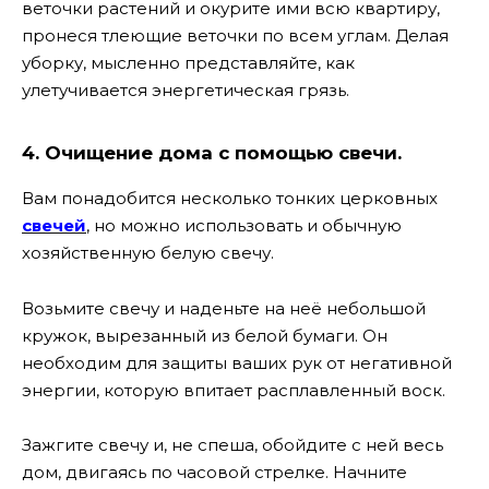
веточки растений и окурите ими всю квартиру,
пронеся тлеющие веточки по всем углам. Делая
уборку, мысленно представляйте, как
улетучивается энергетическая грязь.
4. Очищение дома с помощью свечи.
Вам понадобится несколько тонких церковных
свечей
, но можно использовать и обычную
хозяйственную белую свечу.
Возьмите свечу и наденьте на неё небольшой
кружок, вырезанный из белой бумаги. Он
необходим для защиты ваших рук от негативной
энергии, которую впитает расплавленный воск.
Зажгите свечу и, не спеша, обойдите с ней весь
дом, двигаясь по часовой стрелке. Начните