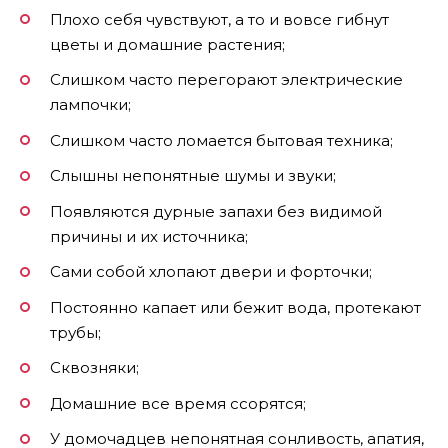
Плохо себя чувствуют, а то и вовсе гибнут
цветы и домашние растения;
Слишком часто перегорают электрические
лампочки;
Слишком часто ломается бытовая техника;
Слышны непонятные шумы и звуки;
Появляются дурные запахи без видимой
причины и их источника;
Сами собой хлопают двери и форточки;
Постоянно капает или бежит вода, протекают
трубы;
Сквозняки;
Домашние все время ссорятся;
У домочадцев непонятная сонливость, апатия,