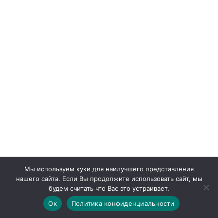
Мы используем куки для наилучшего представления
нашего сайта. Если Вы продолжите использовать сайт, мы
будем считать что Вас это устраивает.
Ок
Политика конфиденциальности