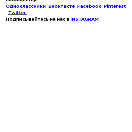
Одноклассники
Вконтакте
Facebook
Pinterest
Twitter
Подписывайтесь на наc в
INSTAGRAM