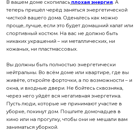
В вашем доме скопилась
плохая энергия
.
А
теперь пришёл черёд заняться энергетической
чисткой вашего дома. Оденьтесь как можно
проще, лучше, если это будет домашний халат или
спортивный костюм. На вас не должно быть
никаких украшений – ни металлических, ни
кожаных, ни пластмассовых.
Вы должны быть полностью энергетически
нейтральны. Во всём доме или квартире, где вы
живёте, откройте форточки, а по возможности – и
окна, и входные двери. Не бойтесь сквозняка,
через него уйдёт вся негативная энергетика.
Пусть люди, которые не принимают участие в
уборке, покинут дом. Пошлите домочадцев в
кино или на прогулку, чтобы они не мешали вам
заниматься уборкой.