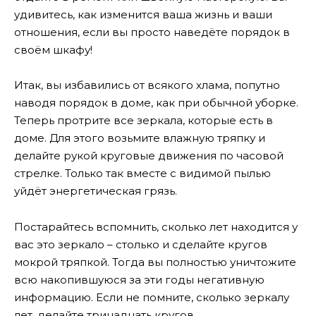
удивитесь, как изменится ваша жизнь и ваши
отношения, если вы просто наведёте порядок в
своём шкафу!
Итак, вы избавились от всякого хлама, попутно
наводя порядок в доме, как при обычной уборке.
Теперь протрите все зеркала, которые есть в
доме. Для этого возьмите влажную тряпку и
делайте рукой круговые движения по часовой
стрелке. Только так вместе с видимой пылью
уйдёт энергетическая грязь.
Постарайтесь вспомнить, сколько лет находится у
вас это зеркало – столько и сделайте кругов
мокрой тряпкой. Тогда вы полностью уничтожите
всю накопившуюся за эти годы негативную
информацию. Если не помните, сколько зеркалу
лет, делайте тринадцать кругов.