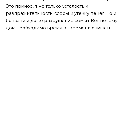
Это приносит не только усталость и
раздражительность, ссоры и утечку денег, но и
болезни и даже разрушение семьи. Вот почему
дом необходимо время от времени очищать.