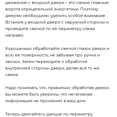
движение с входной двери – это самые главные
ворота отрицательной энергетики. Поэтому
дверям необходимо уделить особое внимание.
Встаньте у входной двери с наружной стороны и
проведите свечой по её периметру слева
направо.
Хорошенько обработайте свечой глазок двери и
всю её поверхность, не забывая про ручки и
звонок. Затем переходите к обработке
внутренней стороны двери, делая всё то же
самое.
Надо понимать, что, правильно обработав двери,
вы можете быть уверены, что негативная
информация не проникнет в ваш дом.
Теперь двигайтесь дальше по периметру