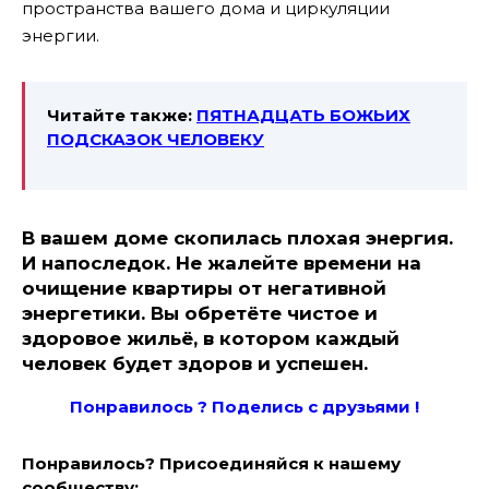
пространства вашего дома и циркуляции
энергии.
Читайте также:
ПЯТНАДЦАТЬ БОЖЬИХ
ПОДСКАЗОК ЧЕЛОВЕКУ
В вашем доме скопилась плохая энергия.
И напоследок. Не жалейте времени на
очищение квартиры от негативной
энергетики. Вы обретёте чистое и
здоровое жильё, в котором каждый
человек будет здоров и успешен.
Понравилось ? Поде
лись с друзьями !
Понравилось? Присоединяйся к нашему
сообществу: