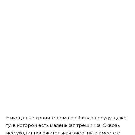
Никогда не храните дома разбитую посуду, даже
ту, в которой есть маленькая трещинка. Сквозь
неё уходит положительная энергия, а вместе с