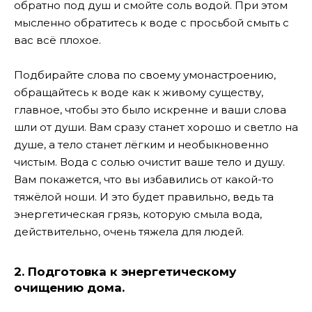
обратно под душ и смойте соль водой. При этом
мысленно обратитесь к воде с просьбой смыть с
вас всё плохое.
Подбирайте слова по своему умонастроению,
обращайтесь к воде как к живому существу,
главное, чтобы это было искренне и ваши слова
шли от души. Вам сразу станет хорошо и светло на
душе, а тело станет лёгким и необыкновенно
чистым. Вода с солью очистит ваше тело и душу.
Вам покажется, что вы избавились от какой-то
тяжёлой ноши. И это будет правильно, ведь та
энергетическая грязь, которую смыла вода,
действительно, очень тяжела для людей.
2. Подготовка к энергетическому
очищению дома.