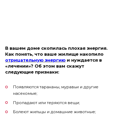
В вашем доме скопилась плохая энергия.
Как понять, что ваше жилище накопило
отрицательную энергию
и нуждается в
«лечении»? Об этом вам скажут
следующие признаки:
Появляются тараканы, муравьи и другие
насекомые;
Пропадают или теряются вещи;
Болеют жильцы и домашние животные;