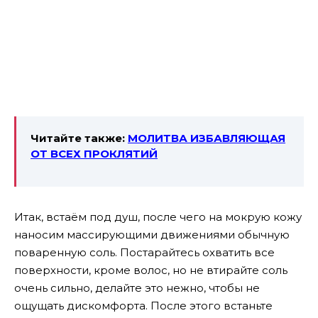
Читайте также:
МОЛИТВА ИЗБАВЛЯЮЩАЯ
ОТ ВСЕХ ПРОКЛЯТИЙ
Итак, встаём под душ, после чего на мокрую кожу
наносим массирующими движениями обычную
поваренную соль. Постарайтесь охватить все
поверхности, кроме волос, но не втирайте соль
очень сильно, делайте это нежно, чтобы не
ощущать дискомфорта.
После этого встаньте