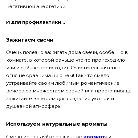
негативной энергетики.
И для профилактики…
Зажигаем свечи
Очень полезно зажигать дома свечи, особенно в
комнате, в которой раньше что-то происходило
или и сейчас происходит. Очистительная сила
огня не сравнима ни с чем! Так что смело
устраивайте своим любимым романтические
вечера со множеством свечей или просто иногда
зажигайте вечером для создания уютной и
душевной атмосферы.
Используем натуральные ароматы
Смело используйте различные
ароматы
и