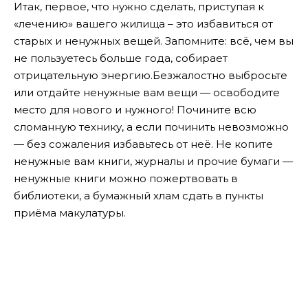
Итак, первое, что нужно сделать, приступая к
«лечению» вашего жилища – это избавиться от
старых и ненужных вещей. Запомните: всё, чем вы
не пользуетесь больше года, собирает
отрицательную энергию.
Безжалостно выбросьте
или отдайте ненужные вам вещи — освободите
место для нового и нужного! Почините всю
сломанную технику, а если починить невозможно
— без сожаления избавьтесь от неё. Не копите
ненужные вам книги, журналы и прочие бумаги —
ненужные книги можно пожертвовать в
библиотеки, а бумажный хлам сдать в пункты
приёма макулатуры.