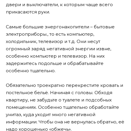
двери и выключатели, к которым чаще всего
прикасаются руки.
Самые большие энергонакопители – бытовые
электроприборы., то есть компьютер,
холодильник, телевизор и т.д. Они несут
огромный заряд негативной энергии извне,
особенно компьютер и телевизор. На них
задержитесь подольше и обрабатывайте
особенно тщательно.
Обязательно троекратно перекрестите кровать и
постельное бельё. Начиная с головы. Обходя
квартиру, не забудьте о туалете и подсобных
помещениях. Особенно тщательно обработайте
унитаз, куда уходит много негативной
информации. Чтобы она не вернулась обратно, её
надо хорошенько «обжечь».