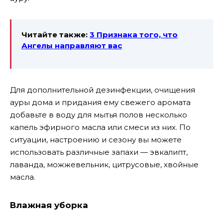
Читайте также:
3 Признака того, что
Ангелы направляют вас
Для дополнительной дезинфекции, очищения
ауры дома и придания ему свежего аромата
добавьте в воду для мытья полов несколько
капель эфирного масла или смеси из них. По
ситуации, настроению и сезону вы можете
использовать различные запахи — эвкалипт,
лаванда, можжевельник, цитрусовые, хвойные
масла.
Влажная уборка