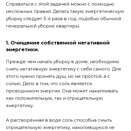
Справиться с этой задачей можно с помощью
несложных правил. Делать такую энергетическую
уборку следует 3-4 раза в год, подобно обычной
генеральной уборке квартиры.
1. Очищение собственной негативной
энергетики.
Прежде чем начать уборку в доме, необходимо
снять негативную энергетику с себя самого. Для
этого нужно принять душ, но не простой, а с
солью. Дело в том, что соль является
проводником энергии. Она может накапливать
как положительную, так и отрицательную
энергетику.
А растворённая в воде соль способна смыть
отрицательную энергетику, накопившуюся не