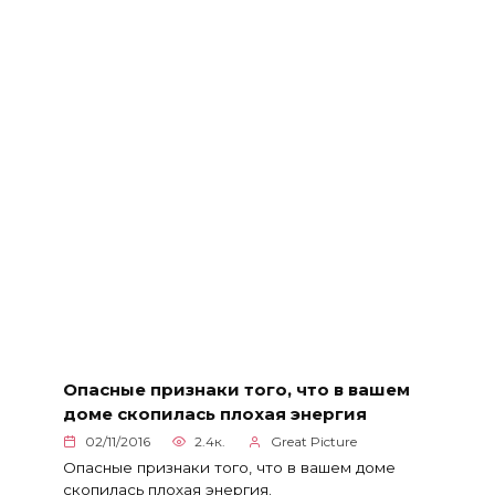
Опасные признаки того, что в вашем
доме скопилась плохая энергия
02/11/2016
2.4к.
Great Picture
Опасные признаки того, что в вашем доме
скопилась плохая энергия.