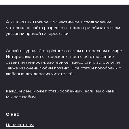
© 2016-2026 Полное или частичное использование
материалов сайта разрешено только при обязательном
указании прямой гиперссылки.
Онлайн-журнал Greatpicture о самом интересном в мире.
Интересные тесты, гороскопы, посты об отношениях,
развитии личности, эзотерике, психологии, астрологии.
Также мы очень любим поэзию! Все статьи подобраны с
любовью для дорогих читателей.
Каждый день может стать особенным, если вы с нами.
Мы вас любим!
О нас
Написать нам