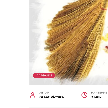
ЛАЙФХАКИ
АВТОР
НА ЧТЕНИЕ
Great Picture
3 мин