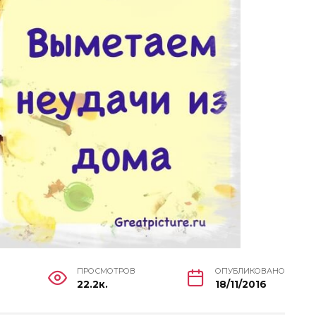
ПРОСМОТРОВ
ОПУБЛИКОВАНО
22.2к.
18/11/2016