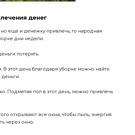
влечения денег
, но еще и денежку привлечь, то народная
борке дни недели.
еньги потерять.
. В этот день благодаря уборке можно найти
 деньги.
о. Подметая пол в этот день, можно привлечь
ого открывают все окна, чтобы пыль, энергия
ть через окно.