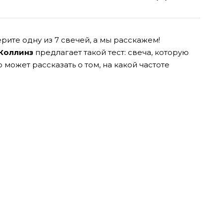
рите одну из 7 свечей, а мы расскажем!
Коллинз
предлагает такой тест: свеча, которую
может рассказать о том, на какой частоте