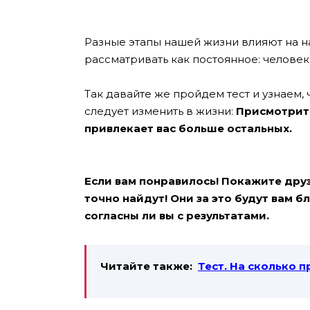
Разные этапы нашей жизни влияют на н
рассматривать как постоянное: человек
Так давайте же пройдем тест и узнаем,
следует изменить в жизни:
Присмотрите
привлекает вас больше остальных.
Если вам понравилось! Покажите друзь
точно найдут! Они за это будут вам 
согласны ли вы с результатами.
Читайте также:
Тест. На сколько 