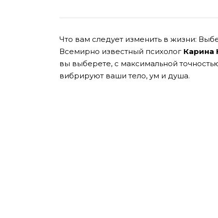
Что вам следует изменить в жизни: Выбе
Всемирно известный психолог
Карина 
вы выберете, с максимальной точностью 
вибрируют ваши тело, ум и душа.