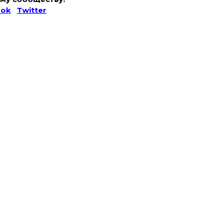
ook
Twitter