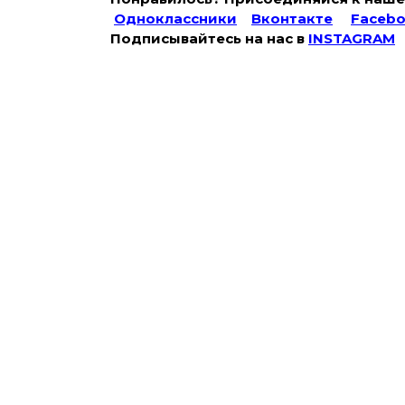
Одноклассники
Вконтакте
Faceb
Подписывайтесь на наc в
INSTAGRAM