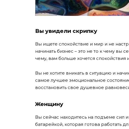
Вы увидели скрипку
Вы ищете спокойствие и мир и не настр
начинать бизнес – это не то к чему вы 
чему, вам больше хочется спокойствия 
Вы не хотите вникать в ситуацию и начи
самое лучшее эмоциональное состояние
восстановить свое душевное равновес
Женщину
Вы сейчас находитесь на подъеме сил 
батарейкой, которая готова работать д