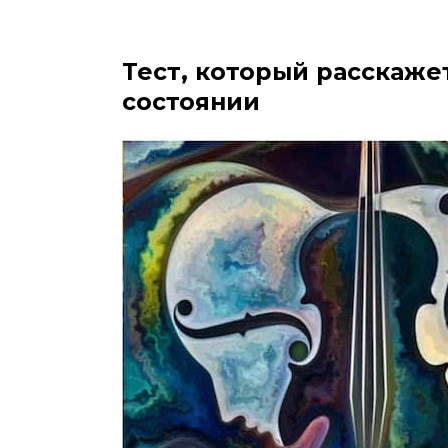
Тест, который расскаж
состоянии