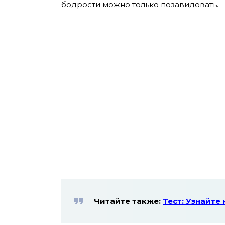
бодрости можно только позавидовать.
Читайте также:
Тест: Узнайте