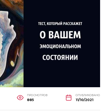
ПРОСМОТРОВ
ОПУБЛИКОВАНО
885
11/10/2021