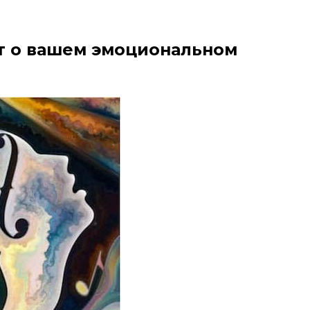
ет о вашем эмоциональном