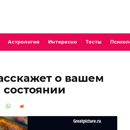
Астрология
Интересно
Тесты
Психол
расскажет о вашем
 состоянии