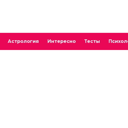
Астрология
Интересно
Тесты
Психол