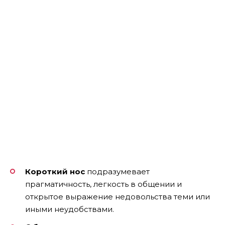
Короткий нос
подразумевает
прагматичность, легкость в общении и
открытое выражение недовольства теми или
иными неудобствами.