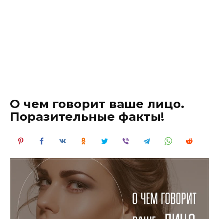
О чем говорит ваше лицо.
Поразительные факты!