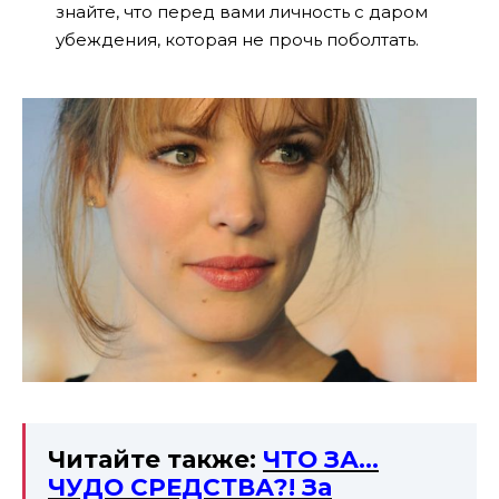
знайте, что перед вами личность с даром
убеждения, которая не прочь поболтать.
Читайте также:
ЧТО ЗА…
ЧУДО СРЕДСТВА?! За