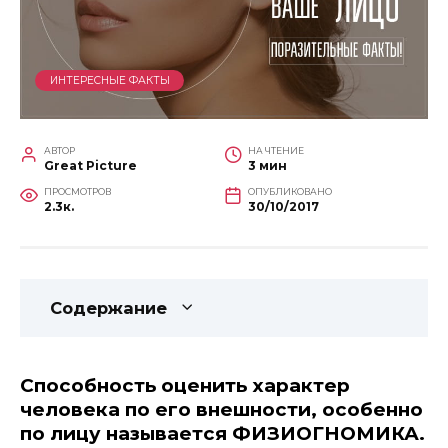
ИНТЕРЕСНЫЕ ФАКТЫ
АВТОР
НА ЧТЕНИЕ
Great Picture
3 мин
ПРОСМОТРОВ
ОПУБЛИКОВАНО
2.3к.
30/10/2017
Содержание
Способность оценить характер
человека по его внешности, особенно
по лицу называется ФИЗИОГНОМИКА.