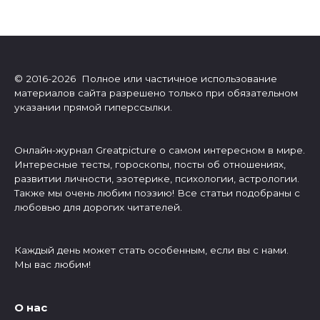
© 2016-2026 Полное или частичное использование
материалов сайта разрешено только при обязательном
указании прямой гиперссылки.
Онлайн-журнал Greatpicture о самом интересном в мире.
Интересные тесты, гороскопы, посты об отношениях,
развитии личности, эзотерике, психологии, астрологии.
Также мы очень любим поэзию! Все статьи подобраны с
любовью для дорогих читателей.
Каждый день может стать особенным, если вы с нами.
Мы вас любим!
О нас