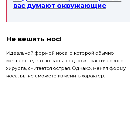
вас думают окружающие
Не вешать нос!
Идеальной формой носа, о которой обычно
мечтают те, кто ложатся под нож пластического
хирурга, считается острая. Однако, меняя форму
носа, вы не сможете изменить характер.