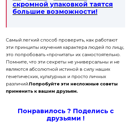
скромной упаковкой таятся
большие возможности!
Самый легкий способ проверить, как работают
эти принципы изучения характера людей по лицу,
это попробовать «прочитать» их самостоятельно.
Помните, что эти секреты не универсальны и не
являются абсолютной истиной в силу наших
генетических, культурных и просто личных
различий.
Попробуйте эти несложные советы
применить к вашим друзьям.
Понравилось ? Поде
лись с
друзьями !