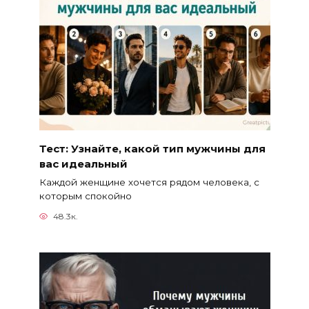
Тест: Узнайте, какой тип мужчины для
вас идеальный
Каждой женщине хочется рядом человека, с
которым спокойно
48.3к.