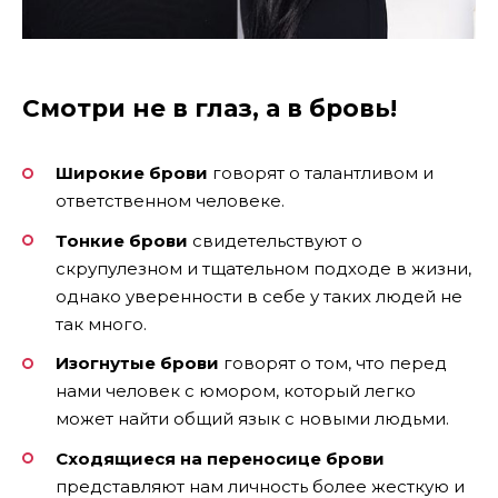
Смотри не в глаз, а в бровь!
Широкие брови
говорят о талантливом и
ответственном человеке.
Тонкие брови
свидетельствуют о
скрупулезном и тщательном подходе в жизни,
однако уверенности в себе у таких людей не
так много.
Изогнутые брови
говорят о том, что перед
нами человек с юмором, который легко
может найти общий язык с новыми людьми.
Сходящиеся на переносице брови
представляют нам личность более жесткую и