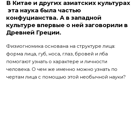
В Китае и других азиатских культурах
эта наука была частью
конфуцианства. А в западной
культуре впервые о ней заговорили в
Древней Греции.
Физиогномика основана на структуре лица:
форма лица, губ, носа, глаз, бровей и лба
помогают узнать о характере и личности
человека. О чем же именно можно узнать по
чертам лица с помощью этой необычной науки?