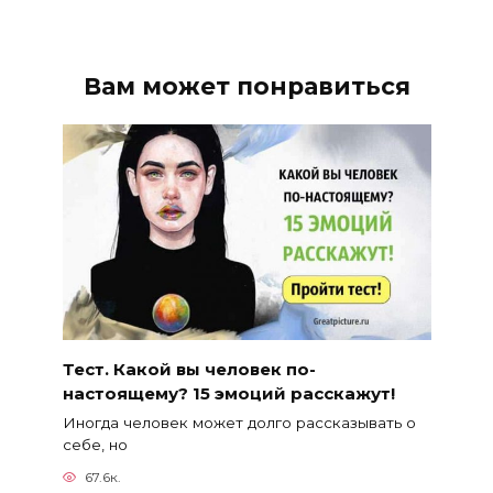
Вам может понравиться
Тест. Какой вы человек по-
настоящему? 15 эмоций расскажут!
Иногда человек может долго рассказывать о
себе, но
67.6к.