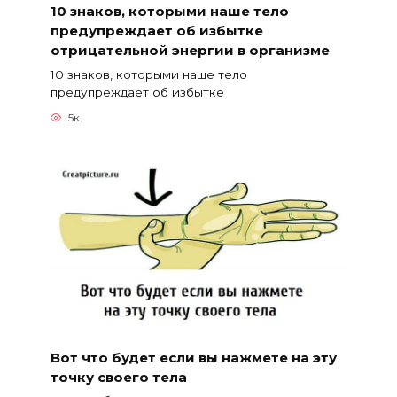
10 знаков, которыми наше тело
предупреждает об избытке
отрицательной энергии в организме
10 знаков, которыми наше тело
предупреждает об избытке
5к.
Вот что будет если вы нажмете на эту
точку своего тела