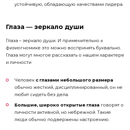
устойчивую, обладающую качествами лидера.
Глаза — зеркало души
Глаза – зеркало души. И применительно к
физиогномике это можно воспринять буквально.
Глаза могут многое рассказать о нашем характере
и личности
Человек
с глазами небольшого размера
обычно жесткий, дисциплинированный, он не
любит сидеть без дела.
Большие, широко открытые глаза
говорят о
личности активной, но небрежной. Такие
люди обычно подвержены настроению.