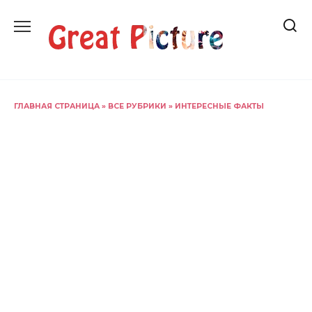
Перейти
к
содержанию
ГЛАВНАЯ СТРАНИЦА
»
ВСЕ РУБРИКИ
»
ИНТЕРЕСНЫЕ ФАКТЫ