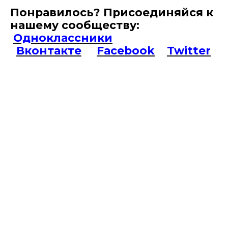
Понравилось? Присоединяйся к
нашему сообществу:
Одноклассники
Вконтакте
Facebook
Twitter