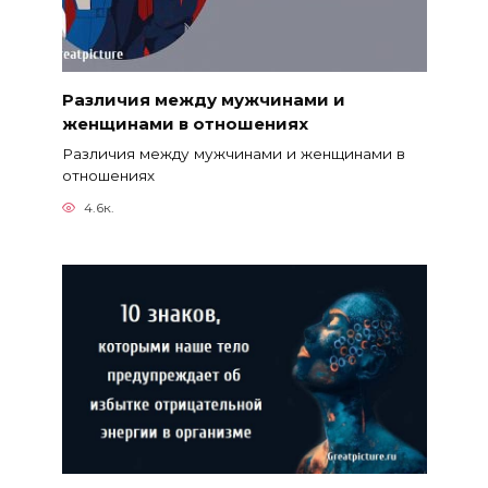
Различия между мужчинами и
женщинами в отношениях
Различия между мужчинами и женщинами в
отношениях
4.6к.