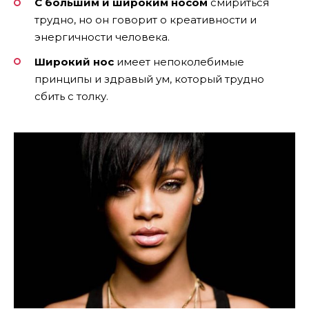
С большим и широким носом
смириться
трудно, но он говорит о креативности и
энергичности человека.
Широкий нос
имеет непоколебимые
принципы и здравый ум, который трудно
сбить с толку.