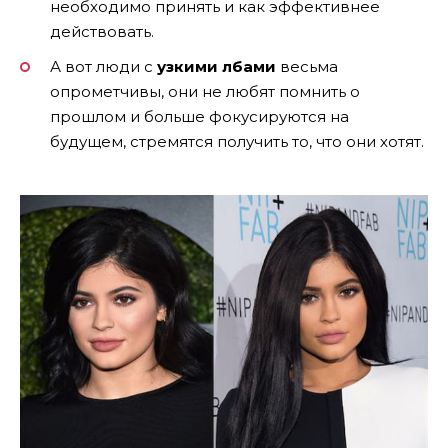
необходимо принять и как эффективнее
действовать.
А вот люди с
узкими лбами
весьма
опрометчивы, они не любят помнить о
прошлом и больше фокусируются на
будущем, стремятся получить то, что они хотят.