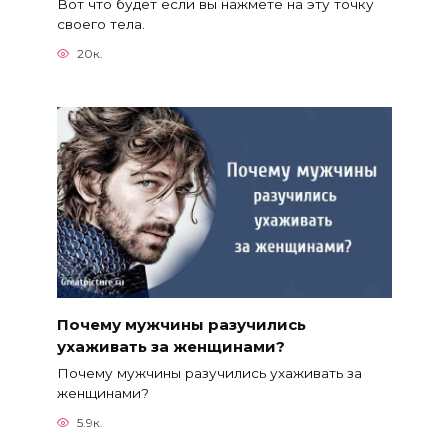
Вот что будет если вы нажмете на эту точку
своего тела.
20к.
Почему мужчины разучились
ухаживать за женщинами?
Почему мужчины разучились ухаживать за
женщинами?
5.9к.