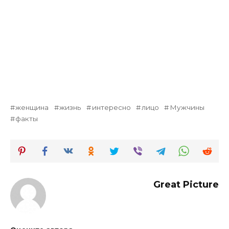
женщина
жизнь
интересно
лицо
Мужчины
факты
Great Picture