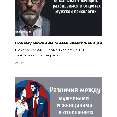
Почему мужчины обманывают женщин
Почему мужчины обманывают женщин:
разбираемся в секретах
9.4к.