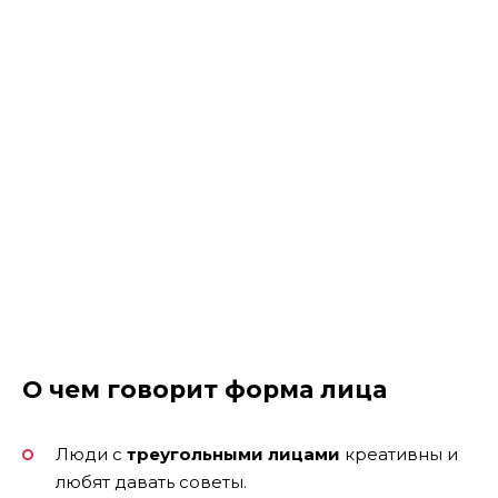
О чем говорит форма лица
Люди с
треугольными лицами
креативны и
любят давать советы.