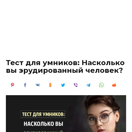
Тест для умников: Насколько
вы эрудированный человек?