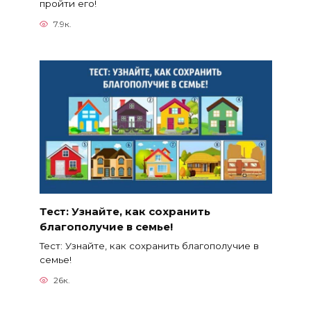
пройти его!
7.9к.
Тест: Узнайте, как сохранить
благополучие в семье!
Тест: Узнайте, как сохранить благополучие в
семье!
26к.