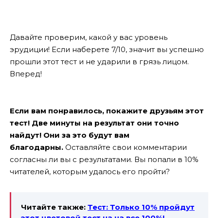
Давайте проверим, какой у вас уровень
эрудиции! Если наберете 7/10, значит вы успешно
прошли этот тест и не ударили в грязь лицом.
Вперед!
Если вам понравилось, покажите друзьям этот
тест! Две минуты на результат они точно
найдут! Они за это будут вам
благодарны.
Оставляйте свои комментарии
согласны ли вы с результатами. Вы попали в 10%
читателей, которым удалось его пройти?
Читайте также:
Тест: Только 10% пройдут
этот цветовой тест на на все 100%!