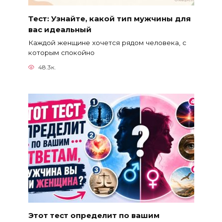
Тест: Узнайте, какой тип мужчины для
вас идеальный
Каждой женщине хочется рядом человека, с
которым спокойно
48.3к.
Этот тест определит по вашим