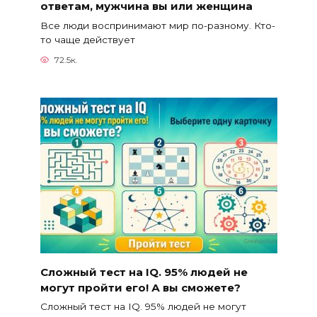
ответам, мужчина вы или женщина
Все люди воспринимают мир по-разному. Кто-
то чаще действует
72.5к.
Сложный тест на IQ. 95% людей не
могут пройти его! А вы сможете?
Сложный тест на IQ. 95% людей не могут