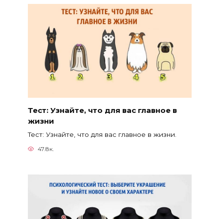
Тест: Узнайте, что для вас главное в
жизни
Тест: Узнайте, что для вас главное в жизни.
47.8к.