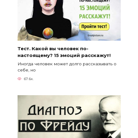
Тест. Какой вы человек по-
настоящему? 15 эмоций расскажут!
Иногда человек может долго рассказывать о
себе, но
67.6к.