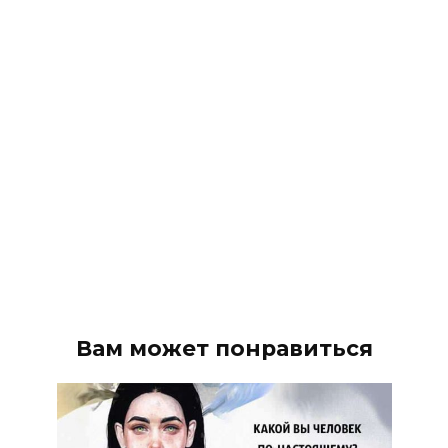
Вам может понравиться