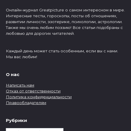
Онлайн-журнал Greatpicture о самом интересном в мире.
Интересные тесты, гороскопы, посты об отношениях,
развитии личности, эзотерике, психологии, астрологии.
Также мы очень любим поэзию! Все статьи подобраны с
любовью для дорогих читателей.
Каждый день может стать особенным, если вы с нами.
Мы вас любим!
О нас
Написать нам
Отказ от ответственности
Политика конфиденциальности
Правообладателям
Рубрики
Рубрики