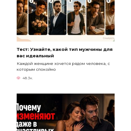
Тест: Узнайте, какой тип мужчины для
вас идеальный
Каждой женщине хочется рядом человека, с
которым спокойно
48.3к.