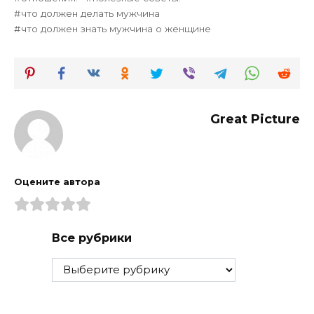
что должен делать мужчина
что должен знать мужчина о женщине
Great Picture
Оцените автора
Все рубрики
Все
рубрики