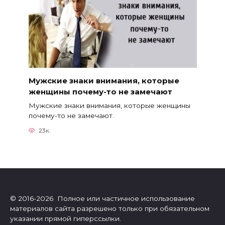
Мужские знаки внимания, которые
женщины почему-то не замечают
Мужские знаки внимания, которые женщины
почему-то не замечают.
23к.
© 2016-2026 Полное или частичное использование
материалов сайта разрешено только при обязательном
указании прямой гиперссылки.