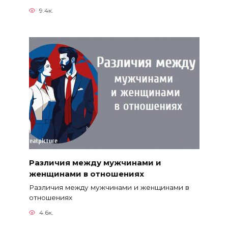
9.4к.
Различия между мужчинами и
женщинами в отношениях
Различия между мужчинами и женщинами в
отношениях
4.6к.