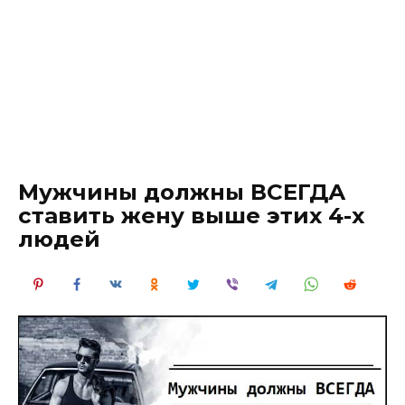
Мужчины должны ВСЕГДА
ставить жену выше этих 4-х
людей