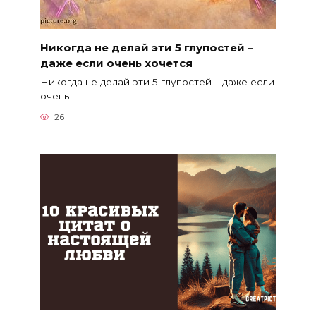
Никогда не делай эти 5 глупостей –
даже если очень хочется
Никогда не делай эти 5 глупостей – даже если
очень
26