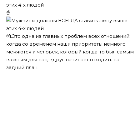
☝
💏.
Это одна из главных проблем всех отношений:
когда со временем наши приоритеты немного
меняются и человек, который когда-то был самым
важным для нас, вдруг начинает отходить на
задний план.