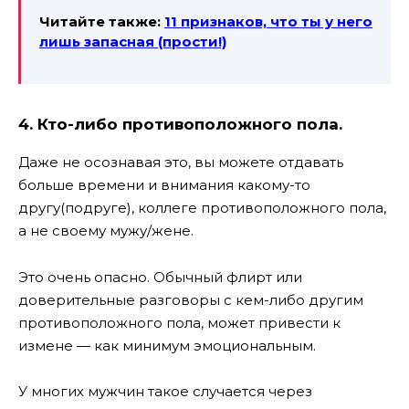
Читайте также:
11 признаков, что ты у него
лишь запасная (прости!)
4. Кто-либо противоположного пола.
Даже не осознавая это, вы можете отдавать
больше времени и внимания какому-то
другу(подруге), коллеге противоположного пола,
а не своему мужу/жене.
Это очень опасно. Обычный флирт или
доверительные разговоры с кем-либо другим
противоположного пола, может привести к
измене — как минимум эмоциональным.
У многих мужчин такое случается через