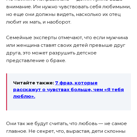
внимание. Им нужно чувствовать себя любимыми,
но еще они должны видеть, насколько их отец
любит их мать, и наоборот.
Семейные эксперты отмечают, что если мужчина
или женщина ставят своих детей превыше друг
друга, это может разрушить детское
представление о браке.
Читайте также:
7 фраз, которые
расскажут о чувствах больше, чем «Я тебя
люблю».
Они так же будут считать, что любовь — не самое
главное. Не секрет, что, вырастая, дети склонны