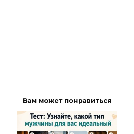
Вам может понравиться