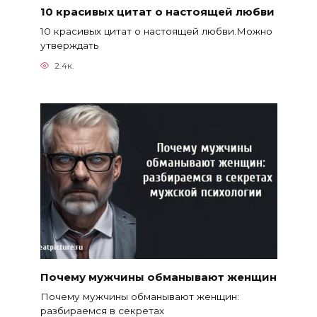
10 красивых цитат о настоящей любви
10 красивых цитат о настоящей любви.Можно
утверждать
2.4к.
Почему мужчины обманывают женщин
Почему мужчины обманывают женщин:
разбираемся в секретах