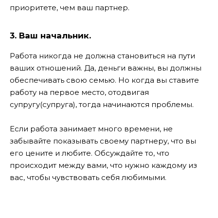
приоритете, чем ваш партнер.
3. Ваш начальник.
Работа никогда не должна становиться на пути
ваших отношений. Да, деньги важны, вы должны
обеспечивать свою семью. Но когда вы ставите
работу на первое место, отодвигая
супругу(супруга), тогда начинаются проблемы.
Если работа занимает много времени, не
забывайте показывать своему партнеру, что вы
его цените и любите. Обсуждайте то, что
происходит между вами, что нужно каждому из
вас, чтобы чувствовать себя любимыми.