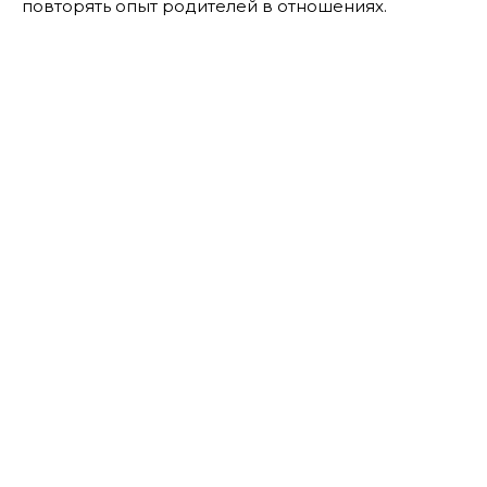
повторять опыт родителей в отношениях.