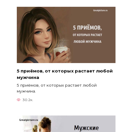
5 приёмов, от которых растает любой
мужчина
5 приёмов, от которых растает любой
мужчина.
30.2к.