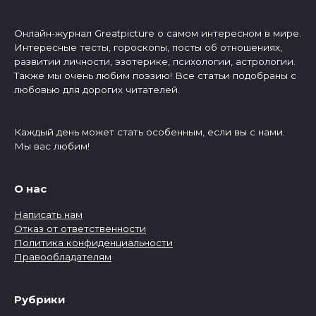
Онлайн-журнал Greatpicture о самом интересном в мире.
Интересные тесты, гороскопы, посты об отношениях,
развитии личности, эзотерике, психологии, астрологии.
Также мы очень любим поэзию! Все статьи подобраны с
любовью для дорогих читателей.
Каждый день может стать особенным, если вы с нами.
Мы вас любим!
О нас
Написать нам
Отказ от ответственности
Политика конфиденциальности
Правообладателям
Рубрики