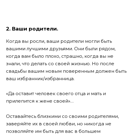
2. Ваши родители.
Когда вы росли, ваши родители могли быть
вашими лучшими друзьями. Они были рядом,
когда вам было плохо, страшно, когда вы не
знали, что делать со своей жизнью. Но после
свадьбы вашим новым поверенным должен быть
ваш избранник/избранница.
«Да оставит человек своего отца и мать и
прилепится к жене своей»…
Оставайтесь близкими со своими родителями,
заверяйте их в своей любви, но никогда не
позволяйте им быть для вас в большем