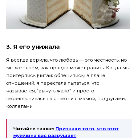
3. Я его унижала
Я всегда верила, что любовь — это честность, но
мы же знаем, как правда может ранить. Когда мы
притерлись (читай: обленились) в плане
отношений, я перестала пытаться, что
называется, “вынуть жало” и просто
переключилась на сплетни с мамой, подругами,
коллегами.
Читайте также:
Признаки того, что этот
мужчина вас разрушает