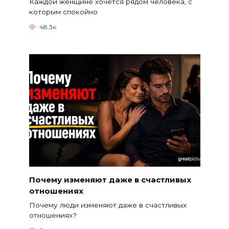
Каждой женщине хочется рядом человека, с
которым спокойно
48.3к.
Почему изменяют даже в счастливых
отношениях
Почему люди изменяют даже в счастливых
отношениях?