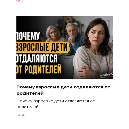
2
Почему взрослые дети отдаляются от
родителей
Почему взрослые дети отдаляются от
родителей.
4