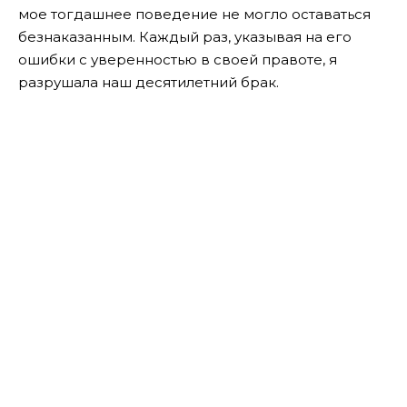
мое тогдашнее поведение не могло оставаться
безнаказанным. Каждый раз, указывая на его
ошибки с уверенностью в своей правоте, я
разрушала наш десятилетний брак.