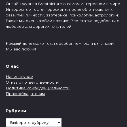
Онлайн-журнал Greatpicture о самом интересном в мире.
Интересные тесты, гороскопы, посты об отношениях,
развитии личности, эзотерике, психологии, астрологии.
Также мы очень любим поэзию! Все статьи подобраны с
любовью для дорогих читателей.
Каждый день может стать особенным, если вы с нами.
Мы вас любим!
О нас
Написать нам
Отказ от ответственности
Политика конфиденциальности
Правообладателям
Рубрики
Рубрики