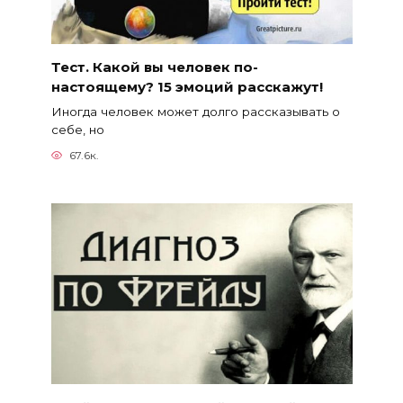
Тест. Какой вы человек по-
настоящему? 15 эмоций расскажут!
Иногда человек может долго рассказывать о
себе, но
67.6к.