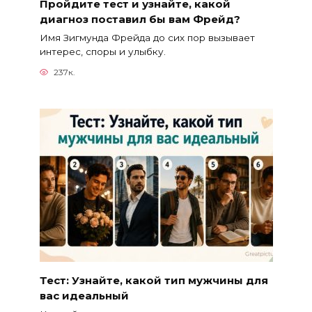
Пройдите тест и узнайте, какой
диагноз поставил бы вам Фрейд?
Имя Зигмунда Фрейда до сих пор вызывает
интерес, споры и улыбку.
237к.
Тест: Узнайте, какой тип мужчины для
вас идеальный