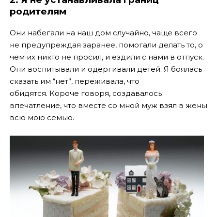
родителям
Они набегали на наш дом случайно, чаще всего
не предупреждая заранее, помогали делать то, о
чем их никто не просил, и ездили с нами в отпуск.
Они воспитывали и одергивали детей. Я боялась
сказать им “нет”, переживала, что
обидятся. Короче говоря, создавалось
впечатление, что вместе со мной муж взял в жены
всю мою семью.