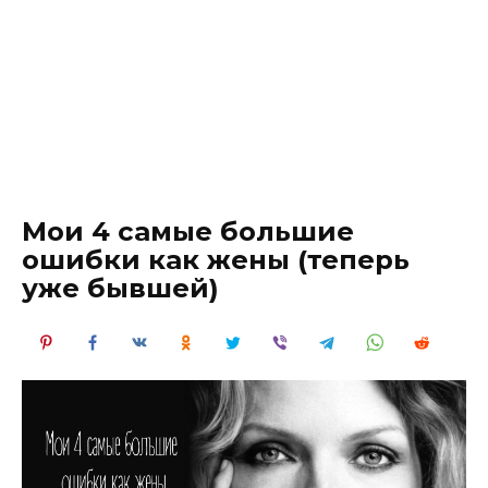
Мои 4 самые большие
ошибки как жены (теперь
уже бывшей)