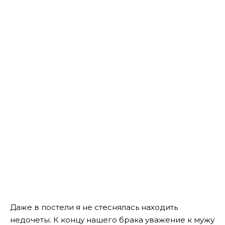
Даже в постели я не стеснялась находить
недочеты. К концу нашего брака уважение к мужу