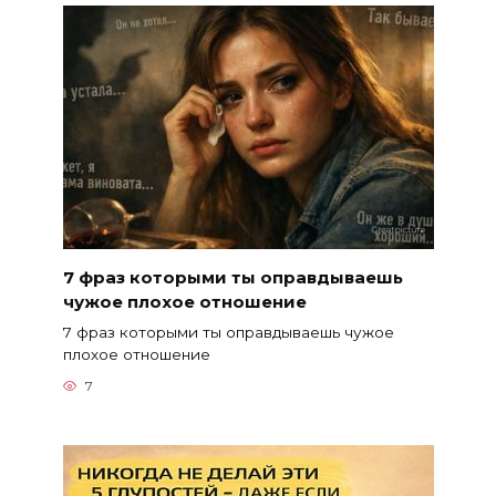
7 фраз которыми ты оправдываешь
чужое плохое отношение
7 фраз которыми ты оправдываешь чужое
плохое отношение
7