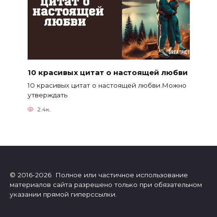
10 красивых цитат о настоящей любви
10 красивых цитат о настоящей любви.Можно
утверждать
2.4к.
© 2016-2026 Полное или частичное использование
материалов сайта разрешено только при обязательном
указании прямой гиперссылки.