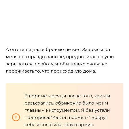
А он лгал и даже бровью не вел. Закрылся от
меня он гораздо раньше, предпочитая по уши
зарываться в работу, чтобы только снова не
переживать то, что происходило дома.
В первые месяцы после того, как мы
разъехались, обвинение было моим
главным инструментом. Я без устали
повторяла: “Как он посмел?” Вокруг
себя я сплотила целую армию