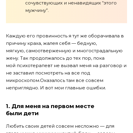
сочувствующих и ненавидящих “этого
мужчину”.
Каждую его провинность я тут же оборачивала в
причину краха, жалея себя — бедную,
мягкую, самоотверженную и многострадальную
жену. Так продолжалось до тех пор, пока
мой психотерапевт не вызвал меня на разговор и
не заставил посмотреть на все под
микроскопом.
Оказалось там все совсем
неприглядно. И вот мои главные ошибки.
1. Для меня на первом месте
были дети
Любить своих детей совсем несложно — для