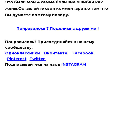
Это были Мои 4 самые большие ошибки как
жены.Оставляйте свои комментарии,о том что
Вы думаете по этому поводу.
Понравилось ? Поде
лись с друзьями !
Понравилось? Присоединяйся к нашему
сообществу:
Одноклассники
Вконтакте
Facebook
Pinterest
Twitter
Подписывайтесь на наc в
INSTAGRAM