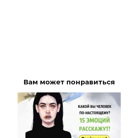
Вам может понравиться