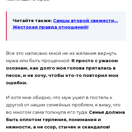
Читайте также:
Самцы второй свежести…
Жестокая правда отношений!
Все это написано мной не из желания вернуть
мужа или быть прощенной.
Я просто с ужасом
осознаю, как долго моя голова пряталась в
песок, и не хочу, чтобы кто-то повторил мои
ошибки.
И хотя мне обидно, что муж ушел в постель к
другой от наших семейных проблем, я вижу, что
во многом сама толкнула его туда.
Семья должна
быть оплотом терпения, понимания и
нежности, а не ссор, стычек и скандалов!