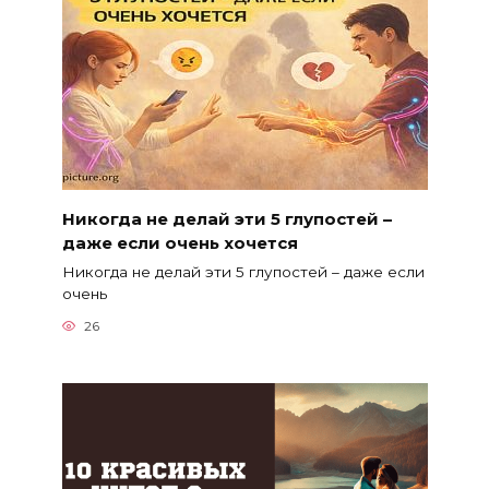
Никогда не делай эти 5 глупостей –
даже если очень хочется
Никогда не делай эти 5 глупостей – даже если
очень
26