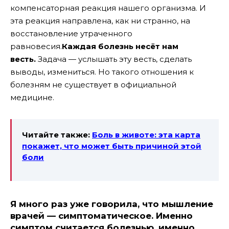
компенсаторная реакция нашего организма. И
эта реакция направлена, как ни странно, на
восстановление утраченного
равновесия.
Каждая болезнь несёт нам
весть.
Задача — услышать эту весть, сделать
выводы, измениться. Но такого отношения к
болезням не существует в официальной
медицине.
Читайте также:
Боль в животе: эта карта
покажет, что может быть причиной этой
боли
Я много раз уже говорила, что мышление
врачей — симптоматическое. Именно
симптом считается болезнью, именно