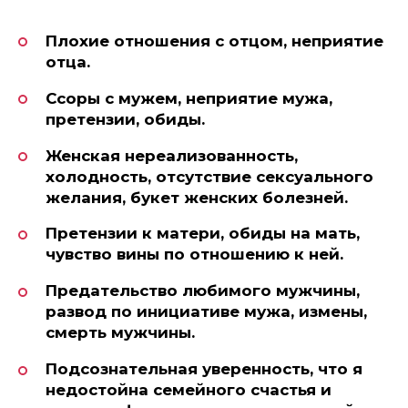
Плохие отношения с отцом, неприятие
отца.
Ссоры с мужем, неприятие мужа,
претензии, обиды.
Женская нереализованность,
холодность, отсутствие сексуального
желания, букет женских болезней.
Претензии к матери, обиды на мать,
чувство вины по отношению к ней.
Предательство любимого мужчины,
развод по инициативе мужа, измены,
смерть мужчины.
Подсознательная уверенность, что я
недостойна семейного счастья и