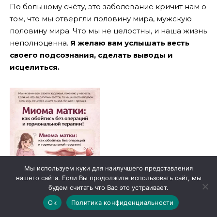
По большому счёту, это заболевание кричит нам о
том, что мы отвергли половину мира, мужскую
половину мира. Что мы не целостны, и наша жизнь
неполноценна.
Я желаю вам услышать весть
своего подсознания, сделать выводы и
исцелиться.
Мы используем куки для наилучшего представления
нашего сайта. Если Вы продолжите использовать сайт, мы
будем считать что Вас это устраивает.
Ок
Политика конфиденциальности