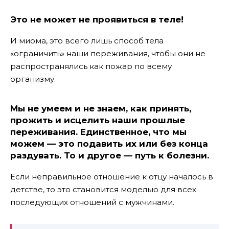
Это не может не проявиться в теле!
И миома, это всего лишь способ тела
«ограничить» наши переживания, чтобы они не
распространялись как пожар по всему
организму.
Мы не умеем и не знаем, как принять,
прожить и исцелить наши прошлые
переживания. Единственное, что мы
можем — это подавить их или без конца
раздувать. То и другое — путь к болезни.
Если неправильное отношение к отцу началось в
детстве, то это становится моделью для всех
последующих отношений с мужчинами.