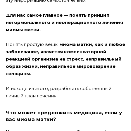
эту информацию самостоятельно.
Для нас самое главное — понять принцип
негормонального и неоперационного лечения
миомы матки.
Понять простую вещь:
миома матки, как и любое
заболевание, является компенсаторной
реакцией организма на стресс, неправильный
образ жизни, неправильное мировоззрение
женщины.
И исходя из этого, разработать собственный,
личный план лечения.
Что может предложить медицина, если у
вас миома матки?