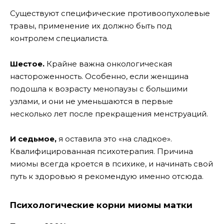
Существуют специфические противоопухолевые
травы, применение их должно быть под
контролем специалиста.
Шестое.
Крайне важна онкологическая
настороженность. Особенно, если женщина
подошла к возрасту менопаузы с большими
узлами, и они не уменьшаются в первые
несколько лет после прекращения менструаций.
И седьмое,
я оставила это «на сладкое».
Квалифицированная психотерапия. Причина
миомы всегда кроется в психике, и начинать свой
путь к здоровью я рекомендую именно отсюда.
Психологические корни миомы матки