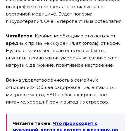
иглорефлексотерапевта, специалиста по
восточной медицине. Будет полезна
гирудотерапия. Очень перспективна остеопатия.
Четвёртое.
Крайне необходимо отказаться от
вредных привычек (курения, алкоголь), от кофе.
Нужно снизить вес, если есть его избыток,
впустить в свою жизнь умеренные физические
нагрузки, движение, позитивное настроение.
Важна удовлетворённость в семейных
отношениях. Общее оздоровление, витамины,
микроэлементы, БАДы, сбалансированное
питание, хороший сон и выход из стрессов.
Читайте также:
Что происходит с
мужчиной, когда он входит в женщину, но