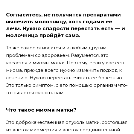
Согласитесь, не получится препаратами
вылечить молочницу, хоть годами её
лечи. Нужно сладости перестать есть — и
молочница пройдёт сама.
То же самое относится и к любым другим
проблемам со здоровьем. Разумеется, это
касается и миомы матки. Поэтому, если у вас есть
миома, прежде всего нужно изменить подход к
лечению. Нужно перестать считать её болезнью.
Это только симптом, с его помощью организм что-
то пытается сказать нам.
Что такое миома матки?
Это доброкачественная опухоль матки, состоящая
из клеток миомертия и клеток соединительной