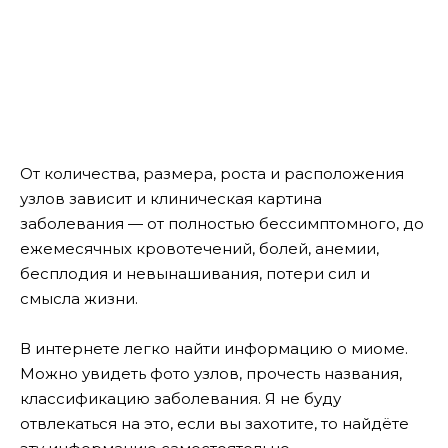
От количества, размера, роста и расположения
узлов зависит и клиническая картина
заболевания — от полностью бессимптомного, до
ежемесячных кровотечений, болей, анемии,
бесплодия и невынашивания, потери сил и
смысла жизни.
В интернете легко найти информацию о миоме.
Можно увидеть фото узлов, прочесть названия,
классификацию заболевания. Я не буду
отвлекаться на это, если вы захотите, то найдёте