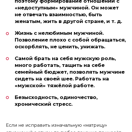
поэтому формирование отношений с
«недоступным» мужчиной. Он может
не отвечать взаимностью, быть
женатым, жить в другой стране, и т. д.
Жизнь с нелюбимым мужчиной.
Позволение плохо с собой обращаться,
оскорблять, не ценить, унижать.
Самой брать на себя мужскую роль,
много работать, тащить на себе
семейный бюджет, позволять мужчине
сидеть на своей шее. Работать на
«мужской» тяжёлой работе.
Безысходность, одиночество,
хронический стресс.
Если не исправить изначальную «матрицу»