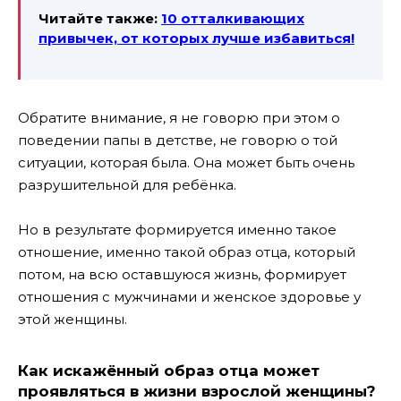
Читайте также:
10 отталкивающих
привычек, от которых лучше избавиться!
Обратите внимание, я не говорю при этом о
поведении папы в детстве, не говорю о той
ситуации, которая была. Она может быть очень
разрушительной для ребёнка.
Но в результате формируется именно такое
отношение, именно такой образ отца, который
потом, на всю оставшуюся жизнь, формирует
отношения с мужчинами и женское здоровье у
этой женщины.
Как искажённый образ отца может
проявляться в жизни взрослой женщины?