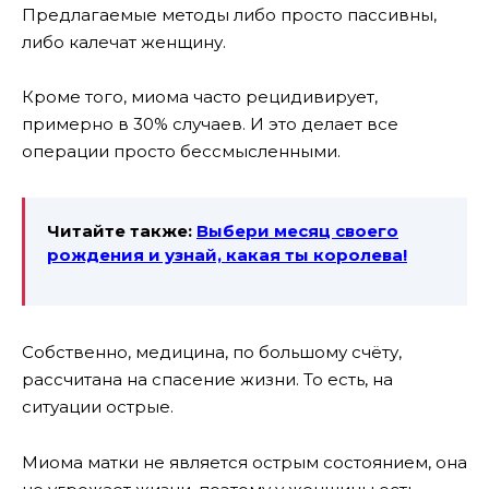
Предлагаемые методы либо просто пассивны,
либо калечат женщину.
Кроме того, миома часто рецидивирует,
примерно в 30% случаев. И это делает все
операции просто бессмысленными.
Читайте также:
Выбери месяц своего
рождения и узнай, какая ты королева!
Собственно, медицина, по большому счёту,
рассчитана на спасение жизни. То есть, на
ситуации острые.
Миома матки не является острым состоянием, она