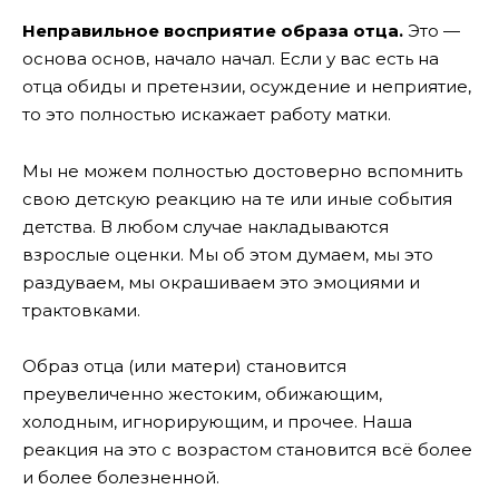
Неправильное восприятие образа отца.
Это —
основа основ, начало начал. Если у вас есть на
отца обиды и претензии, осуждение и неприятие,
то это полностью искажает работу матки.
Мы не можем полностью достоверно вспомнить
свою детскую реакцию на те или иные события
детства. В любом случае накладываются
взрослые оценки. Мы об этом думаем, мы это
раздуваем, мы окрашиваем это эмоциями и
трактовками.
Образ отца (или матери) становится
преувеличенно жестоким, обижающим,
холодным, игнорирующим, и прочее. Наша
реакция на это с возрастом становится всё более
и более болезненной.