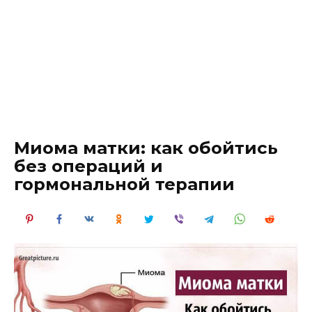
Миома матки: как обойтись
без операций и
гормональной терапии