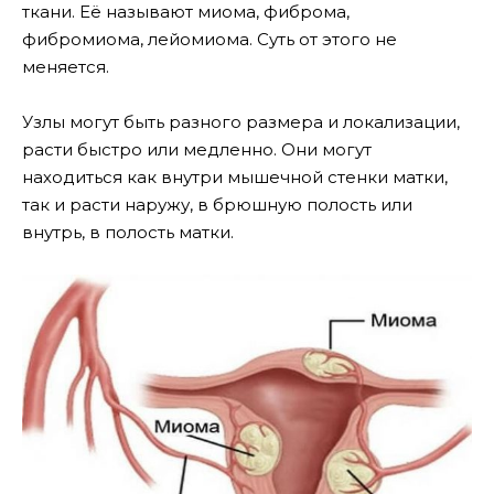
ткани. Её называют миома, фиброма,
фибромиома, лейомиома. Суть от этого не
меняется.
Узлы могут быть разного размера и локализации,
расти быстро или медленно. Они могут
находиться как внутри мышечной стенки матки,
так и расти наружу, в брюшную полость или
внутрь, в полость матки.