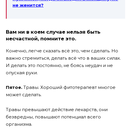
не женится?
Вам ни в коем случае нельзя быть
несчастной, помните это.
Конечно, легче сказать всё это, чем сделать. Но
важно стремиться, делать всё что в ваших силах.
И делать это постоянно, не боясь неудач и не
опуская руки.
Пятое.
Травы. Хороший фитотерапевт многое
может сделать.
Травы превышают действие лекарств, они
безвредны, повышают потенциал всего
организма.