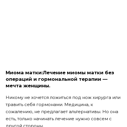
Миома матки:Лечение миомы матки без
операций и гормональной терапии —
мечта женщины.
Никому не хочется ложиться под нож хирурга или
травить себя гормонами. Медицина, к
сожалению, не предлагает альтернативы. Но она
есть, только начинать лечение нужно совсем с
другой стороны.