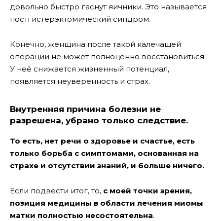
довольно быстро гаснут яичники. Это называется
постгистерэктомический синдром.
Конечно, женщина после такой калечащей
операции не может полноценно восстановиться.
У неё снижается жизненный потенциал,
появляется неуверенность и страх.
Внутренняя причина болезни не
разрешена, убрано только следствие.
То есть, нет речи о здоровье и счастье, есть
только борьба с симптомами, основанная на
страхе и отсутствии знаний, и больше ничего.
Если подвести итог, то,
с моей точки зрения,
позиция медицины в области лечения миомы
матки полностью несостоятельна
.