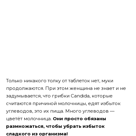
Только никакого толку от таблеток нет, муки
продолжаются. При этом женщина не знает и не
задумывается, что грибки Candida, которые
считаются причиной молочницы, едят избыток
углеводов, это их пища. Много углеводов —
цветёт молочница.
Они просто обязаны
размножаться, чтобы убрать избыток
сладкого из организма!