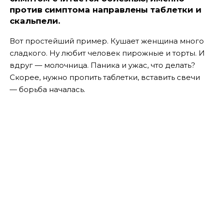
против симптома направлены таблетки и
скальпели.
Вот простейший пример. Кушает женщина много
сладкого. Ну любит человек пирожные и торты. И
вдруг — молочница. Паника и ужас, что делать?
Скорее, нужно пропить таблетки, вставить свечи
— борьба началась.