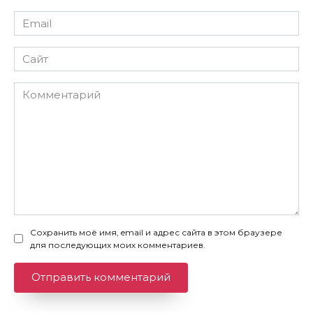
Email
*
Сайт
Комментарий
Сохранить моё имя, email и адрес сайта в этом браузере
для последующих моих комментариев.