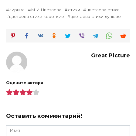
лирика
М.И.Цветаева
стихи
цветаева стихи
цветаева стихи короткие
цветаева стихи лучшие
Great Picture
Оцените автора
Оставить комментарий!
Имя
*