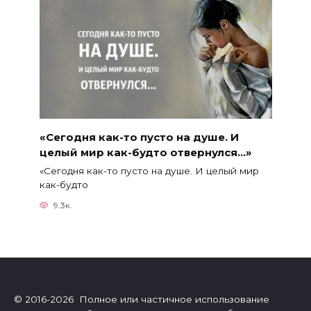
«Сегодня как-то пусто на душе. И
целый мир как-будто отвернулся…»
«Сегодня как-то пусто на душе. И целый мир
как-будто
9.3к.
© 2016-2026 Полное или частичное использование