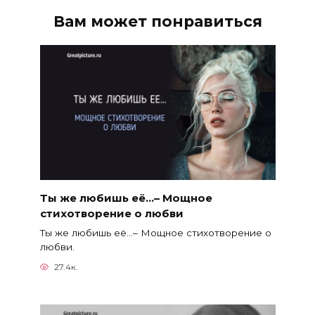
Вам может понравиться
Ты же любишь её…– Мощное
стихотворение о любви
Ты же любишь её…– Мощное стихотворение о
любви.
27.4к.