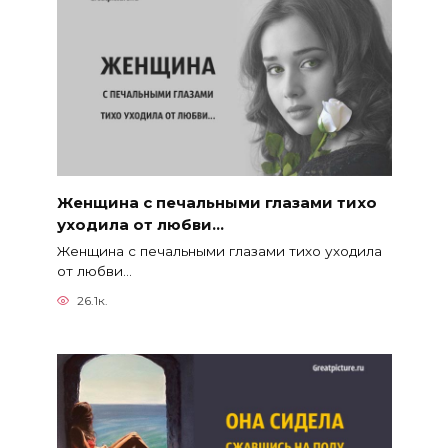
Женщина с печальными глазами тихо
уходила от любви…
Женщина с печальными глазами тихо уходила
от любви…
26.1к.