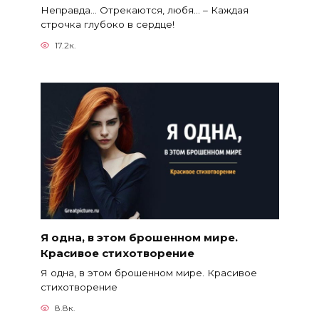
Неправда… Отрекаются, любя… – Каждая
строчка глубоко в сердце!
17.2к.
Я одна, в этом брошенном мире.
Красивое стихотворение
Я одна, в этом брошенном мире. Красивое
стихотворение
8.8к.