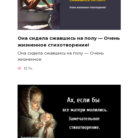
Она сидела сжавшись на полу — Очень
жизненное стихотворение!
Она сидела сжавшись на полу — Очень
жизненное
13.7к.