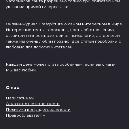
материалов сайта разрешено только при обязательном
указании прямой гиперссылки.
Онлайн-журнал Greatpicture о самом интересном в мире.
Интересные тесты, гороскопы, посты об отношениях,
развитии личности, эзотерике, психологии, астрологии.
Также мы очень любим поэзию! Все статьи подобраны с
любовью для дорогих читателей.
Каждый день может стать особенным, если вы с нами.
Мы вас любим!
О нас
Написать нам
Отказ от ответственности
Политика конфиденциальности
Правообладателям