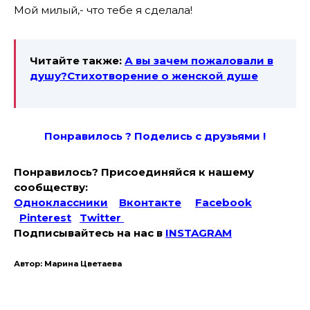
Мой милый,- что тебе я сделала!
Читайте также:
А вы зачем пожаловали в
душу?Стихотворение о женской душе
Понравилось ? Поде
лись с друзьями !
Понравилось? Присоединяйся к нашему
сообществу:
Одноклассники
Вконтакте
Facebook
Pinterest
Twitter
Подписывайтесь на наc в
INSTAGRAM
Автор: Марина Цветаева