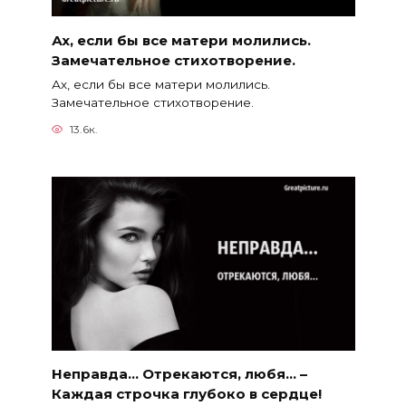
Ах, если бы все матери молились.
Замечательное стихотворение.
Ах, если бы все матери молились.
Замечательное стихотворение.
13.6к.
Неправда… Отрекаются, любя… –
Каждая строчка глубоко в сердце!