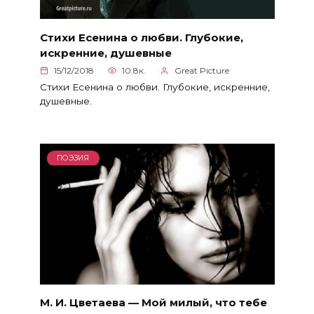
Стихи Есенина о любви. Глубокие,
искренние, душевные
15/12/2018
10.8к.
Great Picture
Стихи Есенина о любви. Глубокие, искренние,
душевные.
ПОЭЗИЯ
М. И. Цветаева — Мой милый, что тебе