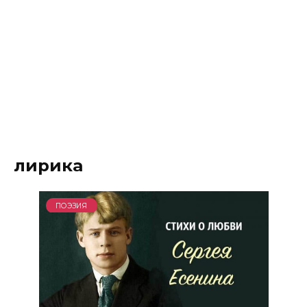
лирика
ПОЭЗИЯ