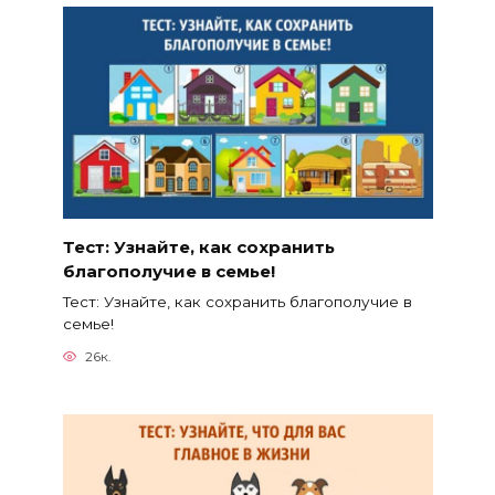
Тест: Узнайте, как сохранить
благополучие в семье!
Тест: Узнайте, как сохранить благополучие в
семье!
26к.