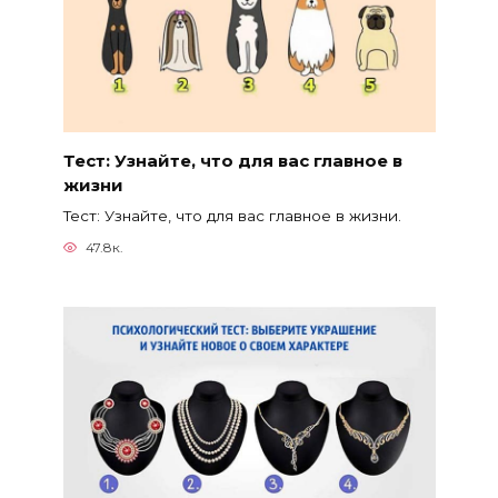
Тест: Узнайте, что для вас главное в
жизни
Тест: Узнайте, что для вас главное в жизни.
47.8к.