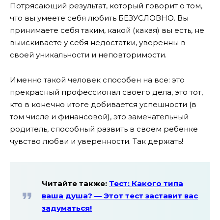
Потрясающий результат, который говорит о том,
что вы умеете себя любить БЕЗУСЛОВНО. Вы
принимаете себя таким, какой (какая) вы есть, не
выискиваете у себя недостатки, уверенны в
своей уникальности и неповторимости.
Именно такой человек способен на все: это
прекрасный профессионал своего дела, это тот,
кто в конечно итоге добивается успешности (в
том числе и финансовой), это замечательный
родитель, способный развить в своем ребенке
чувство любви и уверенности. Так держать!
Читайте также:
Тест: Какого типа
ваша душа? — Этот тест заставит вас
задуматься!