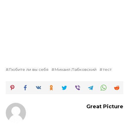
Любите ли вы себя
Михаил Лабковский
тест
Great Picture