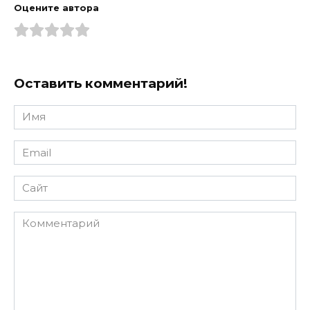
Оцените автора
Оставить комментарий!
Имя
*
Email
*
Сайт
Комментарий