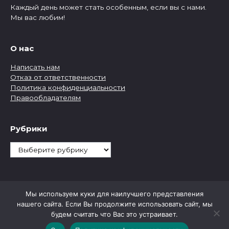
Каждый день может стать особенным, если вы с нами.
Мы вас любим!
О нас
Написать нам
Отказ от ответственности
Политика конфиденциальности
Правообладателям
Рубрики
Рубрики
Мы используем куки для наилучшего представления
нашего сайта. Если Вы продолжите использовать сайт, мы
будем считать что Вас это устраивает.