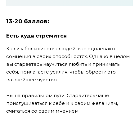
13-20 баллов:
Есть куда стремится
Как и у большинства людей, вас одолевают
сомнения в своих способностях. Однако в целом
вы стараетесь научиться любить и принимать
себя, прилагаете усилия, чтобы обрести это
важнейшее чувство.
Вы на правильном пути! Старайтесь чаще
прислушиваться к себе и к своим желаниям,
считаться со своим мнением.