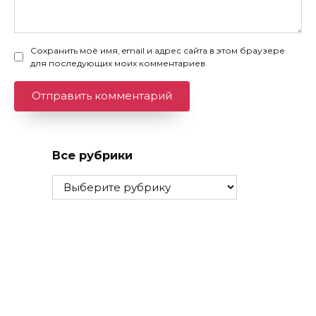
Сохранить моё имя, email и адрес сайта в этом браузере
для последующих моих комментариев.
Все рубрики
Все
рубрики