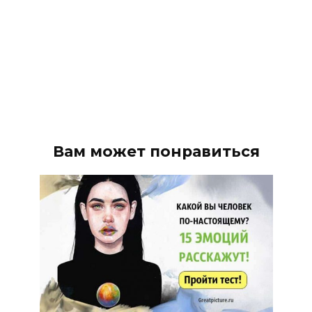
Вам может понравиться