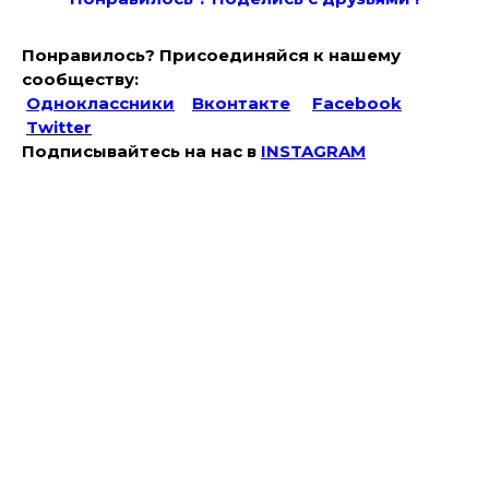
Понравилось? Присоединяйся к нашему
сообществу:
Одноклассники
Вконтакте
Facebook
Twitter
Подписывайтесь на наc в
INSTAGRAM