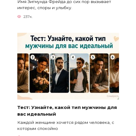
Имя Зигмунда Фрейда до сих пор вызывает
интерес, споры и улыбку.
237к.
Тест: Узнайте, какой тип мужчины для
вас идеальный
Каждой женщине хочется рядом человека, с
которым спокойно