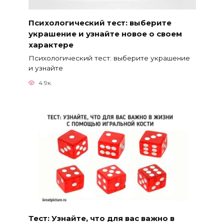
Психологический тест: выберите
украшение и узнайте новое о своем
характере
Психологический тест: выберите украшение
и узнайте
4.9к.
Тест: Узнайте, что для вас важно в