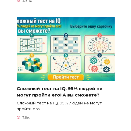
48.3к.
Сложный тест на IQ. 95% людей не
могут пройти его! А вы сможете?
Сложный тест на IQ. 95% людей не могут
пройти его!
7.9к.