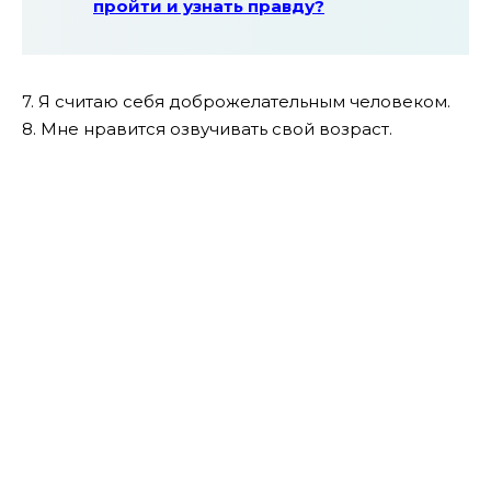
пройти и узнать правду?
7. Я считаю себя доброжелательным человеком.
8. Мне нравится озвучивать свой возраст.