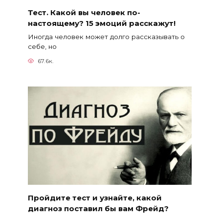
Тест. Какой вы человек по-
настоящему? 15 эмоций расскажут!
Иногда человек может долго рассказывать о
себе, но
67.6к.
Пройдите тест и узнайте, какой
диагноз поставил бы вам Фрейд?