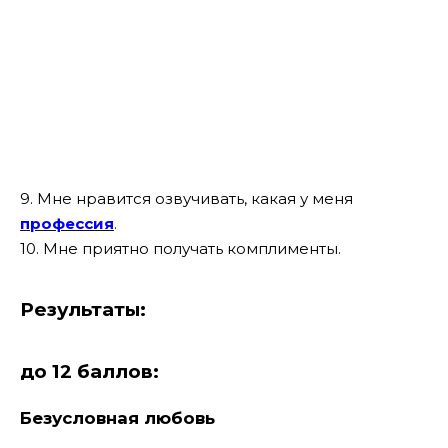
9. Мне нравится озвучивать, какая у меня
профессия
.
10. Мне приятно получать комплименты.
Результаты:
до 12 баллов:
Безусловная любовь