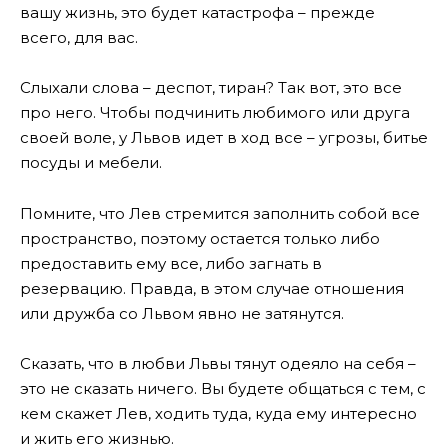
вашу жизнь, это будет катастрофа – прежде
всего, для вас.
Слыхали слова – деспот, тиран? Так вот, это все
про него. Чтобы подчинить любимого или друга
своей воле, у Львов идет в ход все – угрозы, битье
посуды и мебели.
Помните, что Лев стремится заполнить собой все
пространство, поэтому остается только либо
предоставить ему все, либо загнать в
резервацию. Правда, в этом случае отношения
или дружба со Львом явно не затянутся.
Сказать, что в любви Львы тянут одеяло на себя –
это не сказать ничего. Вы будете общаться с тем, с
кем скажет Лев, ходить туда, куда ему интересно
и жить его жизнью.