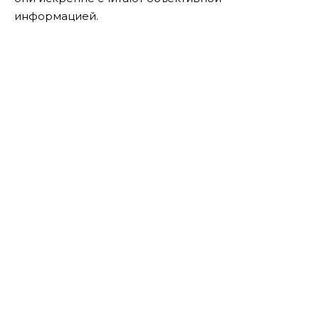
информацией.