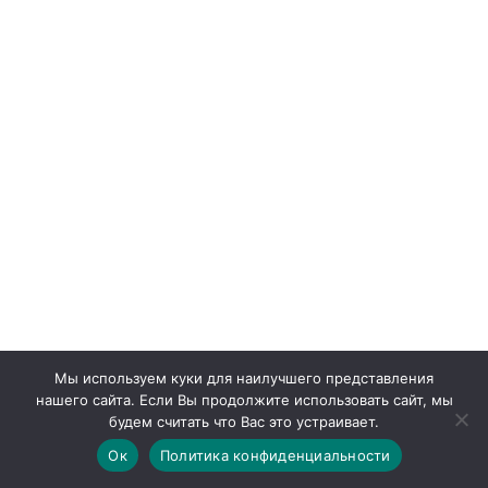
Мы используем куки для наилучшего представления
нашего сайта. Если Вы продолжите использовать сайт, мы
будем считать что Вас это устраивает.
Ок
Политика конфиденциальности