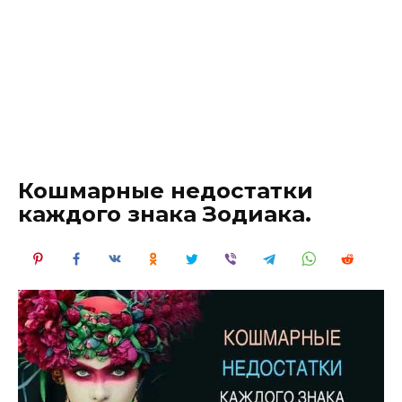
Кошмарные недостатки
каждого знака Зодиака.