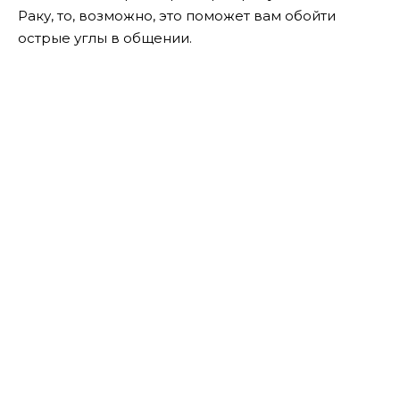
Раку, то, возможно, это поможет вам обойти
острые углы в общении.