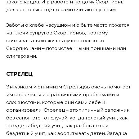
такого кадра. И в работе и по дому Скорпионы
делают только то, что сами считают нужным.
Заботы о хлебе насущном и о быте часто ложатся
на плечи супругов Скорпионов, поэтому
связывать свою жизнь лучше только со
Скорпионами – потомственными принцами или
олигархами.
СТРЕЛЕЦ
Энтузиазм и оптимизм Стрельцов очень помогает
им справляться с различными проблемами и
сложностями, которые они сами себе и
организовали. Стрелец – это типичный сапожник
без сапог, это тот случай, когда толстый учит, как
похудеть, бедный учит, как разбогатеть и
бездетный учит, как воспитывать детей. Загадка