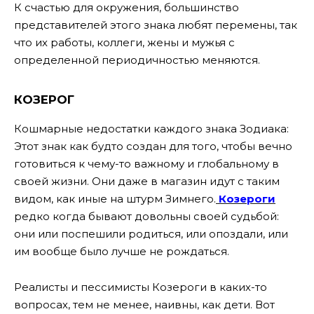
К счастью для окружения, большинство
представителей этого знака любят перемены, так
что их работы, коллеги, жены и мужья с
определенной периодичностью меняются.
КОЗЕРОГ
Кошмарные недостатки каждого знака Зодиака:
Этот знак как будто создан для того, чтобы вечно
готовиться к чему-то важному и глобальному в
своей жизни. Они даже в магазин идут с таким
видом, как иные на штурм Зимнего.
Козероги
редко когда бывают довольны своей судьбой:
они или поспешили родиться, или опоздали, или
им вообще было лучше не рождаться.
Реалисты и пессимисты Козероги в каких-то
вопросах, тем не менее, наивны, как дети. Вот