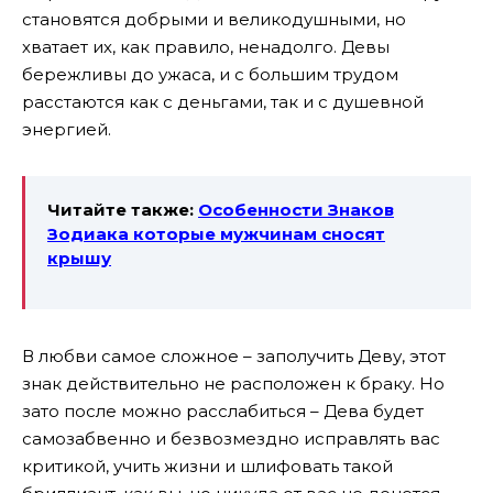
становятся добрыми и великодушными, но
хватает их, как правило, ненадолго. Девы
бережливы до ужаса, и с большим трудом
расстаются как с деньгами, так и с душевной
энергией.
Читайте также:
Особенности Знаков
Зодиака которые мужчинам сносят
крышу
В любви самое сложное – заполучить Деву, этот
знак действительно не расположен к браку. Но
зато после можно расслабиться – Дева будет
самозабвенно и безвозмездно исправлять вас
критикой, учить жизни и шлифовать такой