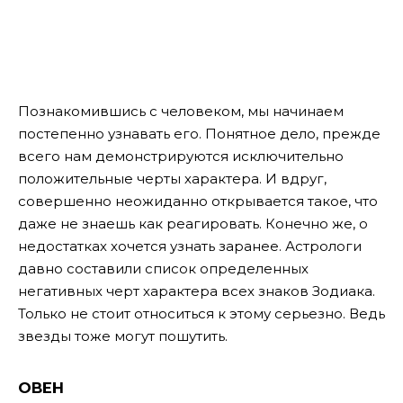
Познакомившись с человеком, мы начинаем
постепенно узнавать его. Понятное дело, прежде
всего нам демонстрируются исключительно
положительные черты характера. И вдруг,
совершенно неожиданно открывается такое, что
даже не знаешь как реагировать. Конечно же, о
недостатках хочется узнать заранее. Астрологи
давно составили список определенных
негативных черт характера всех знаков Зодиака.
Только не стоит относиться к этому серьезно. Ведь
звезды тоже могут пошутить.
ОВЕН