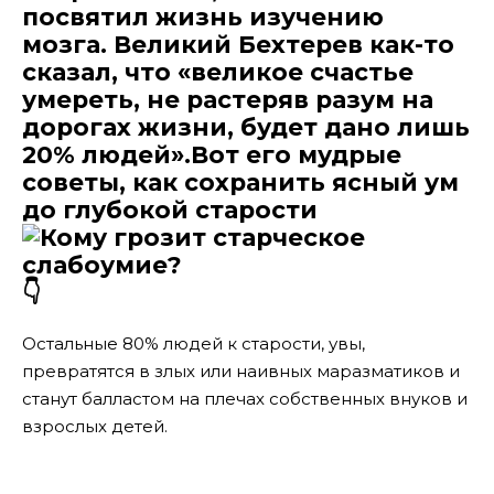
посвятил жизнь изучению
мозга. Великий Бехтерев как-то
сказал, что «великое счастье
умереть, не растеряв разум на
дорогах жизни, будет дано лишь
20% людей».Вот его мудрые
советы, как сохранить ясный ум
до глубокой старости
👇
Остальные 80% людей к старости, увы,
превратятся в злых или наивных маразматиков и
станут балластом на плечах собственных внуков и
взрослых детей.