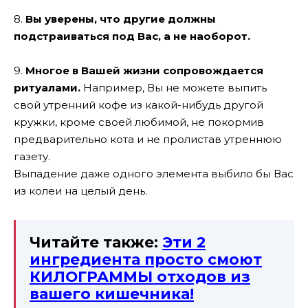
8.
Вы уверены, что другие должны
подстраиваться под Вас, а не наоборот.
9.
Многое в Вашей жизни сопровождается
ритуалами.
Например, Вы не можете выпить
свой утренний кофе из какой-нибудь другой
кружки, кроме своей любимой, не покормив
предварительно кота и не пролистав утреннюю
газету.
Выпадение даже одного элемента выбило бы Вас
из колеи на целый день.
Читайте также:
Эти 2
ингредиента просто смоют
КИЛОГРАММЫ отходов из
вашего кишечника!