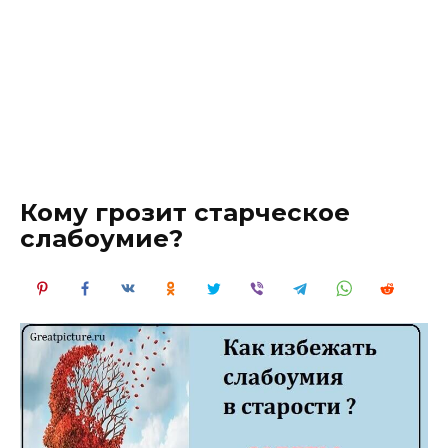
Кому грозит старческое
слабоумие?