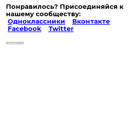
Понравилось? Присоединяйся к
нашему сообществу:
Одноклассники
Вконтакте
Facebook
Twitter
источник