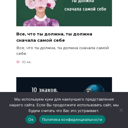
Все, что ты должна, ты должна
сначала самой себе
Все, что ты должна, ты должна сначала самой
себе.
10.4к.
Мы используем куки для наилучшего представления
нашего сайта. Если Вы продолжите использовать сайт, мы
будем считать что Вас это устраивает.
Ок
Политика конфиденциальности