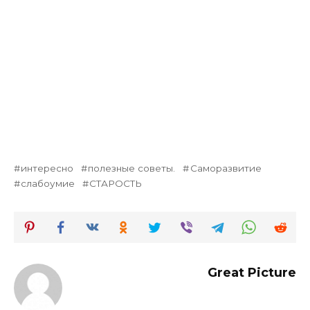
интересно
полезные советы.
Саморазвитие
слабоумие
СТАРОСТЬ
Great Picture