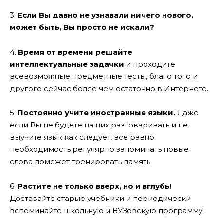
3.
Если Вы давно не узнавали ничего нового,
может быть, Вы просто не искали?
4.
Время от времени решайте
интеллектуальные задачки
и проходите
всевозможные предметные тесты, благо того и
другого сейчас более чем остаточно в Интернете.
5.
Постоянно учите иностранные языки.
Даже
если Вы не будете на них разговаривать и не
выучите язык как следует, все равно
необходимость регулярно запоминать новые
слова поможет тренировать память.
6.
Растите не только вверх, но и вглубь!
Доставайте старые учебники и периодически
вспоминайте школьную и ВУЗовскую программу!