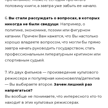
половину книги, а завтра уже забыть ее начало.
6.
Вы стали рассуждать о вопросах, в которых
никогда не были сведущи
. Например, о
политике, экономике, поэзии или фигурном
катании. Причем Вам кажется, что Вы настолько
хорошо владеете вопросом, что могли бы прямо
завтра начать руководить государством, стать
профессиональным литературным критиком или
спортивным судьей.
7. Из двух фильмов — произведение культового
режиссера и популярная киноновелла/детектив
— Вы выбираете второе.
Зачем лишний раз
напрягаться?
Вы вообще не понимаете, что интересного кто-то
находит в этих культовых режиссерах.