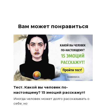
Вам может понравиться
Тест. Какой вы человек по-
настоящему? 15 эмоций расскажут!
Иногда человек может долго рассказывать о
себе, но