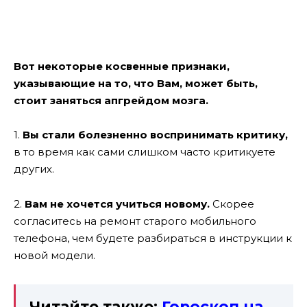
Вот некоторые косвенные признаки,
указывающие на то, что Вам, может быть,
стоит заняться апгрейдом мозга.
1.
Вы стали болезненно воспринимать критику,
в то время как сами слишком часто критикуете
других.
2.
Вам не хочется учиться новому.
Скорее
согласитесь на ремонт старого мобильного
телефона, чем будете разбираться в инструкции к
новой модели.
Читайте также:
Гороскоп на