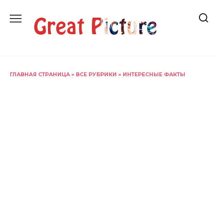
Перейти
к
содержанию
ГЛАВНАЯ СТРАНИЦА
»
ВСЕ РУБРИКИ
»
ИНТЕРЕСНЫЕ ФАКТЫ