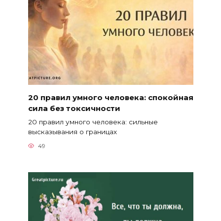
20 правил умного человека: спокойная
сила без токсичности
20 правил умного человека: сильные
высказывания о границах
49