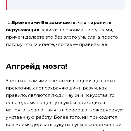
10
.Временами Вы замечаете, что тираните
окружающих
какими-то своими поступками,
причем делаете это без злого умысла, а просто
потому, что считаете, что так — правильнее.
Апгрейд мозга!
Заметьте, самыми светлыми людьми, до самых
преклонных лет сохраняющими разум, как
правило, являются люди науки и искусства, то
есть те, кому по долгу службы приходится
напрягать свою память и совершать ежедневную
умственную работу. Более того, им приходится
все время держать руку на пульсе современной