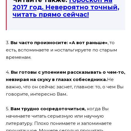
2017 год. Невероятно точный,
читать прямо сейчас!
3.
Вы часто произносите: «А вот раньше»
, то
есть, вспоминаете и ностальгируете по старым
временам.
4.
Вы готовы с упоением рассказывать о чем-то,
невзирая на скуку в глазах собеседника.
Не
важно, что он сейчас заснет, главное: то, о чем Вы
говорите, интересно Вам..
5.
Вам трудно сосредоточиться,
когда Вы
начинаете читать серьезную или научную
литературу. Плохо понимаете и запоминаете
прочитанное. Можете сегодня прочитать