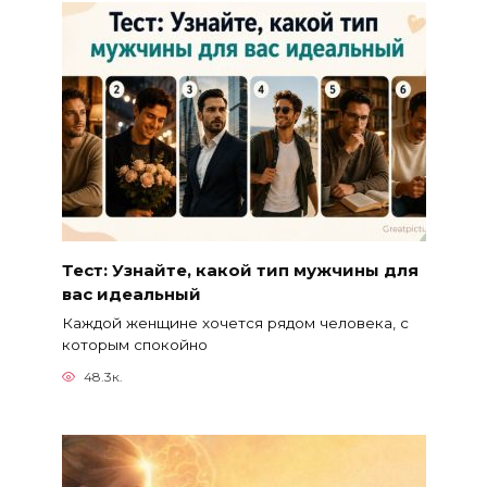
Тест: Узнайте, какой тип мужчины для
вас идеальный
Каждой женщине хочется рядом человека, с
которым спокойно
48.3к.