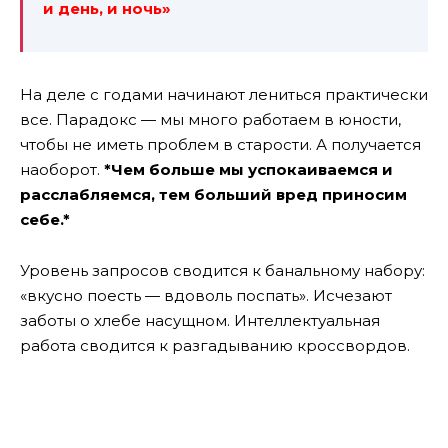
и день, и ночь»
На деле с годами начинают лениться практически
все. Парадокс — мы много работаем в юности,
чтобы не иметь проблем в старости. А получается
наоборот.
*Чем больше мы успокаиваемся и
расслабляемся, тем больший вред приносим
себе.*
Уровень запросов сводится к банальному набору:
«вкусно поесть — вдоволь поспать». Исчезают
заботы о хлебе насущном. Интеллектуальная
работа сводится к разгадыванию кроссвордов.