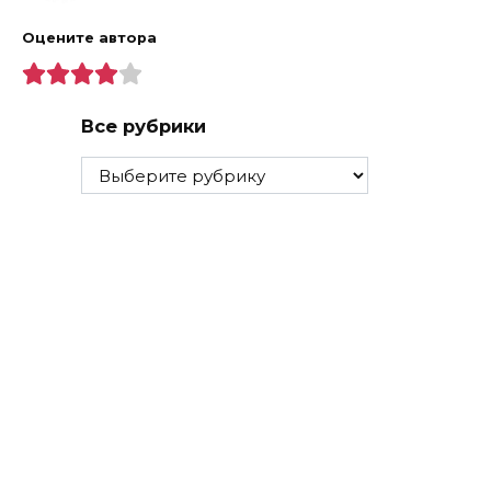
Оцените автора
Все рубрики
Все
рубрики