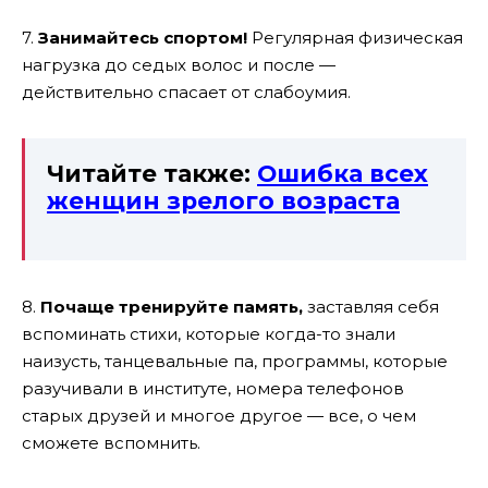
7.
Занимайтесь спортом!
Регулярная физическая
нагрузка до седых волос и после —
действительно спасает от слабоумия.
Читайте также:
Ошибка всех
женщин зрелого возраста
8.
Почаще тренируйте память,
заставляя себя
вспоминать стихи, которые когда-то знали
наизусть, танцевальные па, программы, которые
разучивали в институте, номера телефонов
старых друзей и многое другое — все, о чем
сможете вспомнить.