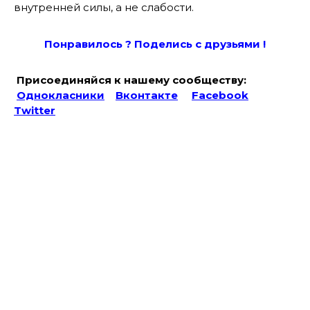
внутренней силы, а не слабости.
Понравилось ? Поде
лись с друзьями !
Присоединяйся к нашему сообществу:
Однокласники
Вконтакте
Facebook
Twitter