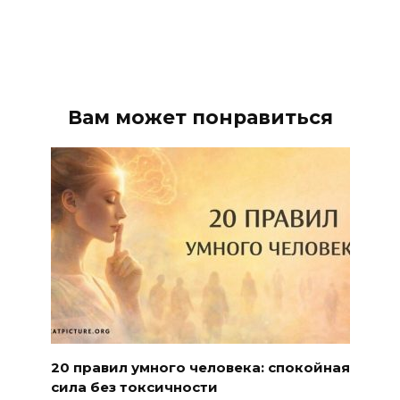
Вам может понравиться
20 правил умного человека: спокойная
сила без токсичности