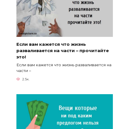
Если вам кажется что жизнь
разваливается на части – прочитайте
это!
Если вам кажется что жизнь разваливается на
части –
2.5к.