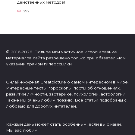
действенных методов!
292
© 2016-2026 Полное или частичное использование
материалов сайта разрешено только при обязательном
указании прямой гиперссылки.
Онлайн-журнал Greatpicture о самом интересном в мире.
Интересные тесты, гороскопы, посты об отношениях,
развитии личности, эзотерике, психологии, астрологии.
Также мы очень любим поэзию! Все статьи подобраны с
любовью для дорогих читателей.
Каждый день может стать особенным, если вы с нами.
Мы вас любим!