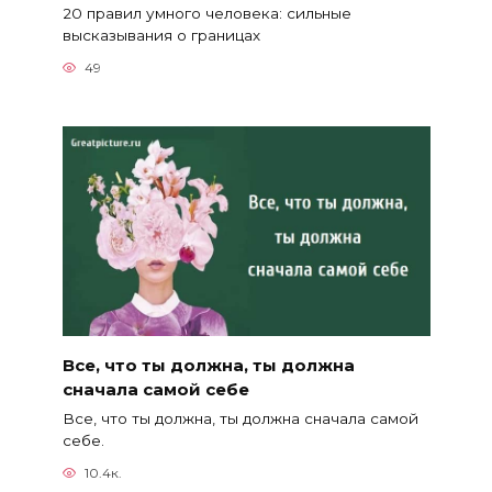
20 правил умного человека: сильные
высказывания о границах
49
Все, что ты должна, ты должна
сначала самой себе
Все, что ты должна, ты должна сначала самой
себе.
10.4к.