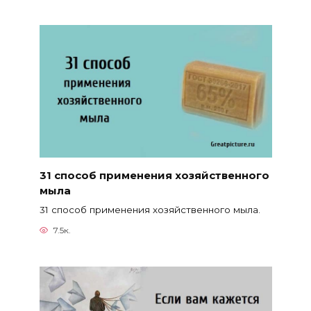
31 способ применения хозяйственного
мыла
31 способ применения хозяйственного мыла.
7.5к.