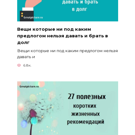
Вещи которые ни под каким
предлогом нельзя давать и брать в
долг
Вещи которые ни под каким предлогом нельзя
давать и
6.8к.