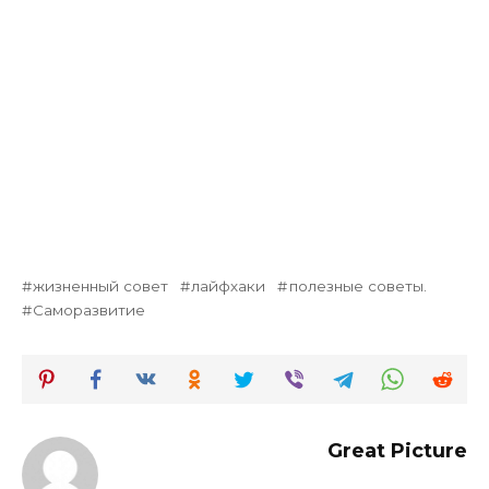
жизненный совет
лайфхаки
полезные советы.
Саморазвитие
Great Picture