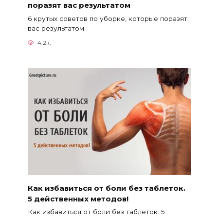
поразят вас результатом
6 крутых советов по уборке, которые поразят
вас результатом.
4.2к.
Как избавиться от боли без таблеток.
5 действенных методов!
Как избавиться от боли без таблеток. 5