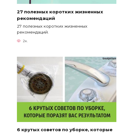
27 полезных коротких жизненных
рекомендаций
27 полезных коротких жизненных
рекомендаций.
2к.
6 крутых советов по уборке, которые