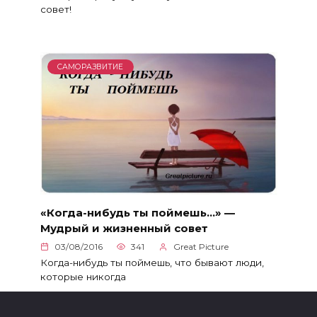
совет!
САМОРАЗВИТИЕ
«Когда-нибудь ты поймешь…» —
Мудрый и жизненный совет
03/08/2016
341
Great Picture
Когда-нибудь ты поймешь, что бывают люди,
которые никогда