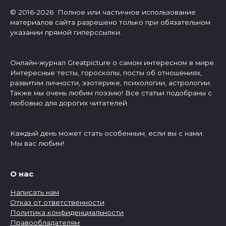
© 2016-2026 Полное или частичное использование
материалов сайта разрешено только при обязательном
указании прямой гиперссылки.
Онлайн-журнал Greatpicture о самом интересном в мире.
Интересные тесты, гороскопы, посты об отношениях,
развитии личности, эзотерике, психологии, астрологии.
Также мы очень любим поэзию! Все статьи подобраны с
любовью для дорогих читателей.
Каждый день может стать особенным, если вы с нами.
Мы вас любим!
О нас
Написать нам
Отказ от ответственности
Политика конфиденциальности
Правообладателям