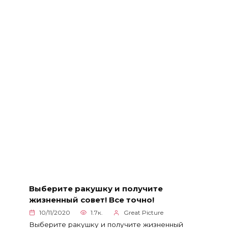
Выберите ракушку и получите
жизненный совет! Все точно!
10/11/2020
1.7к.
Great Picture
Выберите ракушку и получите жизненный