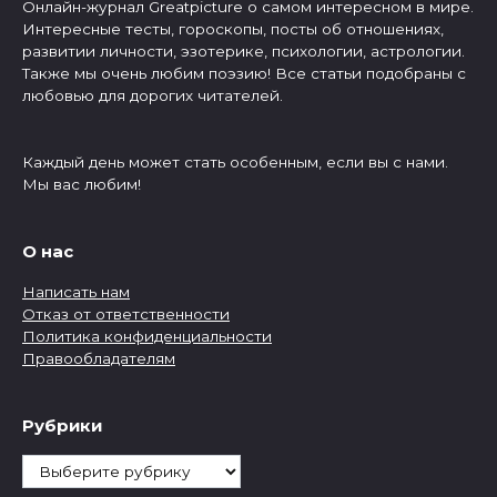
Онлайн-журнал Greatpicture о самом интересном в мире.
Интересные тесты, гороскопы, посты об отношениях,
развитии личности, эзотерике, психологии, астрологии.
Также мы очень любим поэзию! Все статьи подобраны с
любовью для дорогих читателей.
Каждый день может стать особенным, если вы с нами.
Мы вас любим!
О нас
Написать нам
Отказ от ответственности
Политика конфиденциальности
Правообладателям
Рубрики
Рубрики