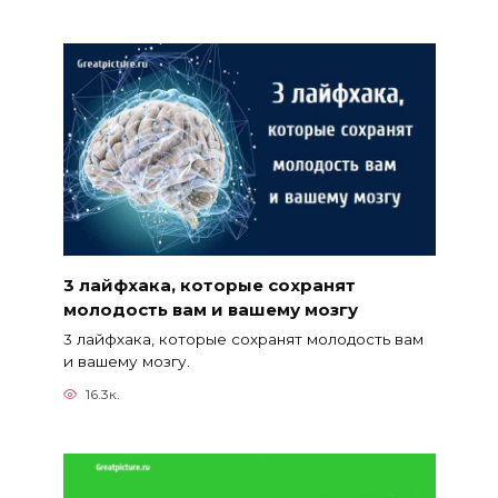
3 лайфхака, которые сохранят
молодость вам и вашему мозгу
3 лайфхака, которые сохранят молодость вам
и вашему мозгу.
16.3к.