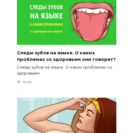
Следы зубов на языке. О каких
проблемах со здоровьем они говорят?
Следы зубов на языке. О каких проблемах со
здоровьем
14.4к.