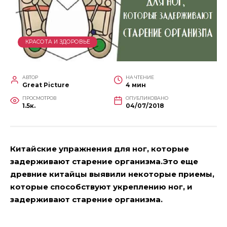
КРАСОТА И ЗДОРОВЬЕ
АВТОР
НА ЧТЕНИЕ
Great Picture
4 мин
ПРОСМОТРОВ
ОПУБЛИКОВАНО
1.5к.
04/07/2018
Китайские упражнения для ног, которые
задерживают старение организма.Это еще
древние китайцы выявили некоторые приемы,
которые способствуют укреплению ног, и
задерживают старение организма.