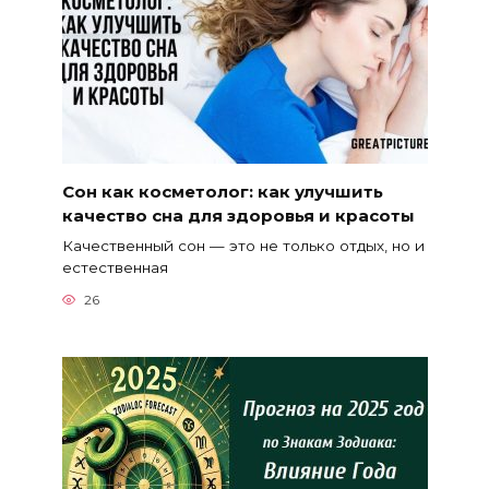
Сон как косметолог: как улучшить
качество сна для здоровья и красоты
Качественный сон — это не только отдых, но и
естественная
26