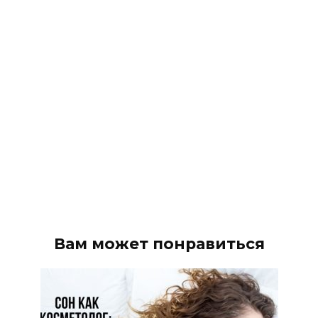
Вам может понравиться