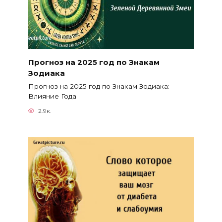
Прогноз на 2025 год по Знакам
Зодиака
Прогноз на 2025 год по Знакам Зодиака:
Влияние Года
2.9к.