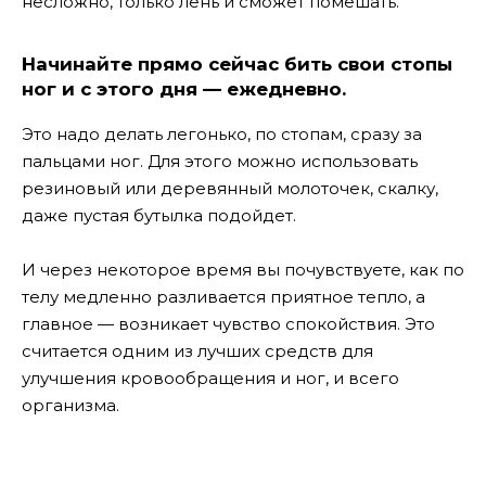
несложно, только лень и сможет помешать.
Начинайте прямо сейчас бить свои стопы
ног и с этого дня — ежедневно.
Это надо делать легонько, по стопам, сразу за
пальцами ног. Для этого можно использовать
резиновый или деревянный молоточек, скалку,
даже пустая бутылка подойдет.
И через некоторое время вы почувствуете, как по
телу медленно разливается приятное тепло, а
главное — возникает чувство спокойствия. Это
считается одним из лучших средств для
улучшения кровообращения и ног, и всего
организма.