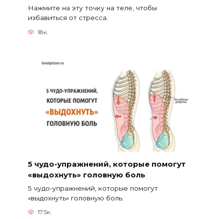
Нажмите на эту точку на теле, чтобы
избавиться от стресса.
18к.
5 чудо-упражнений, которые помогут
«выдохнуть» головную боль
5 чудо-упражнений, которые помогут
«выдохнуть» головную боль.
17.5к.