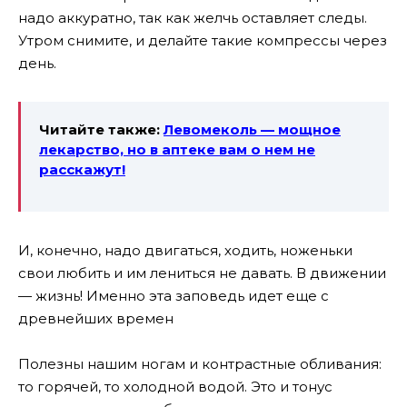
надо аккуратно, так как желчь оставляет следы.
Утром снимите, и делайте такие компрессы через
день.
Читайте также:
Левомеколь — мощное
лекарство, но в аптеке вам о нем не
расскажут!
И, конечно, надо двигаться, ходить, ноженьки
свои любить и им лениться не давать. В движении
— жизнь! Именно эта заповедь идет еще с
древнейших времен
Полезны нашим ногам и контрастные обливания:
то горячей, то холодной водой. Это и тонус