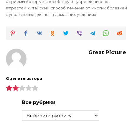
приемы которые способствуют укреплению ног
простой китайский способ лечения от многих болезней
упражнения для ног в домашних условиях
Great Picture
Оцените автора
Все рубрики
Все
рубрики