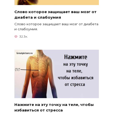
Слово которое защищает ваш мозг от
диабета и слабоумия
Слово которое защищает ваш мозг от диабета
и слабоумия.
32.3к.
Нажмите на эту точку на теле, чтобы
избавиться от стресса