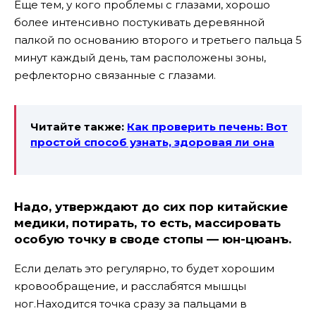
Еще тем, у кого проблемы с глазами, хорошо
более интенсивно постукивать деревянной
палкой по основанию второго и третьего пальца 5
минут каждый день, там расположены зоны,
рефлекторно связанные с глазами.
Читайте также:
Как проверить печень: Вот
простой способ узнать, здоровая ли она
Надо, утверждают до сих пор китайские
медики, потирать, то есть, массировать
особую точку в своде стопы — юн-цюанъ.
Если делать это регулярно, то будет хорошим
кровообращение, и расслабятся мышцы
ног.Находится точка сразу за пальцами в