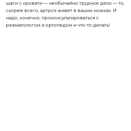
шаги с кровати — необычайно трудное дело — то,
скорее всего, артроз живет в ваших ножках. И
надо, конечно, проконсультироваться с
ревматологом и ортопедом и что-то делать!