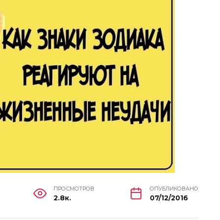
ПРОСМОТРОВ
ОПУБЛИКОВАНО
2.8к.
07/12/2016