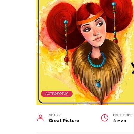
АСТРОЛОГИЯ
АВТОР
НА ЧТЕНИЕ
Great Picture
4 мин