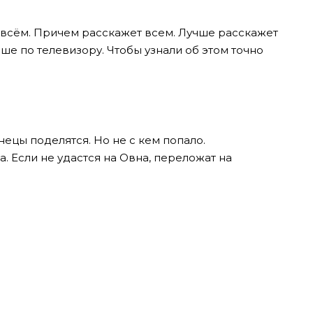
 всём. Причем расскажет всем. Лучше расскажет
чше по телевизору. Чтобы узнали об этом точно
нецы поделятся. Но не с кем попало.
 Если не удастся на Овна, переложат на