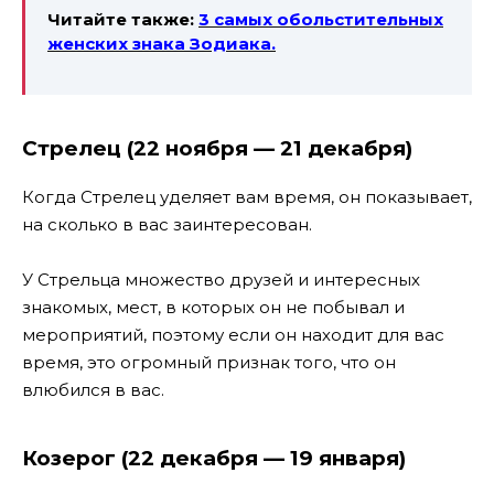
Читайте также:
3 самых обольстительных
женских знака Зодиака.
Стрелец (22 ноября — 21 декабря)
Когда Стрелец уделяет вам время, он показывает,
на сколько в вас заинтересован.
У Стрельца множество друзей и интересных
знакомых, мест, в которых он не побывал и
мероприятий, поэтому если он находит для вас
время, это огромный признак того, что он
влюбился в вас.
Козерог (22 декабря — 19 января)