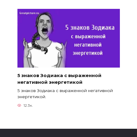
5 знаков Зодиака с выраженной
негативной энергетикой
5 знаков Зодиака с выраженной негативной
энергетикой.
12.3к.