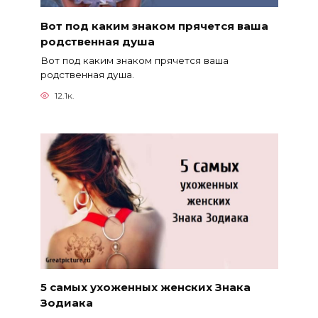
Вот под каким знаком прячется ваша
родственная душа
Вот под каким знаком прячется ваша
родственная душа.
12.1к.
5 самых ухоженных женских Знака
Зодиака