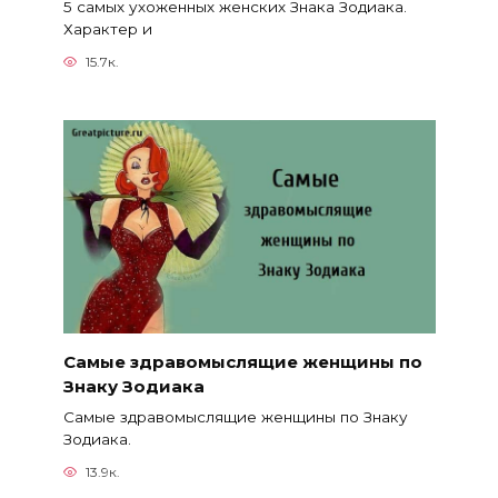
5 самых ухоженных женских Знака Зодиака.
Характер и
15.7к.
Самые здравомыслящие женщины по
Знаку Зодиака
Самые здравомыслящие женщины по Знаку
Зодиака.
13.9к.