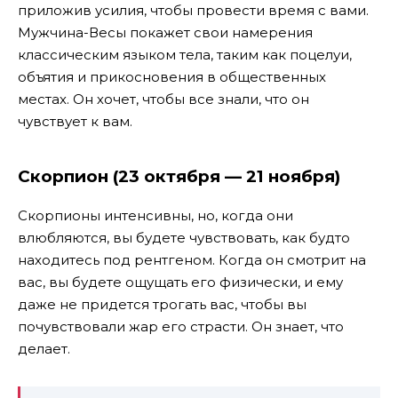
приложив усилия, чтобы провести время с вами.
Мужчина-Весы покажет свои намерения
классическим языком тела, таким как поцелуи,
объятия и прикосновения в общественных
местах. Он хочет, чтобы все знали, что он
чувствует к вам.
Скорпион (23 октября — 21 ноября)
Скорпионы интенсивны, но, когда они
влюбляются, вы будете чувствовать, как будто
находитесь под рентгеном. Когда он смотрит на
вас, вы будете ощущать его физически, и ему
даже не придется трогать вас, чтобы вы
почувствовали жар его страсти. Он знает, что
делает.