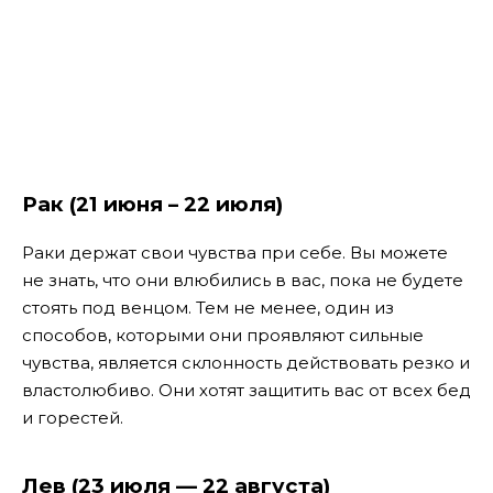
Рак (21 июня – 22 июля)
Раки держат свои чувства при себе. Вы можете
не знать, что они влюбились в вас, пока не будете
стоять под венцом. Тем не менее, один из
способов, которыми они проявляют сильные
чувства, является склонность действовать резко и
властолюбиво. Они хотят защитить вас от всех бед
и горестей.
Лев (23 июля — 22 августа)