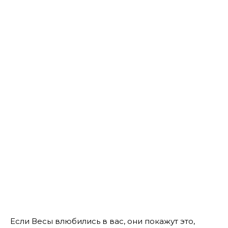
Если Весы влюбились в вас, они покажут это,