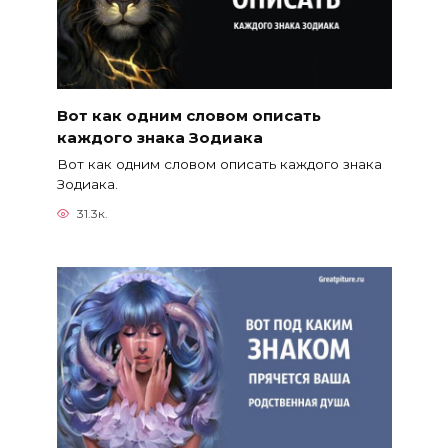
Вот как одним словом описать
каждого знака Зодиака
Вот как одним словом описать каждого знака
Зодиака.
31.3к.