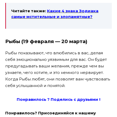
Читайте также:
Какие 4 знака Зодиака
самые мстительные
и злопамятные?
Рыбы (19 февраля — 20 марта)
Рыбы показывают, что влюбились в вас, делая
себя эмоционально уязвимым для вас. Он будет
предугадывать ваши желания, прежде чем вы
узнаете, чего хотите, и это немного нервирует.
Когда Рыбы любят, они позволят вам чувствовать
себя услышанной и понятой.
Понравилось ? Поде
лись с друзьями !
Понравилось? Присоединяйся к нашему