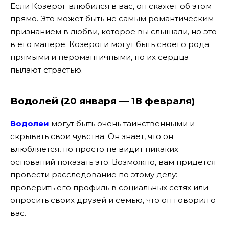
Если Козерог влюбился в вас, он скажет об этом
прямо. Это может быть не самым романтическим
признанием в любви, которое вы слышали, но это
в его манере. Козероги могут быть своего рода
прямыми и неромантичными, но их сердца
пылают страстью.
Водолей (20 января — 18 февраля)
Водолеи
могут быть очень таинственными и
скрывать свои чувства. Он знает, что он
влюбляется, но просто не видит никаких
оснований показать это. Возможно, вам придется
провести расследование по этому делу:
проверить его профиль в социальных сетях или
опросить своих друзей и семью, что он говорил о
вас.