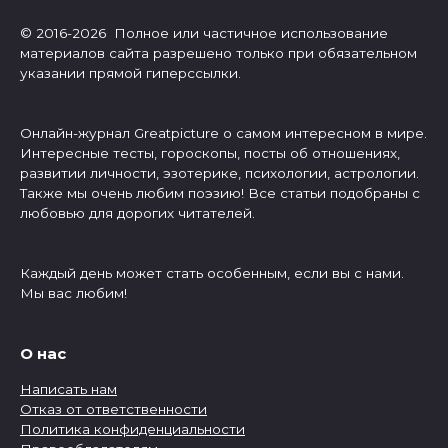
© 2016-2026 Полное или частичное использование
материалов сайта разрешено только при обязательном
указании прямой гиперссылки.
Онлайн-журнал Greatpicture о самом интересном в мире.
Интересные тесты, гороскопы, посты об отношениях,
развитии личности, эзотерике, психологии, астрологии.
Также мы очень любим поэзию! Все статьи подобраны с
любовью для дорогих читателей.
Каждый день может стать особенным, если вы с нами.
Мы вас любим!
О нас
Написать нам
Отказ от ответственности
Политика конфиденциальности