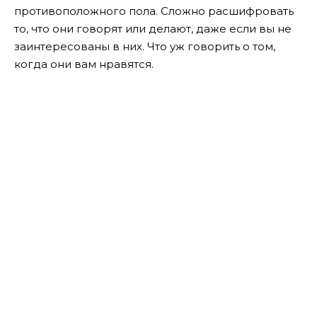
противоположного пола. Сложно расшифровать
то, что они говорят или делают, даже если вы не
заинтересованы в них. Что уж говорить о том,
когда они вам нравятся.