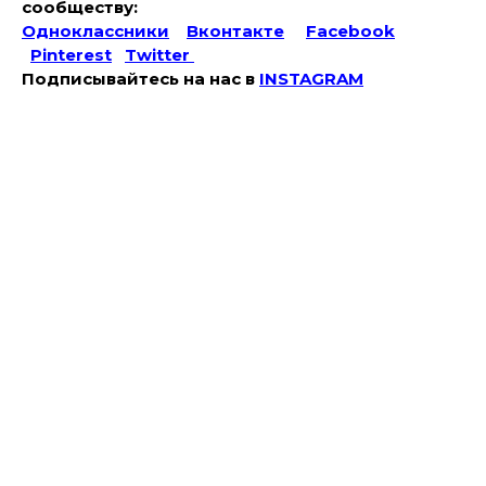
сообществу:
Одноклассники
Вконтакте
Facebook
Pinterest
Twitter
Подписывайтесь на наc в
INSTAGRAM