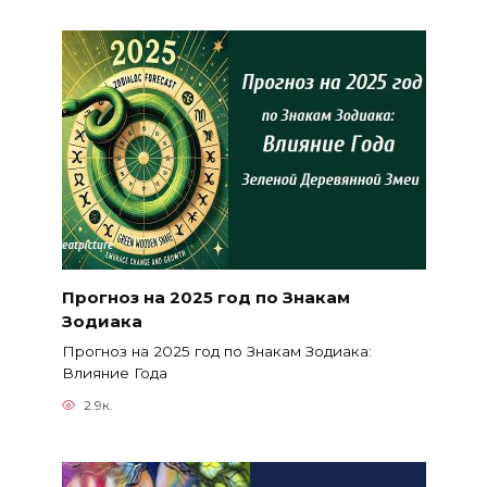
Прогноз на 2025 год по Знакам
Зодиака
Прогноз на 2025 год по Знакам Зодиака:
Влияние Года
2.9к.