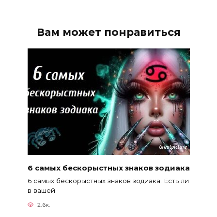
Вам может понравиться
6 самых бескорыстных знаков зодиака
6 самых бескорыстных знаков зодиака. Есть ли
в вашей
2.6к.