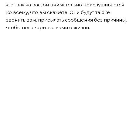
«запал» на вас, он внимательно прислушивается
ко всему, что вы скажете. Они будут также
звонить вам, присылать сообщения без причины,
чтобы поговорить с вами о жизни.