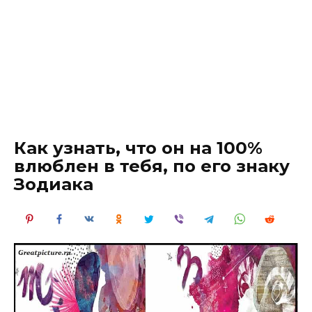
Как узнать, что он на 100%
влюблен в тебя, по его знаку
Зодиака