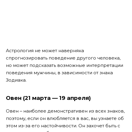
Астрология не может наверняка
спрогнозировать поведение другого человека,
но может подсказать возможные интерпретации
поведения мужчины, в зависимости от знака
Зодиака.
Овен (21 марта — 19 апреля)
Овен ‒ наиболее демонстративен из всех знаков,
поэтому, если он влюбляется в вас, вы узнаете об
этом из-за его настойчивости. Он захочет быть с