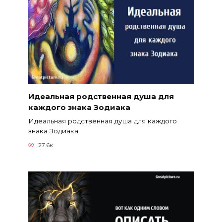
Идеальная родственная душа для
каждого знака Зодиака
Идеальная родственная душа для каждого
знака Зодиака.
27.6к.