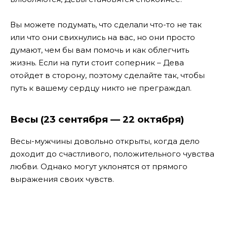
В
ы можете подумать, что сделали что-то не так
или что они свихнулись на вас, но они просто
думают, чем бы вам помочь и как облегчить
жизнь. Если на пути стоит соперник – Дева
отойдет в сторону, поэтому сделайте так, чтобы
путь к вашему сердцу никто не преграждал.
Весы (23 сентября — 22 октября)
Весы-мужчины довольно открыты, когда дело
доходит до счастливого, положительного чувства
любви. Однако могут уклонятся от прямого
выражения своих чувств.