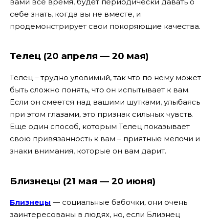
вами все время, будет периодически давать о
себе знать, когда вы не вместе, и
продемонстрирует свои покоряющие качества.
Телец (20 апреля — 20 мая)
Телец ‒ трудно уловимый, так что по нему может
быть сложно понять, что он испытывает к вам.
Если он смеется над вашими шутками, улыбаясь
при этом глазами, это признак сильных чувств.
Еще один способ, которым Телец показывает
свою привязанность к вам – приятные мелочи и
знаки внимания, которые он вам дарит.
Близнецы (21 мая — 20 июня)
Близнецы
— социальные бабочки, они очень
заинтересованы в людях, но, если Близнец