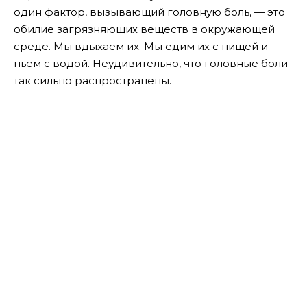
один фактор, вызывающий головную боль, — это
обилие загрязняющих веществ в окружающей
среде. Мы вдыхаем их. Мы едим их с пищей и
пьем с водой. Неудивительно, что головные боли
так сильно распространены.