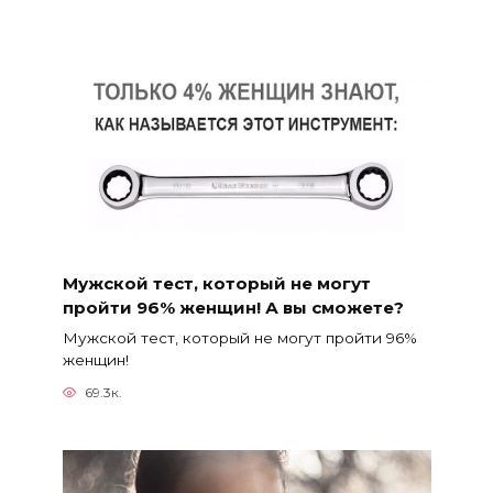
Мужской тест, который не могут
пройти 96% женщин! А вы сможете?
Мужской тест, который не могут пройти 96%
женщин!
69.3к.