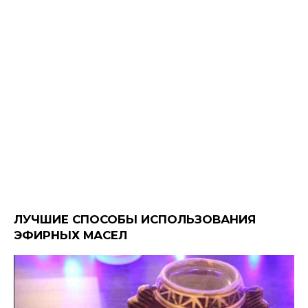
ЛУЧШИЕ СПОСОБЫ ИСПОЛЬЗОВАНИЯ
ЭФИРНЫХ МАСЕЛ