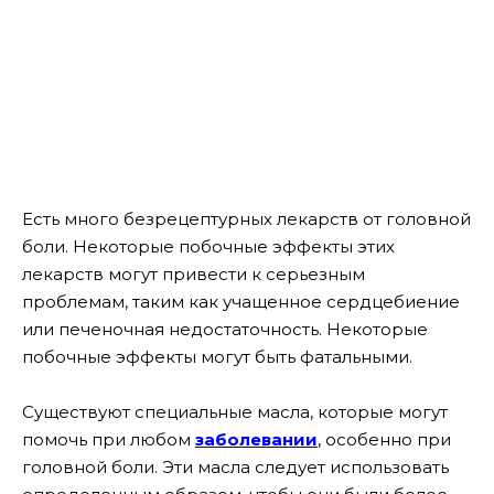
Есть много безрецептурных лекарств от головной
боли. Некоторые побочные эффекты этих
лекарств могут привести к серьезным
проблемам, таким как учащенное сердцебиение
или печеночная недостаточность. Некоторые
побочные эффекты могут быть фатальными.
Существуют специальные масла, которые могут
помочь при любом
заболевании
, особенно при
головной боли. Эти масла следует использовать