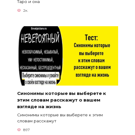
Таро и она
2к.
Синонимы которые вы выберете к
этим словам расскажут о вашем
взгляде на жизнь
Синонимы которые вы выберете к этим
словам расскажут
897