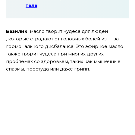
теле
Базилик
масло творит чудеса для людей
, которые страдают от головных болей из — за
гормонального дисбаланса. Это эфирное масло
также творит чудеса при многих других
проблемах со здоровьем, таких как мышечные
спазмы, простуда или даже грипп.