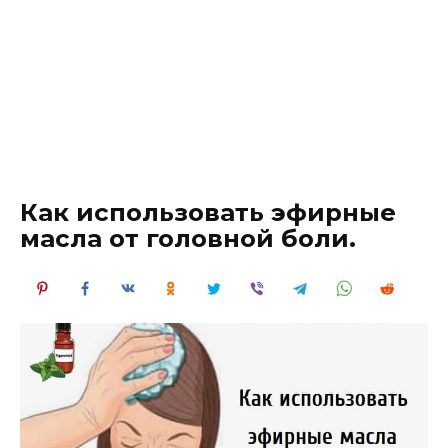
Как использовать эфирные
масла от головной боли.