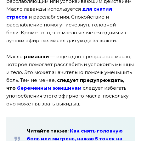
расслабляющим или успокаивающим действием.
Масло лаванды используется
для снятия
стресса
и расслабления. Спокойствие и
расслабление помогут исчезнуть головной
боли. Кроме того, это масло является одним из
лучших эфирных масел для ухода за кожей.
Масло
ромашки
— еще одно прекрасное масло,
которое помогает расслабить и успокоить мышцы
и тело. Это может значительно помочь уменьшить
боль. Тем не менее,
следует предупреждать,
что
беременным женщинам
следует избегать
употребления этого эфирного масла, поскольку
оно может вызвать выкидыш.
Читайте также:
Как снять головную
боль или мигрень, нажав 5 точек на