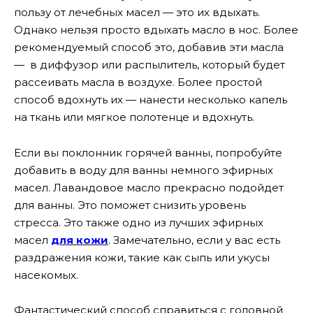
пользу от лечебных масел — это их вдыхать.
Однако нельзя просто вдыхать масло в нос. Более
рекомендуемый способ это, добавив эти масла
— в диффузор или распылитель, который будет
рассеивать масла в воздухе. Более простой
способ вдохнуть их — нанести несколько капель
на ткань или мягкое полотенце и вдохнуть.
Если вы поклонник горячей ванны, попробуйте
добавить в воду для ванны немного эфирных
масел. Лавандовое масло прекрасно подойдет
для ванны. Это поможет снизить уровень
стресса. Это также одно из лучших эфирных
масел
для кожи
. Замечательно, если у вас есть
раздражения кожи, такие как сыпь или укусы
насекомых.
Фантастический способ справиться с головной