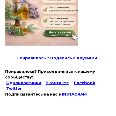
Понравилось ? Поде
лись с друзьями !
Понравилось? Присоединяйся к нашему
сообществу:
Одноклассники
Вконтакте
Facebook
Twitter
Подписывайтесь на наc в
INSTAGRAM