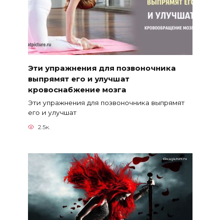
Эти упражнения для позвоночника
выпрямят его и улучшат
кровоснабжение мозга
Эти упражнения для позвоночника выпрямят
его и улучшат
2.5к.