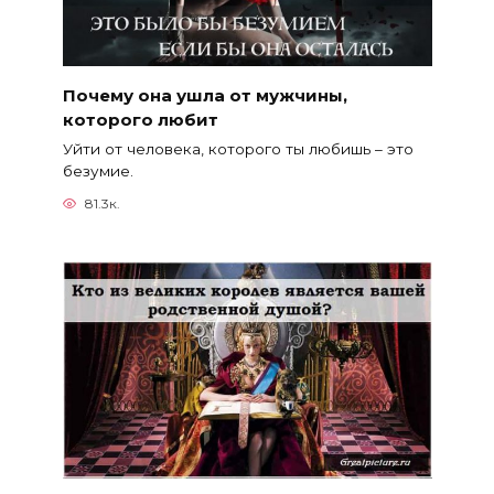
Почему она ушла от мужчины,
которого любит
Уйти от человека, которого ты любишь – это
безумие.
81.3к.