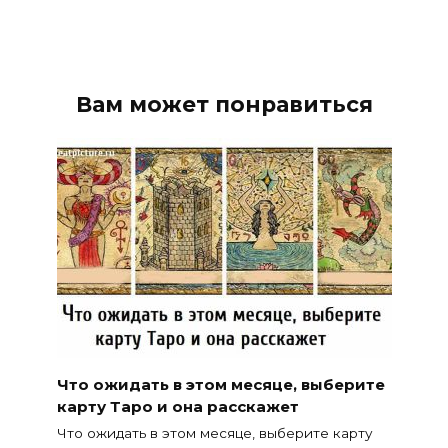
Вам может понравиться
Что ожидать в этом месяце, выберите
карту Таро и она расскажет
Что ожидать в этом месяце, выберите карту