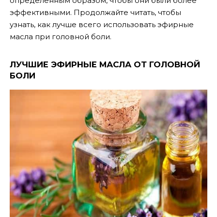
определенным образом, чтобы они были более
эффективными. Продолжайте читать, чтобы
узнать, как лучше всего использовать эфирные
масла при головной боли.
ЛУЧШИЕ ЭФИРНЫЕ МАСЛА ОТ ГОЛОВНОЙ
БОЛИ