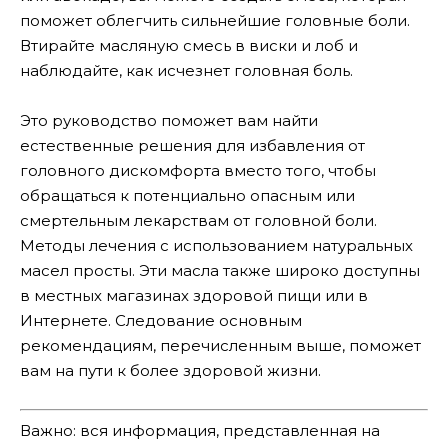
поможет облегчить сильнейшие головные боли.
Втирайте масляную смесь в виски и лоб и
наблюдайте, как исчезнет головная боль.
Это руководство поможет вам найти
естественные решения для избавления от
головного дискомфорта вместо того, чтобы
обращаться к потенциально опасным или
смертельным лекарствам от головной боли.
Методы лечения с использованием натуральных
масел просты. Эти масла также широко доступны
в местных магазинах здоровой пищи или в
Интернете. Следование основным
рекомендациям, перечисленным выше, поможет
вам на пути к более здоровой жизни.
Важно: вся информация, представленная на