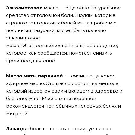
Эвкалиптовое
масло — еще одно натуральное
средство от головной боли. Людям, которые
страдают от головных болей из-за проблем с
носовыми пазухами, может быть полезно
эвкалиптовое
масло. Это противовоспалительное средство,
которое, как сообщается, помогает снизить
кровяное давление.
Масло мяты перечной
— очень популярное
эфирное масло. Это масло состоит из ментола,
который известен своим вкладом в здоровье и
благополучие. Масло мяты перечной
рекомендуется при обычных головных болях и
мигрени.
Лаванда
больше всего ассоциируется с ее