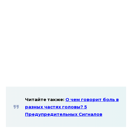
Читайте также:
О чем говорит боль в
разных частях головы? 5
Предупредительных Сигналов