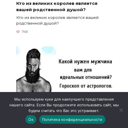
Кто из великих королев является
вашей родственной душой?
Кто из великих королев является вашей
родственной душой?
749
Мы используем куки для наилучшего представления
нашего сайта. Если Вы продолжите использовать сайт, мы
будем считать что Вас это устраивает.
Какой нужен мужчина вам для
Ок
Политика конфиденциальности
идеальных отношений? Гороскоп от