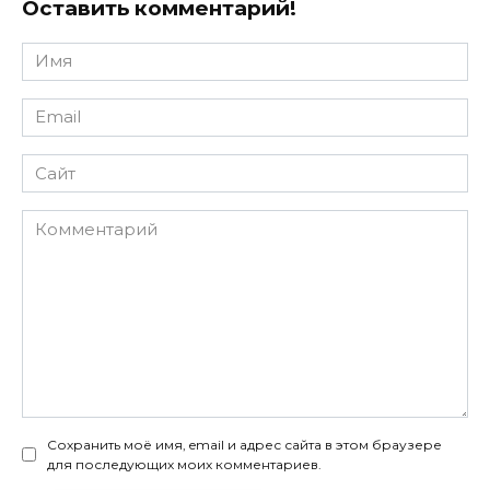
Оставить комментарий!
Имя
*
Email
*
Сайт
Комментарий
Сохранить моё имя, email и адрес сайта в этом браузере
для последующих моих комментариев.