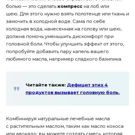
болью — это сделать
компресс
на лоб или
шею. Для этого нужно взять полотенце или ткань и
замочить в холодной воде. Сама по себе
холодная вода, нанесенная на голову или шею,
должна помочь уменьшить дискомфорт при
головной боли. Чтобы улучшить эффект от этого,
попробуйте добавить пару капель вашего
любимого масла, например сладкого базилика.
Читайте также:
Дефицит этих 4
продуктов вызывает головную боль.
Комбинируя натуральные лечебные масла
с растительным маслом, таким как масло кокоса
или авокадо, вы можете создать смесь, которая