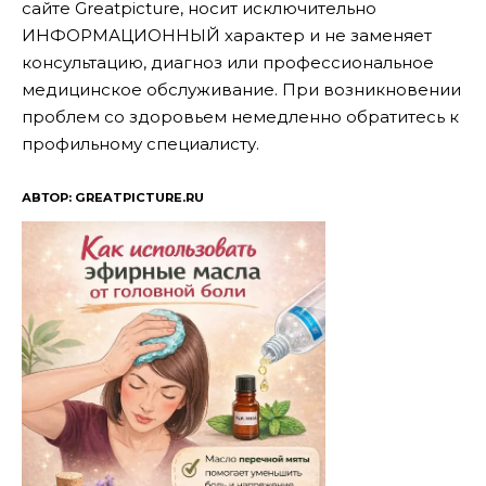
сайте Greatpicture, носит исключительно
ИНФОРМАЦИОННЫЙ характер и не заменяет
консультацию, диагноз или профессиональное
медицинское обслуживание. При возникновении
проблем со здоровьем немедленно обратитесь к
профильному специалисту.
АВТОР: GREATPICTURE.RU