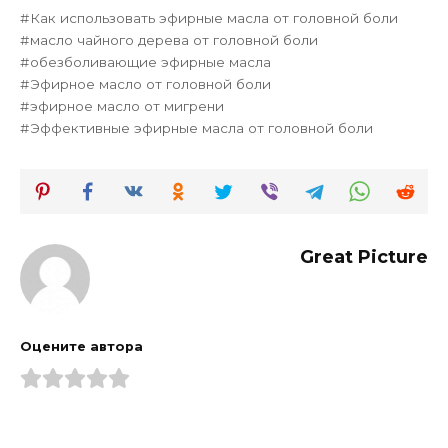
Как использовать эфирные масла от головной боли
масло чайного дерева от головной боли
обезболивающие эфирные масла
Эфирное масло от головной боли
эфирное масло от мигрени
Эффективные эфирные масла от головной боли
Great Picture
Оцените автора