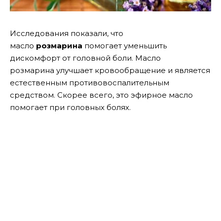
Исследования показали, что
масло
розмарина
помогает уменьшить
дискомфорт от головной боли. Масло
розмарина улучшает кровообращение и является
естественным противовоспалительным
средством. Скорее всего, это эфирное масло
помогает при головных болях.