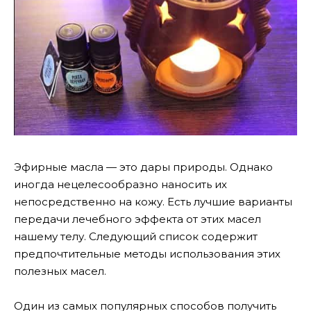
Эфирные масла — это дары природы. Однако
иногда нецелесообразно наносить их
непосредственно на кожу. Есть лучшие варианты
передачи лечебного эффекта от этих масел
нашему телу. Следующий список содержит
предпочтительные методы использования этих
полезных масел.
Один из самых популярных способов получить