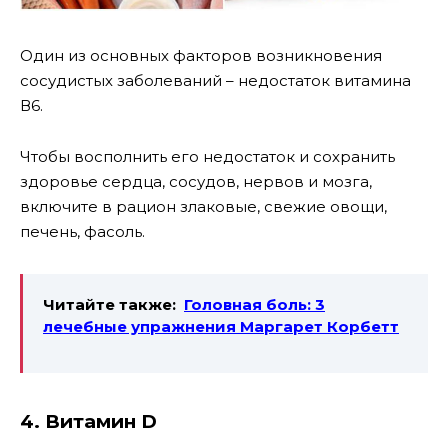
Один из основных факторов возникновения
сосудистых заболеваний – недостаток витамина
В6.
Чтобы восполнить его недостаток и сохранить
здоровье сердца, сосудов, нервов и мозга,
включите в рацион злаковые, свежие овощи,
печень, фасоль.
Читайте также:
Головная боль: 3
лечебные упражнения Маргарет Корбетт
4. Витамин D