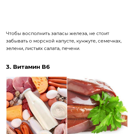
Чтобы восполнить запасы железа, не стоит
забывать о морской капусте, кунжуте, семечках,
зелени, листьях салата, печени.
3. Витамин В6