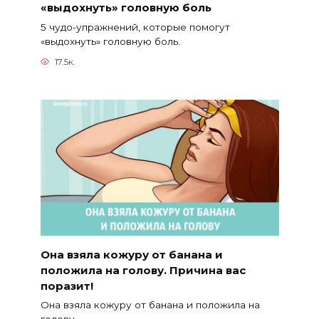
«выдохнуть» головную боль
5 чудо-упражнений, которые помогут
«выдохнуть» головную боль.
17.5к.
Она взяла кожуру от банана и
положила на голову. Причина вас
поразит!
Она взяла кожуру от банана и положила на