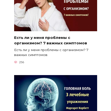
Есть ли у меня проблемы с
организмом? 7 важных симптомов
Есть ли у меня проблемы с организмом? 7
важных симптомов.
256