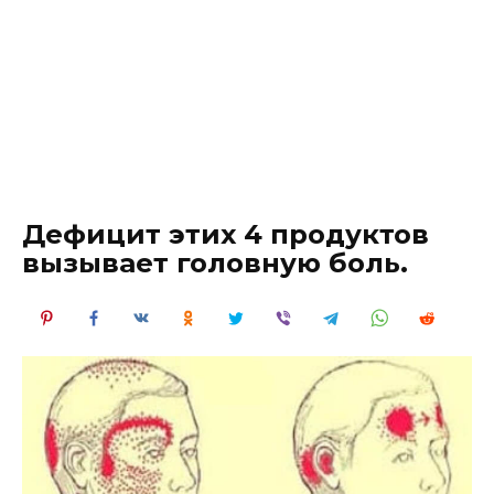
Дефицит этих 4 продуктов
вызывает головную боль.