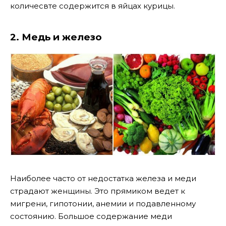
количесвте содержится в яйцах курицы.
2. Медь и железо
Наиболее часто от недостатка железа и меди
страдают женщины. Это прямиком ведет к
мигрени, гипотонии, анемии и подавленному
состоянию. Большое содержание меди