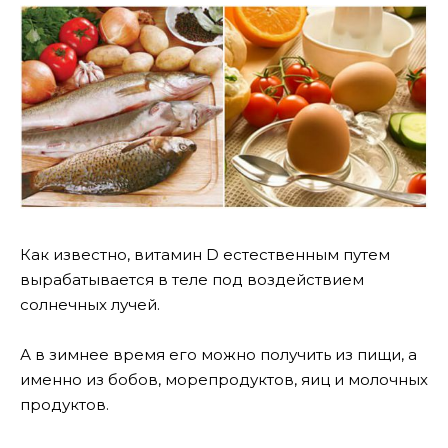
Как известно, витамин D естественным путем
вырабатывается в теле под воздействием
солнечных лучей.
А в зимнее время его можно получить из пищи, а
именно из бобов, морепродуктов, яиц и молочных
продуктов.