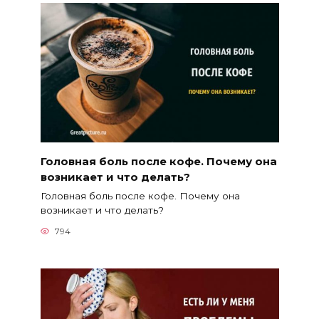
Головная боль после кофе. Почему она
возникает и что делать?
Головная боль после кофе. Почему она
возникает и что делать?
794