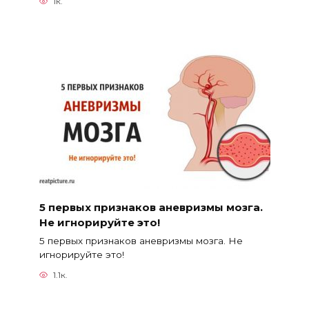
1к.
5 первых признаков аневризмы мозга.
Не игнорируйте это!
5 первых признаков аневризмы мозга. Не
игнорируйте это!
1.1к.