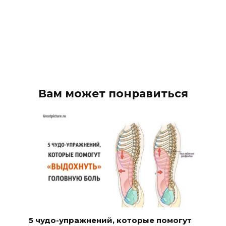
Вам может понравиться
5 чудо-упражнений, которые помогут