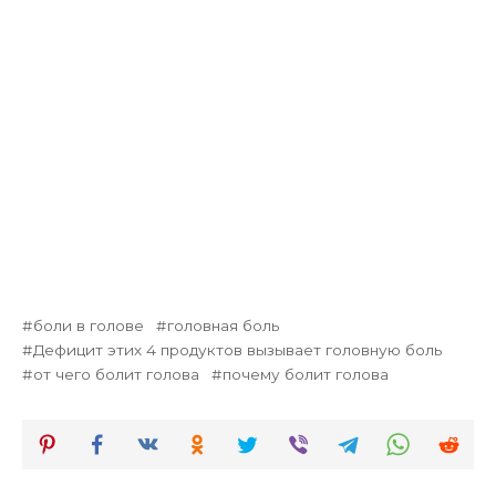
боли в голове
головная боль
Дефицит этих 4 продуктов вызывает головную боль
от чего болит голова
почему болит голова