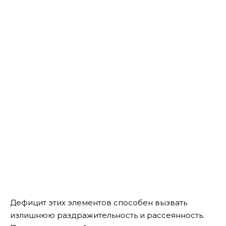
Дефицит этих элементов способен вызвать
излишнюю раздражительность и рассеянность.