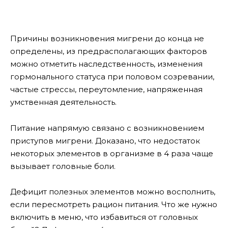
Причины возникновения мигрени до конца не
определены, из предрасполагающих факторов
можно отметить наследственность, изменения
гормонального статуса при половом созревании,
частые стрессы, переутомление, напряженная
умственная деятельность.
Питание напрямую связано с возникновением
приступов мигрени. Доказано, что недостаток
некоторых элементов в организме в 4 раза чаще
вызывает головные боли.
Дефицит полезных элементов можно восполнить,
если пересмотреть рацион питания. Что же нужно
включить в меню, что избавиться от головных