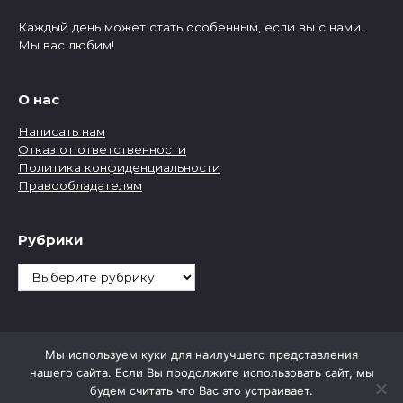
Каждый день может стать особенным, если вы с нами.
Мы вас любим!
О нас
Написать нам
Отказ от ответственности
Политика конфиденциальности
Правообладателям
Рубрики
Рубрики
Мы используем куки для наилучшего представления
нашего сайта. Если Вы продолжите использовать сайт, мы
будем считать что Вас это устраивает.