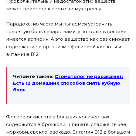
Продолжительный недостаток этих веществ
может привести к серьезному стрессу.
Парадокс, но часто мы пытаемся устранить
головную боль лекарствами, у которых в составе
имеется аспирин. А это вещество как раз снижает
содержание в организме фолиевой кислоты и
витамина В12.
Читайте также:
Стоматолог не расскажет:
Есть 12 домашних способов снять зубную
боль
Фолиевая кислота в больших количествах
содержится в брокколи, шпинате, спарже, тыкве,
моркови, свекле, авокадо. Витамин В12 в большом