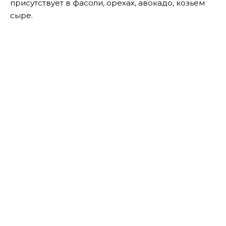
присутствует в фасоли, орехах, авокадо, козьем
сыре.