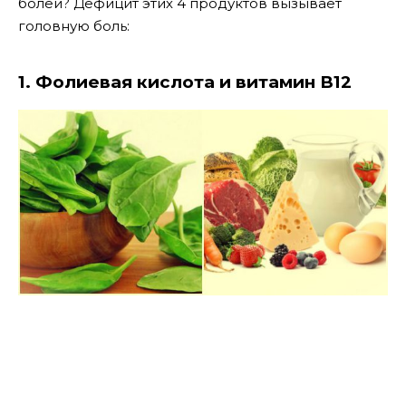
болей? Дефицит этих 4 продуктов вызывает
головную боль:
1. Фолиевая кислота и витамин В12