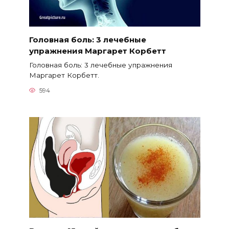
Головная боль: 3 лечебные
упражнения Маргарет Корбетт
Головная боль: 3 лечебные упражнения
Маргарет Корбетт.
594