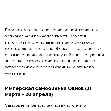
Во многом такое положение вещей зависит от
зодиакальной принадлежности.
Хочется
напомнить, что «чистыми» знаками считаются
люди, рожденные с 1 по 18 числа, а на остальных
оказывает влияние предыдущий или следующий
знак – как в характеристике личности, так и в
астрологических предсказаниях. И это надо
учитывать.
Имперская самооценка Овнов (21
марта – 20 апреля)
Самооценка Овнов, как правило, сильно