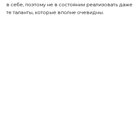
в себе, поэтому не в состоянии реализовать даже
те таланты, которые вполне очевидны.