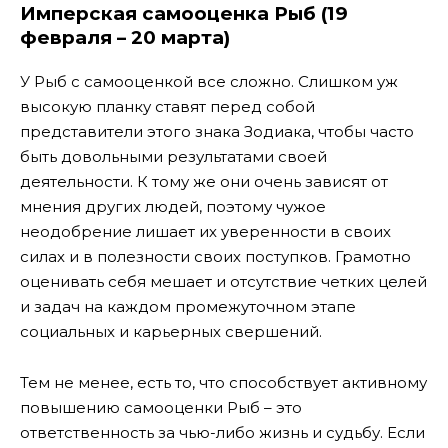
Имперская самооценка Рыб (19
февраля – 20 марта)
У Рыб с самооценкой все сложно. Слишком уж
высокую планку ставят перед собой
представители этого знака Зодиака, чтобы часто
быть довольными результатами своей
деятельности. К тому же они очень зависят от
мнения других людей, поэтому чужое
неодобрение лишает их уверенности в своих
силах и в полезности своих поступков. Грамотно
оценивать себя мешает и отсутствие четких целей
и задач на каждом промежуточном этапе
социальных и карьерных свершений.
Тем не менее, есть то, что способствует активному
повышению самооценки Рыб – это
ответственность за чью-либо жизнь и судьбу. Если