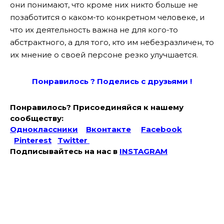
они понимают, что кроме них никто больше не
позаботится о каком-то конкретном человеке, и
что их деятельность важна не для кого-то
абстрактного, а для того, кто им небезразличен, то
их мнение о своей персоне резко улучшается.
Понравилось ? Поде
лись с друзьями !
Понравилось? Присоединяйся к нашему
сообществу:
Одноклассники
Вконтакте
Facebook
Pinterest
Twitter
Подписывайтесь на наc в
INSTAGRAM