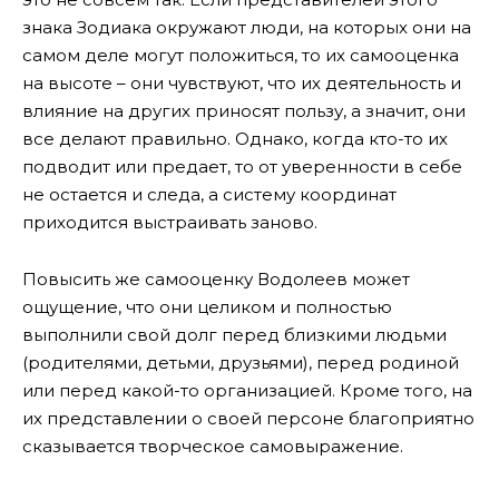
знака Зодиака окружают люди, на которых они на
самом деле могут положиться, то их самооценка
на высоте – они чувствуют, что их деятельность и
влияние на других приносят пользу, а значит, они
все делают правильно. Однако, когда кто-то их
подводит или предает, то от уверенности в себе
не остается и следа, а систему координат
приходится выстраивать заново.
Повысить же самооценку Водолеев может
ощущение, что они целиком и полностью
выполнили свой долг перед близкими людьми
(родителями, детьми, друзьями), перед родиной
или перед какой-то организацией. Кроме того, на
их представлении о своей персоне благоприятно
сказывается творческое самовыражение.