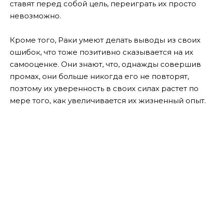
ставят перед собой цель, переиграть их просто
невозможно.
Кроме того, Раки умеют делать выводы из своих
ошибок, что тоже позитивно сказывается на их
самооценке. Они знают, что, однажды совершив
промах, они больше никогда его не повторят,
поэтому их уверенность в своих силах растет по
мере того, как увеличивается их жизненный опыт.