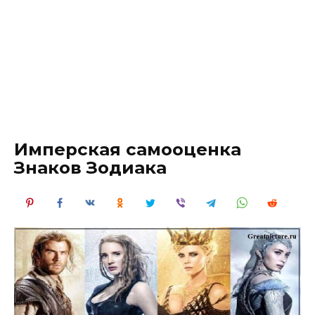
Имперская самооценка
Знаков Зодиака