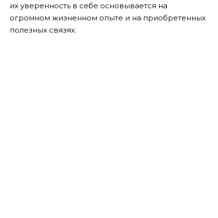
их уверенность в себе основывается на
огромном жизненном опыте и на приобретенных
полезных связях.