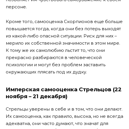
персоне.
Кроме того, самооценка Скорпионов еще больше
повышается тогда, когда они без потерь выходят
из какой-либо опасной ситуации. Риск для них –
мерило их собственной значимости в этом мире.
К тому же их самолюбию льстит то, что они
прекрасно разбираются в человеческой
психологии и могут без проблем заставить
окружающих плясать под их дудку.
Имперская самооценка Стрельцов (22
ноября – 21 декабря)
Стрельцы уверены в себе и в том, что они делают.
Их самооценка, как правило, высока, но не всегда
адекватна, они часто думают, что значат для