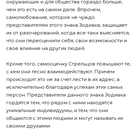
окружающих и для общества гораздо больше,
чем это есть на самом деле. Впрочем,
самолюбование, которое не чуждо
представителям этого знака Зодиака, защищает
их от разочарований, когда все-таки выясняется,
что они переоценили себя, свои возможности и
свое влияние на других людей.
Кроме того, самооценку Стрельцов повышают те,
с кем они тесно взаимодействуют. Причем
происходит это не за счет лести в их адрес, а
исключительно благодаря успехам этих самых
персон. Представители данного знака Зодиака
гордятся тем, что рядом с ними находятся
уникальные индивидуумы, и тем, что они
общаются с этими людьми и могут называть их
своими друзьями.