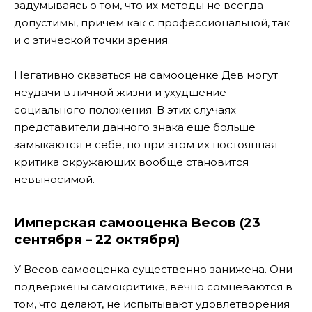
задумываясь о том, что их методы не всегда
допустимы, причем как с профессиональной, так
и с этической точки зрения.
Негативно сказаться на самооценке Дев могут
неудачи в личной жизни и ухудшение
социального положения. В этих случаях
представители данного знака еще больше
замыкаются в себе, но при этом их постоянная
критика окружающих вообще становится
невыносимой.
Имперская самооценка Весов (23
сентября – 22 октября)
У Весов самооценка существенно занижена. Они
подвержены самокритике, вечно сомневаются в
том, что делают, не испытывают удовлетворения