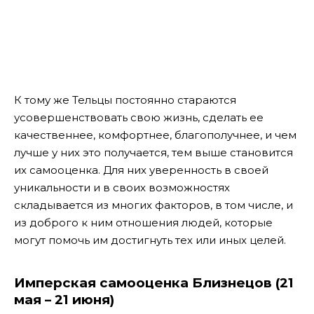
К тому же Тельцы постоянно стараются
усовершенствовать свою жизнь, сделать ее
качественнее, комфортнее, благополучнее, и чем
лучше у них это получается, тем выше становится
их самооценка. Для них уверенность в своей
уникальности и в своих возможностях
складывается из многих факторов, в том числе, и
из доброго к ним отношения людей, которые
могут помочь им достигнуть тех или иных целей.
Имперская самооценка Близнецов (21
мая – 21 июня)