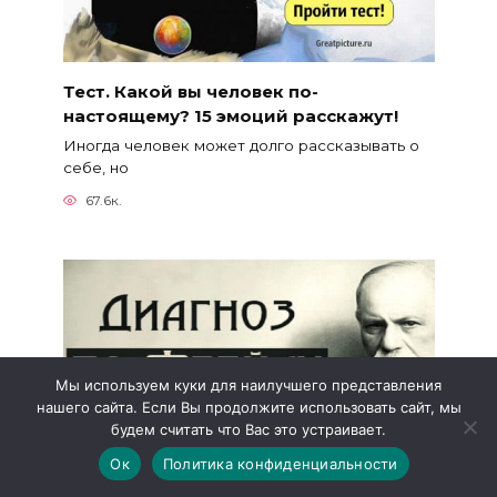
Тест. Какой вы человек по-
настоящему? 15 эмоций расскажут!
Иногда человек может долго рассказывать о
себе, но
67.6к.
Мы используем куки для наилучшего представления
нашего сайта. Если Вы продолжите использовать сайт, мы
будем считать что Вас это устраивает.
Ок
Политика конфиденциальности