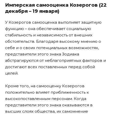
Имперская самооценка Козерогов (22
декабря – 19 января)
У Козерогов самооценка выполняет защитную
функцию – она обеспечивает социальную
стабильность и независимость от внешних
обстоятельств. Благодаря высокому мнению о
себе и о своих потенциальных возможностях,
представители этого знака Зодиака
абстрагируются от неблагоприятных факторов и
достигают всех поставленных перед собой
целей.
Кроме того, на самооценку Козерогов
положительно влияет приближенность к
высокопоставленным персонам. Когда
представители этого знака оказываются в
высших слоях общества, их самомнение