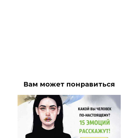
Вам может понравиться