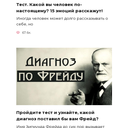
Тест. Какой вы человек по-
настоящему? 15 эмоций расскажут!
Иногда человек может долго рассказывать о
себе, но
67.6к.
Пройдите тест и узнайте, какой
диагноз поставил бы вам Фрейд?
Имя Зигмунда Фрейда до сих пор вызывает