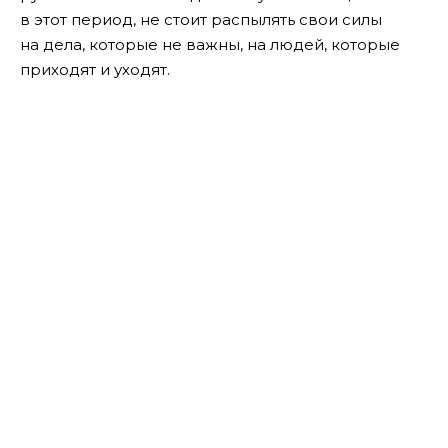
в этот период, не стоит распылять свои силы
на дела, которые не важны, на людей, которые
приходят и уходят.