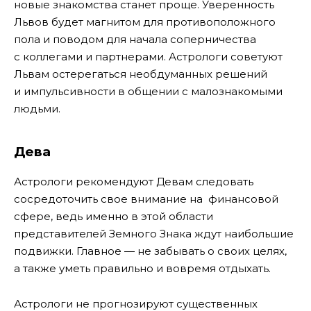
новые знакомства станет проще. Уверенность
Львов будет магнитом для противоположного
пола и поводом для начала соперничества
с коллегами и партнерами. Астрологи советуют
Львам остерегаться необдуманных решений
и импульсивности в общении с малознакомыми
людьми.
Дева
Астрологи рекомендуют Девам следовать
сосредоточить свое внимание на финансовой
сфере, ведь именно в этой области
представителей Земного Знака ждут наибольшие
подвижки. Главное — не забывать о своих целях,
а также уметь правильно и вовремя отдыхать.
Астрологи не прогнозируют существенных