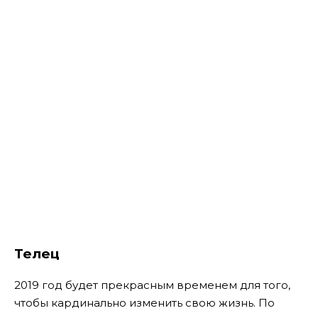
Телец
2019 год будет прекрасным временем для того,
чтобы кардинально изменить свою жизнь. По