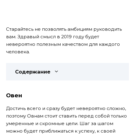
Старайтесь не позволять амбициям руководить
вам. Здравый смысл в 2019 году будет
невероятно полезным качеством для каждого
человека.
Содержание
Овен
Достичь всего и сразу будет невероятно сложно,
поэтому Овнам стоит ставить перед собой только
умеренные и скромные цели. Шаг за шагом
можно будет приближаться к успеху, к своей