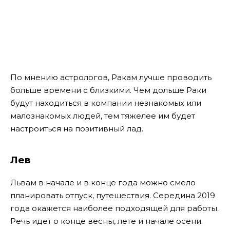
По мнению астрологов, Ракам лучше проводить
больше времени с близкими. Чем дольше Раки
будут находиться в компании незнакомых или
малознакомых людей, тем тяжелее им будет
настроиться на позитивный лад.
Лев
Львам в начале и в конце года можно смело
планировать отпуск, путешествия. Середина 2019
года окажется наиболее подходящей для работы.
Речь идет о конце весны, лете и начале осени.