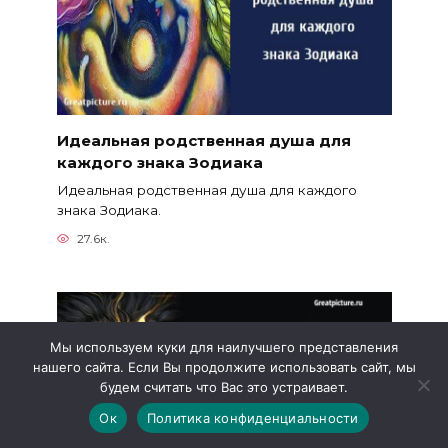
Идеальная родственная душа для
каждого знака Зодиака
Идеальная родственная душа для каждого
знака Зодиака.
27.6к.
Мы используем куки для наилучшего представления
нашего сайта. Если Вы продолжите использовать сайт, мы
будем считать что Вас это устраивает.
Ок
Политика конфиденциальности