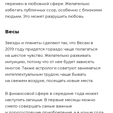
перемен в любовной сфере. Желательно
избегать публичных ссор, особенно с близкими
людьми. Это может разрушить любовь.
Весы
Звезды и планеты сделают так, что Весам в
2019 году придется гораздо чаще полагаться
на шестое чувство. Желательно развивать
интуицию, потому что от нее будет зависеть
многое. Также астрологи советуют заниматься
интеллектуальным трудом, чаще бывать
на свежем воздухе, посещать новые места.
В финансовой сфере в середине года может
наступить затишье. В первые месяцы можно
смело совершать самые важные
и дорогостоящие приобретения, а в конце года