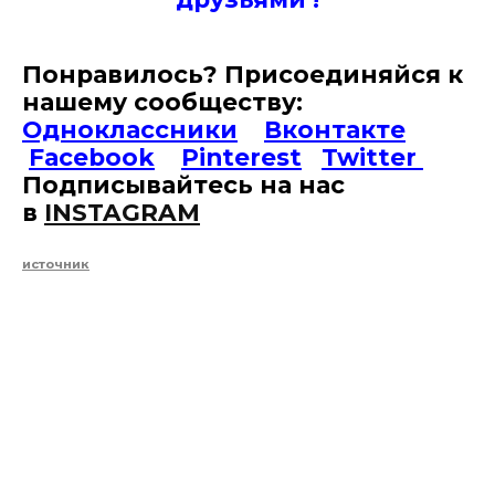
Понравилось? Присоединяйся к
нашему сообществу:
Одноклассники
Вконтакте
Facebook
Pinterest
Twitter
Подписывайтесь на наc
в
INSTAGRAM
источник