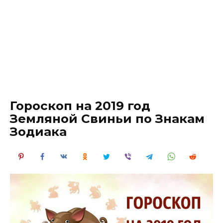
Гороскоп на 2019 год
Земляной Свиньи по Знакам
Зодиака