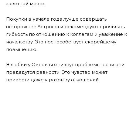
заветной мечте.
Покупки в начале года лучше совершать
осторожнее.Астрологи рекомендуют проявлять
гибкость по отношению к коллегам и уважение к
начальству. Это поспособствует скорейшему
повышению.
В любви у Овнов возникнут проблемы, если они
предадутся ревности. Это чувство может
привести даже к разрыву отношений.