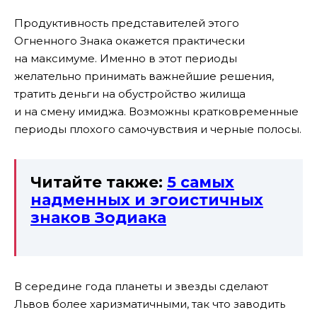
Продуктивность представителей этого
Огненного Знака окажется практически
на максимуме. Именно в этот периоды
желательно принимать важнейшие решения,
тратить деньги на обустройство жилища
и на смену имиджа. Возможны кратковременные
периоды плохого самочувствия и черные полосы.
Читайте также:
5 самых
надменных и эгоистичных
знаков Зодиака
В середине года планеты и звезды сделают
Львов более харизматичными, так что заводить