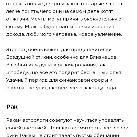
открыть новые двери и закрыть старые. Станет
легче понять, чего они на самом деле хотят
от жизни. Мечты могут принять окончательную
форму. Можно будет найти новый источник
дохода, любимого человека, новое увлечение.
Этот год очень важен для представителей
Воздушной стихии, особенно для Близнецов.
В любви их ждут как разочарования, так
и победы, но все это подарит бесценный опыт.
Удачный период для финансовой сферы и
работы наступит, скорее всего, к концу года.
Рак
Ракам астрологи советуют научиться управлять
своей энергией. Пришло время брать всё в свои
руки. Ракам не стоит давать пустых обещаний