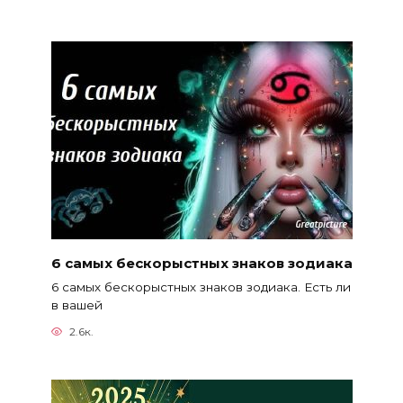
6 самых бескорыстных знаков зодиака
6 самых бескорыстных знаков зодиака. Есть ли
в вашей
2.6к.