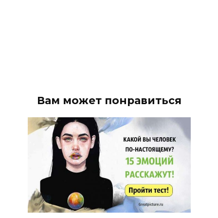
Вам может понравиться