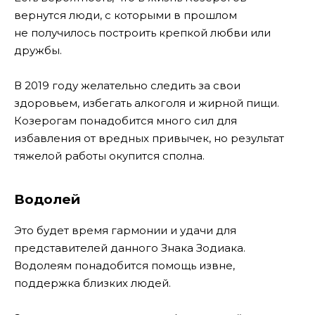
вернутся люди, с которыми в прошлом
не получилось построить крепкой любви или
дружбы.
В 2019 году желательно следить за свои
здоровьем, избегать алкоголя и жирной пищи.
Козерогам понадобится много сил для
избавления от вредных привычек, но результат
тяжелой работы окупится сполна.
Водолей
Это будет время гармонии и удачи для
представителей данного Знака Зодиака.
Водолеям понадобится помощь извне,
поддержка близких людей.