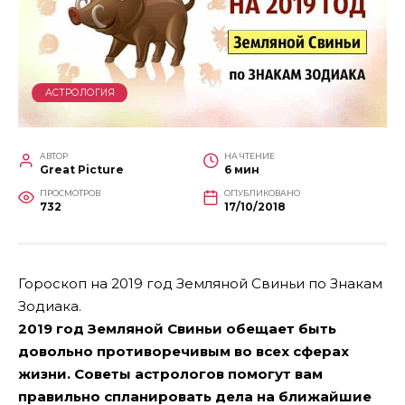
АСТРОЛОГИЯ
АВТОР
НА ЧТЕНИЕ
Great Picture
6 мин
ПРОСМОТРОВ
ОПУБЛИКОВАНО
732
17/10/2018
Гороскоп на 2019 год Земляной Свиньи по Знакам
Зодиака.
2019 год Земляной Свиньи обещает быть
довольно противоречивым во всех сферах
жизни. Советы астрологов помогут вам
правильно спланировать дела на ближайшие