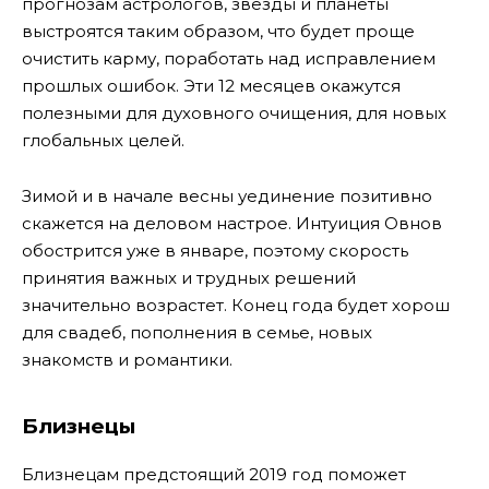
прогнозам астрологов, звезды и планеты
выстроятся таким образом, что будет проще
очистить карму, поработать над исправлением
прошлых ошибок. Эти 12 месяцев окажутся
полезными для духовного очищения, для новых
глобальных целей.
Зимой и в начале весны уединение позитивно
скажется на деловом настрое. Интуиция Овнов
обострится уже в январе, поэтому скорость
принятия важных и трудных решений
значительно возрастет. Конец года будет хорош
для свадеб, пополнения в семье, новых
знакомств и романтики.
Близнецы
Близнецам предстоящий 2019 год поможет