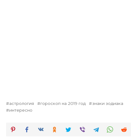
астрология
гороскоп на 2019 год
знаки зодиака
интересно