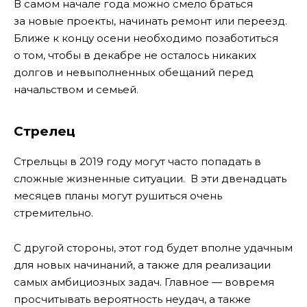
В самом начале года можно смело браться
за новые проекты, начинать ремонт или переезд.
Ближе к концу осени необходимо позаботиться
о том, чтобы в декабре не осталось никаких
долгов и невыполненных обещаний перед
начальством и семьей.
Стрелец
Стрельцы в 2019 году могут часто попадать в
сложные жизненные ситуации. В эти двенадцать
месяцев планы могут рушиться очень
стремительно.
С другой стороны, этот год будет вполне удачным
для новых начинаний, а также для реализации
самых амбициозных задач. Главное — вовремя
просчитывать вероятность неудач, а также