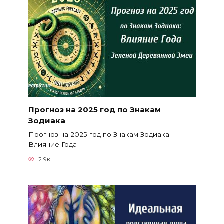
Прогноз на 2025 год по Знакам
Зодиака
Прогноз на 2025 год по Знакам Зодиака:
Влияние Года
2.9к.