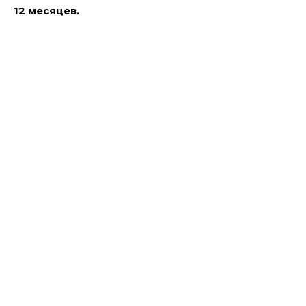
12 месяцев.