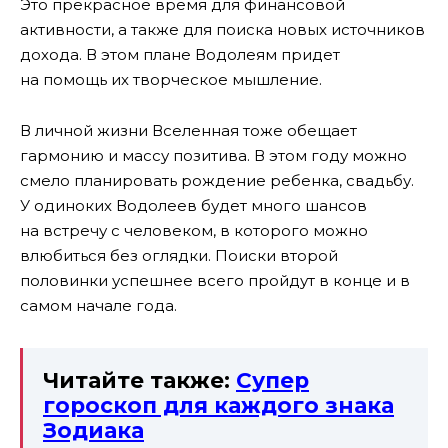
Это прекрасное время для финансовой
активности, а также для поиска новых источников
дохода. В этом плане Водолеям придет
на помощь их творческое мышление.
В личной жизни Вселенная тоже обещает
гармонию и массу позитива. В этом году можно
смело планировать рождение ребенка, свадьбу.
У одиноких Водолеев будет много шансов
на встречу с человеком, в которого можно
влюбиться без оглядки. Поиски второй
половинки успешнее всего пройдут в конце и в
самом начале года.
Читайте также:
Супер
гороскоп для каждого знака
Зодиака