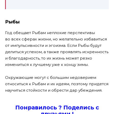
Рыбы
Год обещает Рыбам неплохие перспективы
во всех сферах жизни, но желательно избавиться
от импульсивности и эгоизма. Если Рыбы будут
делиться успехом, а также проявлять искренность
и благодарность, то их жизнь может резко
измениться к лучшему уже к концу зимы.
Окружающие могут с большим недоверием
относиться к Рыбам и их идеям, поэтому придется
научиться стойкости и обрести дар убеждения.
Понравилось ? Поде
лись с
друзьями !