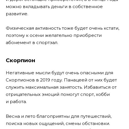
можно вкладывать деньги в собственное
развитие.
Физическая активность тоже будет очень кстати,
поэтому к осени желательно приобрести
абонемент в спортзал.
Скорпион
Негативные мысли будут очень опасными для
Скорпионов в 2019 году. Панацеей от них будет
служить максимальная занятость. Избавиться от
отрицательных эмоций помогут спорт, хобби
и работа.
Весна и лето благоприятны для путешествий,
поиска новых ощущений, смены обстановки.