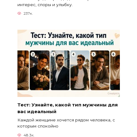
интерес, споры и улыбку.
237к.
Тест: Узнайте, какой тип мужчины для
вас идеальный
Каждой женщине хочется рядом человека, с
которым спокойно
48.3к.