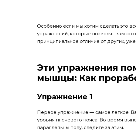
Особенно если мы хотим сделать это все
упражнений, которые позволят вам это 
принципиальное отличие от других, уж
Эти упражнения пом
мышцы: Как прораб
Упражнение 1
Первое упражнение — самое легкое. Ва
уровня плечевого пояса. Во время вы
параллельны полу, следите за этим.