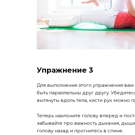
Упражнение 3
Для выполнения этого упражнения вам 
быть параллельны друг другу. Убедитес
вытянуты вдоль тела, кисти рук можно п
Теперь наклоните голову вперед и пос
забывайте про важность дыхания, дыши
голову назад и прогнитесь в спине.