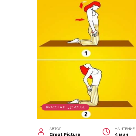
КРАСОТА И ЗДОРОВЬЕ
АВТОР
НА ЧТЕНИЕ
Great Picture
4 мин