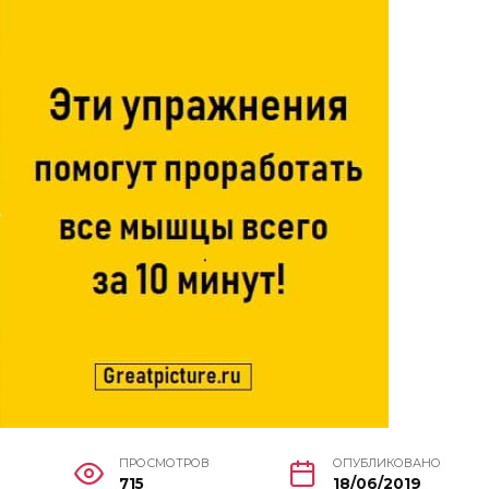
ПРОСМОТРОВ
ОПУБЛИКОВАНО
715
18/06/2019