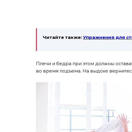
Читайте также:
Упражнения для ст
Плечи и бедра при этом должны остават
во время подъема. На выдохе вернитес