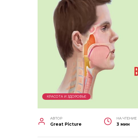
КРАСОТА И ЗДОРОВЬЕ
АВТОР
НА ЧТЕНИЕ
Great Picture
3 мин