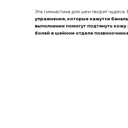
Эта гимнастика для шеи творит чудеса.
упражнения, которые кажутся баналь
выполнении помогут подтянуть кожу 
болей в шейном отделе позвоночника