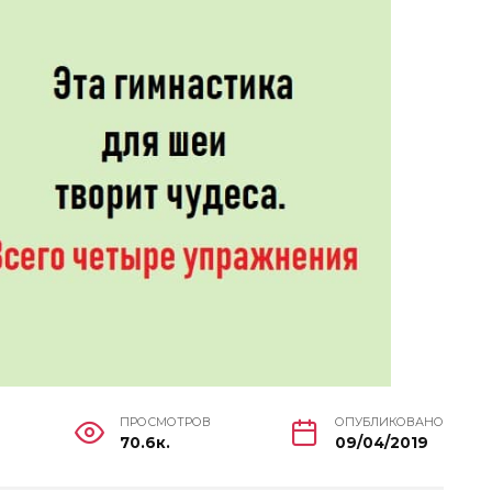
ПРОСМОТРОВ
ОПУБЛИКОВАНО
70.6к.
09/04/2019