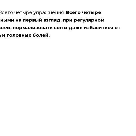
 Всего четыре упражнения.
Всего четыре
ными на первый взгляд, при регулярном
шеи, нормализовать сон и даже избавиться от
 и головных болей.