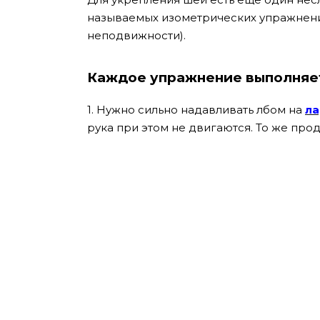
называемых изометрических упражнен
неподвижности).
Каждое упражнение выполняется
1. Нужно сильно надавливать лбом на
ла
рука при этом не двигаются. То же про